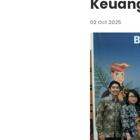
Keuan
02 Oct 2025