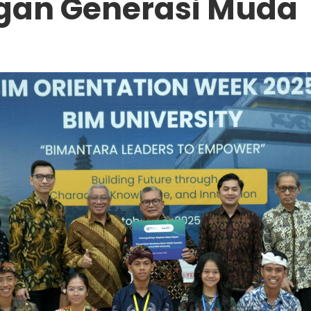
gan Generasi Muda