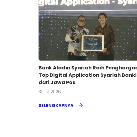
Bank Aladin Syariah Raih Pengharga
Top Digital Application Syariah Bank
dari Jawa Pos
31 Jul 2026
SELENGKAPNYA