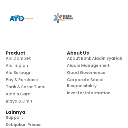
Product
About Us
Ala Dompet
About Bank Aladin Syariah
Ala Impian
Aladin Management
Ala Berbagi
Good Governence
Pay & Purchase
Corporate Social
Responsibility
Tarik & Setor Tunai
Investor Information
Aladin Card
Biaya & Limit
Lainnya
Support
Kebijakan Privasi