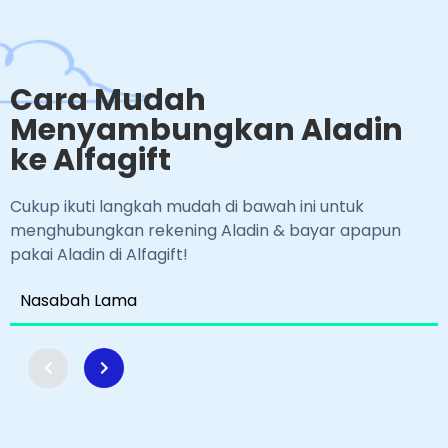
Cara Mudah
Menyambungkan Aladin
ke Alfagift
Cukup ikuti langkah mudah di bawah ini untuk
menghubungkan rekening Aladin & bayar apapun
pakai Aladin di Alfagift!
Nasabah Lama