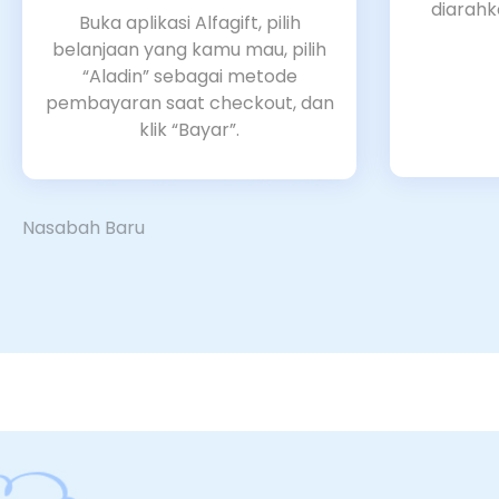
diarahk
Buka aplikasi Alfagift, pilih
belanjaan yang kamu mau, pilih
“Aladin” sebagai metode
pembayaran saat checkout, dan
klik “Bayar”.
Nasabah Baru