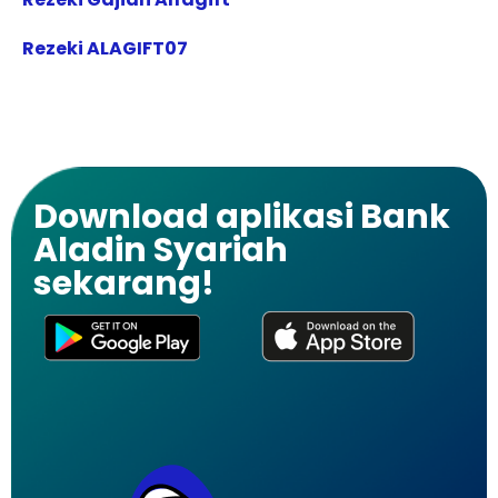
Rezeki ALAGIFT07
Download aplikasi Bank
Aladin Syariah
sekarang!