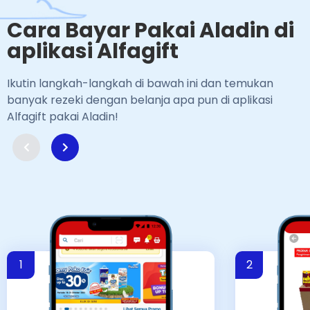
Cara Bayar Pakai Aladin di
aplikasi Alfagift
Ikutin langkah-langkah di bawah ini dan temukan
banyak rezeki dengan belanja apa pun di aplikasi
Alfagift pakai Aladin!