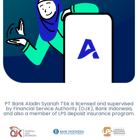
PT Bank Aladin Syariah Tbk is licensed and supervised
by Financial Service Authority (OJK), Bank Indonesia,
and also a member of LPS deposit insurance program.