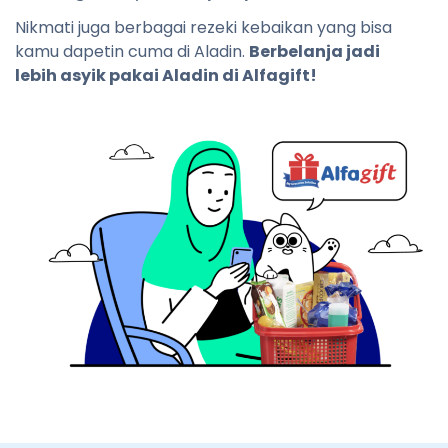
Nikmati juga berbagai rezeki kebaikan yang bisa
kamu dapetin cuma di Aladin.
Berbelanja jadi
lebih asyik pakai Aladin di Alfagift!