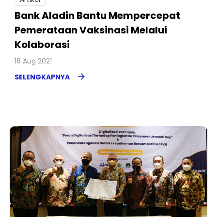
Bank Aladin Bantu Mempercepat
Pemerataan Vaksinasi Melalui
Kolaborasi
18 Aug 2021
SELENGKAPNYA