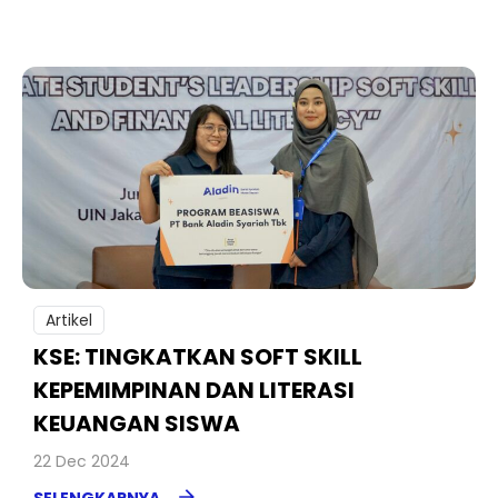
Artikel
KSE: TINGKATKAN SOFT SKILL
KEPEMIMPINAN DAN LITERASI
KEUANGAN SISWA
22 Dec 2024