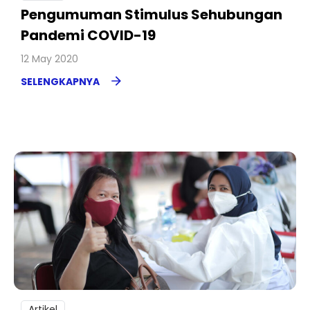
Pengumuman Stimulus Sehubungan
Pandemi COVID-19
12 May 2020
SELENGKAPNYA
Artikel