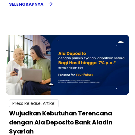
SELENGKAPNYA
Press Release
,
Artikel
Wujudkan Kebutuhan Terencana
dengan Ala Deposito Bank Aladin
Syariah