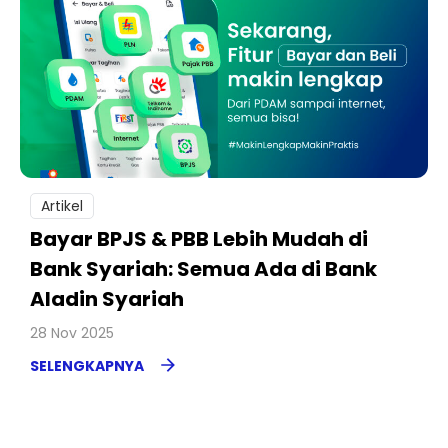
Artikel
Bayar BPJS & PBB Lebih Mudah di
Bank Syariah: Semua Ada di Bank
Aladin Syariah
28 Nov 2025
SELENGKAPNYA