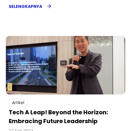
SELENGKAPNYA
Artikel
Tech A Leap! Beyond the Horizon:
Embracing Future Leadership