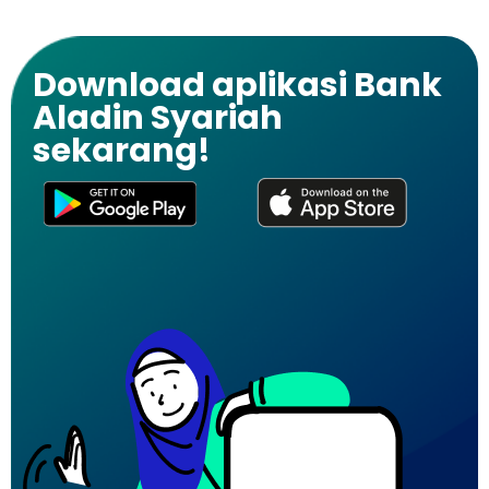
Download aplikasi Bank
Aladin Syariah
sekarang!