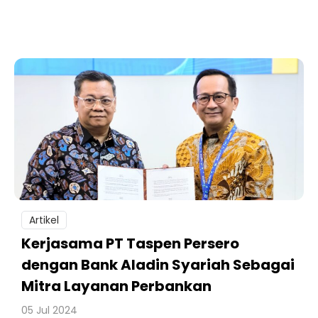
Artikel
Kerjasama PT Taspen Persero
dengan Bank Aladin Syariah Sebagai
Mitra Layanan Perbankan
05 Jul 2024