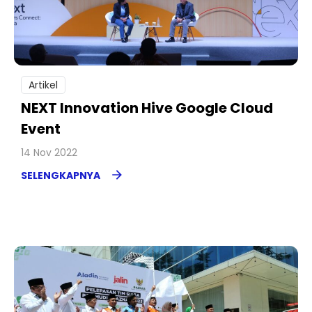
Artikel
NEXT Innovation Hive Google Cloud
Event
14 Nov 2022
SELENGKAPNYA