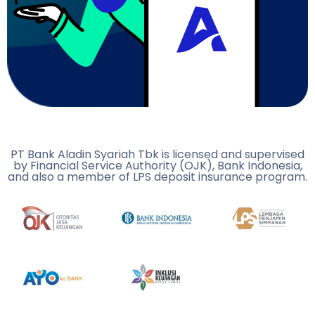
PT Bank Aladin Syariah Tbk is licensed and supervised
by Financial Service Authority (OJK), Bank Indonesia,
and also a member of LPS deposit insurance program.