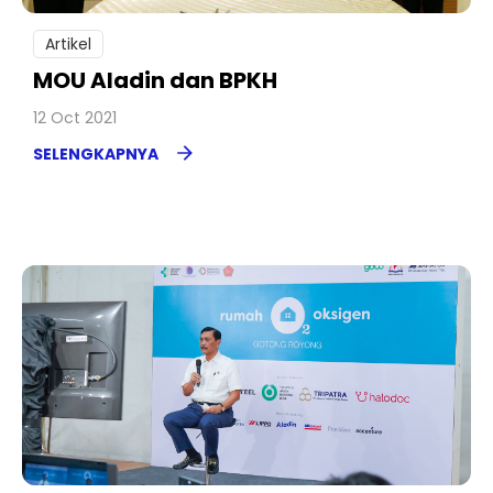
Artikel
MOU Aladin dan BPKH
12 Oct 2021
SELENGKAPNYA