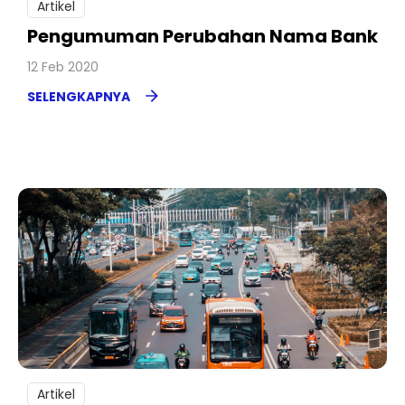
Artikel
Pengumuman Perubahan Nama Bank
12 Feb 2020
SELENGKAPNYA
Artikel