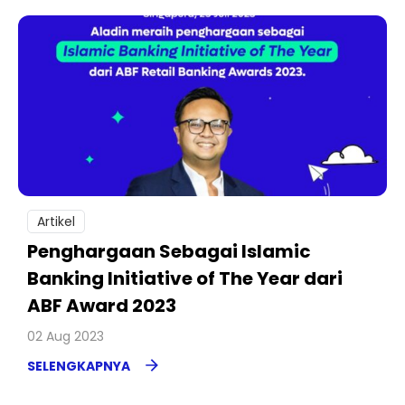
Artikel
Penghargaan Sebagai Islamic
Banking Initiative of The Year dari
ABF Award 2023
02 Aug 2023
SELENGKAPNYA