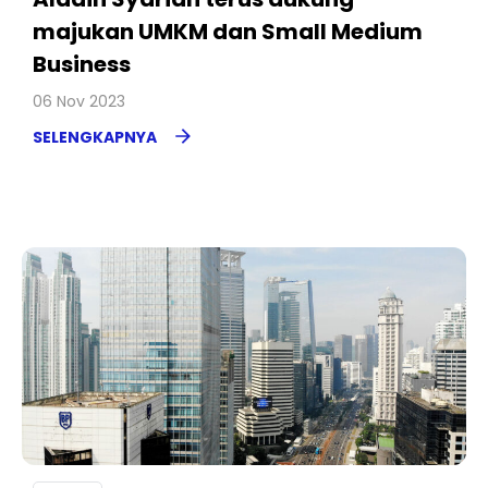
majukan UMKM dan Small Medium
Business
06 Nov 2023
SELENGKAPNYA