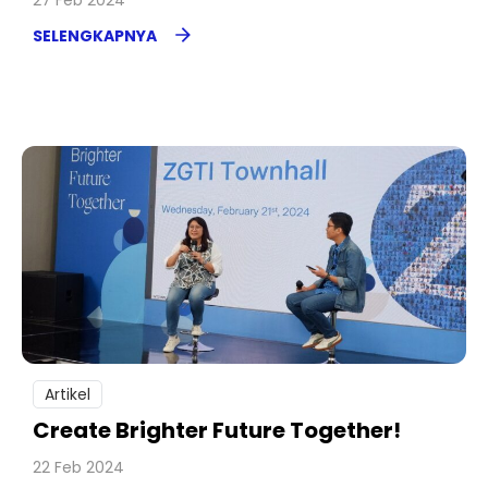
27 Feb 2024
SELENGKAPNYA
Artikel
Create Brighter Future Together!
22 Feb 2024