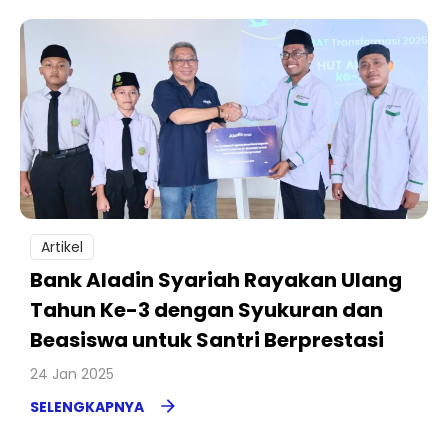
Artikel
Bank Aladin Syariah Rayakan Ulang
Tahun Ke-3 dengan Syukuran dan
Beasiswa untuk Santri Berprestasi
24 Jan 2025
SELENGKAPNYA