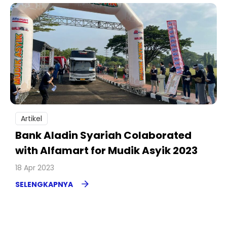
Artikel
Bank Aladin Syariah Colaborated
with Alfamart for Mudik Asyik 2023
18 Apr 2023
SELENGKAPNYA