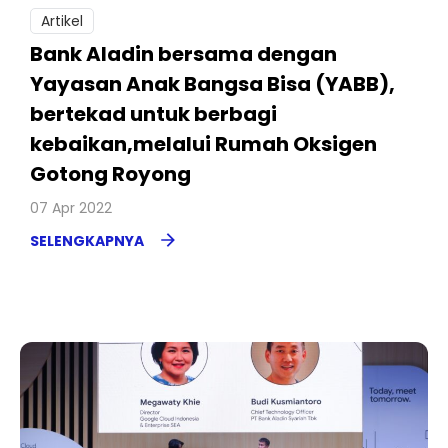
Artikel
Bank Aladin bersama dengan
Yayasan Anak Bangsa Bisa (YABB),
bertekad untuk berbagi
kebaikan,melalui Rumah Oksigen
Gotong Royong
07 Apr 2022
SELENGKAPNYA