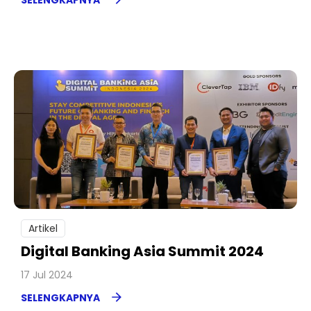
SELENGKAPNYA
Artikel
Digital Banking Asia Summit 2024
17 Jul 2024
SELENGKAPNYA