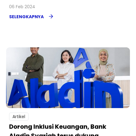
06 Feb 2024
SELENGKAPNYA
Artikel
Dorong Inklusi Keuangan, Bank
Aladin Syariah terus dukung