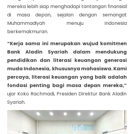
mereka lebih siap menghadapi tantangan finansial
di masa depan, sejalan dengan semangat
Muhammadiyah menuju Indonesia
berkemakmuran.
“Kerja sama ini merupakan wujud komitmen
Bank Aladin Syariah dalam mendukung
pendidikan dan literasi keuangan generasi
muda Indonesia, khususnya mahasiswa. Kami
percaya, literasi keuangan yang baik adalah
fondasi penting bagi masa depan mereka,”
ujar Koko Rachmadi, Presiden Direktur Bank Aladin
Syariah.