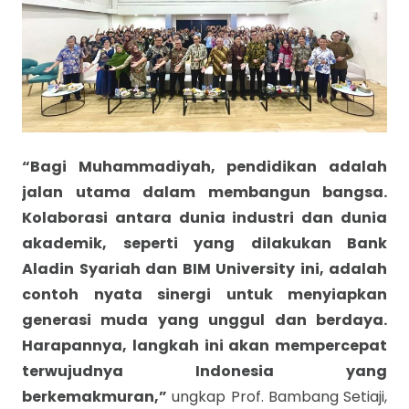
“Bagi Muhammadiyah, pendidikan adalah
jalan utama dalam membangun bangsa.
Kolaborasi antara dunia industri dan dunia
akademik, seperti yang dilakukan Bank
Aladin Syariah dan BIM University ini, adalah
contoh nyata sinergi untuk menyiapkan
generasi muda yang unggul dan berdaya.
Harapannya, langkah ini akan mempercepat
terwujudnya Indonesia yang
berkemakmuran,”
ungkap Prof. Bambang Setiaji,