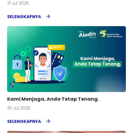
31 Jul 2026
SELENGKAPNYA
Kami Menjaga, Anda Tetap Tenang.
30 Jul 2026
SELENGKAPNYA