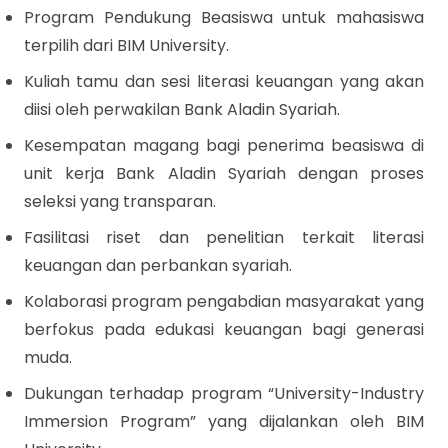
Program Pendukung Beasiswa untuk mahasiswa
terpilih dari BIM University.
Kuliah tamu dan sesi literasi keuangan yang akan
diisi oleh perwakilan Bank Aladin Syariah.
Kesempatan magang bagi penerima beasiswa di
unit kerja Bank Aladin Syariah dengan proses
seleksi yang transparan.
Fasilitasi riset dan penelitian terkait literasi
keuangan dan perbankan syariah.
Kolaborasi program pengabdian masyarakat yang
berfokus pada edukasi keuangan bagi generasi
muda.
Dukungan terhadap program “University-Industry
Immersion Program” yang dijalankan oleh BIM