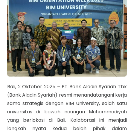
Bali, 2 Oktober 2025 – PT Bank Aladin Syariah Tbk
(Bank Aladin Syariah) resmi menandatangani kerja
sama strategis dengan BIM University, salah satu
universitas di bawah naungan Muhammadiyah
yang berlokasi di Bali. Kolaborasi ini menjadi
langkah nyata kedua belah pihak dalam