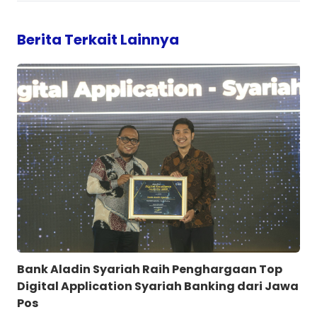
Berita Terkait Lainnya
Bank Aladin Syariah Raih Penghargaan Top
Digital Application Syariah Banking dari Jawa
Pos