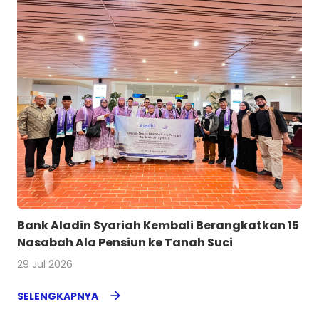
Bank Aladin Syariah Kembali Berangkatkan 15
Nasabah Ala Pensiun ke Tanah Suci
29 Jul 2026
SELENGKAPNYA