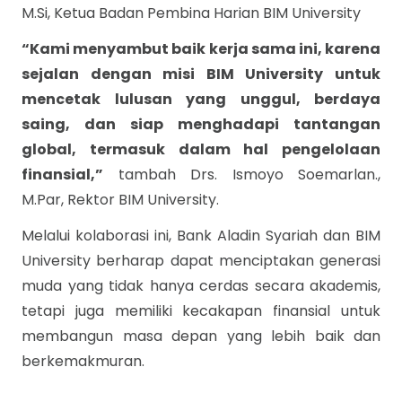
M.Si, Ketua Badan Pembina Harian BIM University
“Kami menyambut baik kerja sama ini, karena
sejalan dengan misi BIM University untuk
mencetak lulusan yang unggul, berdaya
saing, dan siap menghadapi tantangan
global, termasuk dalam hal pengelolaan
finansial,”
tambah Drs. Ismoyo Soemarlan.,
M.Par, Rektor BIM University.
Melalui kolaborasi ini, Bank Aladin Syariah dan BIM
University berharap dapat menciptakan generasi
muda yang tidak hanya cerdas secara akademis,
tetapi juga memiliki kecakapan finansial untuk
membangun masa depan yang lebih baik dan
berkemakmuran.