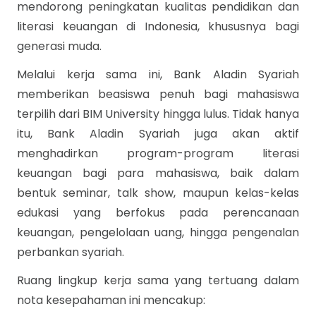
mendorong peningkatan kualitas pendidikan dan
literasi keuangan di Indonesia, khususnya bagi
generasi muda.
Melalui kerja sama ini, Bank Aladin Syariah
memberikan beasiswa penuh bagi mahasiswa
terpilih dari BIM University hingga lulus. Tidak hanya
itu, Bank Aladin Syariah juga akan aktif
menghadirkan program-program literasi
keuangan bagi para mahasiswa, baik dalam
bentuk seminar, talk show, maupun kelas-kelas
edukasi yang berfokus pada perencanaan
keuangan, pengelolaan uang, hingga pengenalan
perbankan syariah.
Ruang lingkup kerja sama yang tertuang dalam
nota kesepahaman ini mencakup: