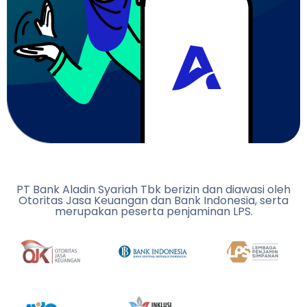
PT Bank Aladin Syariah Tbk berizin dan diawasi oleh
Otoritas Jasa Keuangan dan Bank Indonesia, serta
merupakan peserta penjaminan LPS.