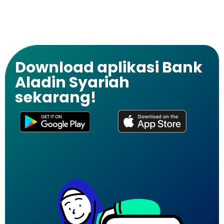
Download aplikasi Bank
Aladin Syariah
sekarang!