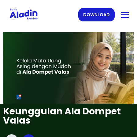
DOWNLOAD
Keunggulan Ala Dompet
Valas