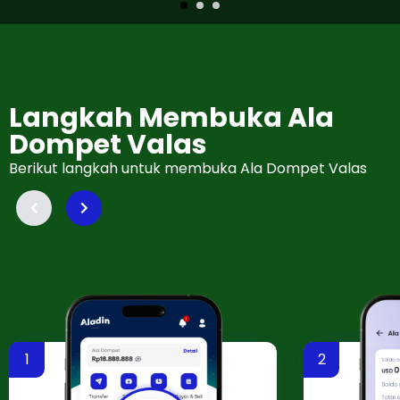
Langkah Membuka Ala
Dompet Valas
Berikut langkah untuk membuka Ala Dompet Valas