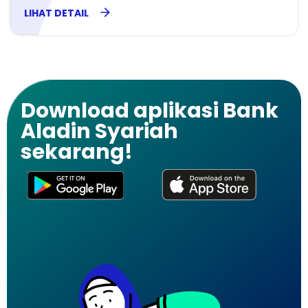
LIHAT DETAIL
Download aplikasi Bank
Aladin Syariah
sekarang!