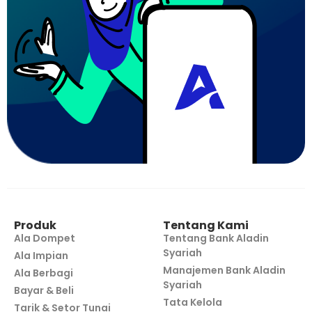
Produk
Tentang Kami
Ala Dompet
Tentang Bank Aladin
Syariah
Ala Impian
Manajemen Bank Aladin
Ala Berbagi
Syariah
Bayar & Beli
Tata Kelola
Tarik & Setor Tunai