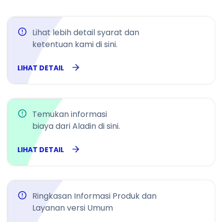
Lihat lebih detail syarat dan
ketentuan kami di sini.
LIHAT DETAIL
Temukan informasi
biaya dari Aladin di sini.
LIHAT DETAIL
Ringkasan Informasi Produk dan
Layanan versi Umum