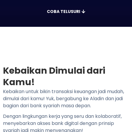
COBA TELUSURI
Kebaikan Dimulai dari
Kamu!
Kebaikan untuk bikin transaksi keuangan jadi mudah,
dimulai dari kamu! Yuk, bergabung ke Aladin dan jadi
bagian dari bank syariah masa depan.
Dengan lingkungan kerja yang seru dan kolaboratif,
menyebarkan akses bank digital dengan prinsip
syariah jadi makin menyenangkan!