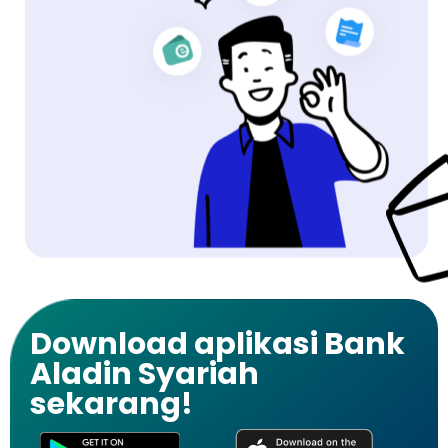
Download aplikasi Bank
Aladin Syariah
sekarang!