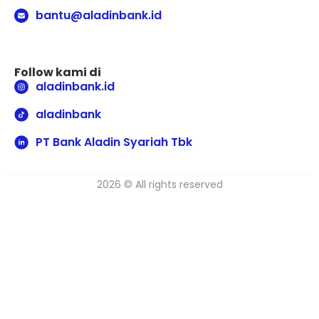
bantu@aladinbank.id
Follow kami di
aladinbank.id
aladinbank
PT Bank Aladin Syariah Tbk
2026 © All rights reserved