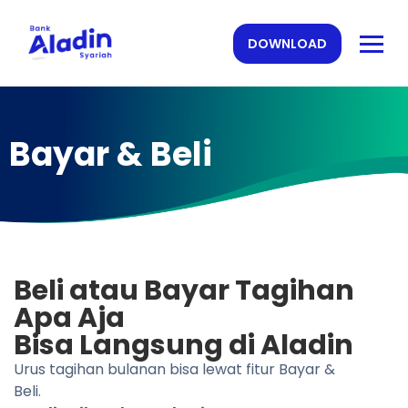
DOWNLOAD
Bayar & Beli
Beli atau Bayar Tagihan
Apa Aja
Bisa Langsung di Aladin
Urus tagihan bulanan bisa lewat fitur Bayar &
Beli.