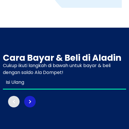
Cara Bayar & Beli di Aladin
Cukup ikuti langkah di bawah untuk bayar & beli
dengan saldo Ala Dompet!
Isi Ulang