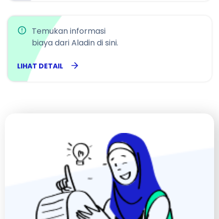
Temukan informasi
biaya dari Aladin di sini.
LIHAT DETAIL