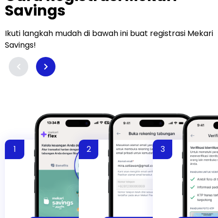
Savings
Ikuti langkah mudah di bawah ini buat registrasi Mekari
Savings!