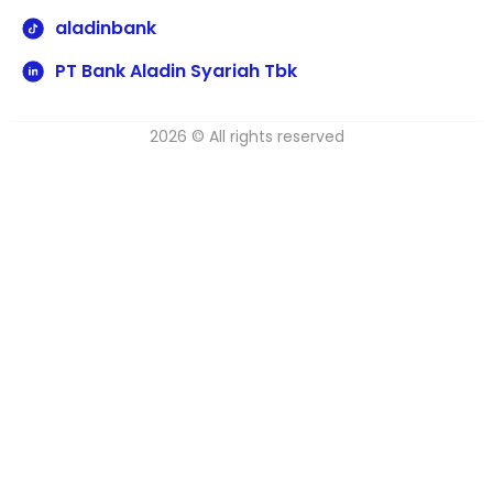
aladinbank
PT Bank Aladin Syariah Tbk
2026 © All rights reserved