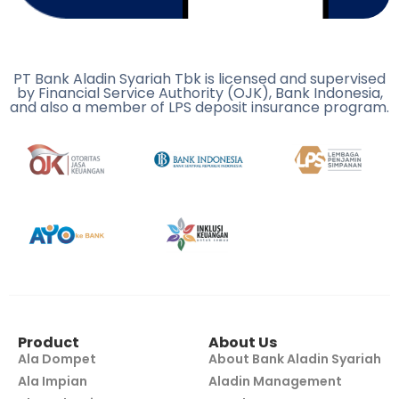
PT Bank Aladin Syariah Tbk is licensed and supervised
by Financial Service Authority (OJK), Bank Indonesia,
and also a member of LPS deposit insurance program.
Product
About Us
Ala Dompet
About Bank Aladin Syariah
Ala Impian
Aladin Management