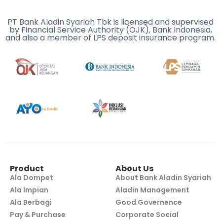
PT Bank Aladin Syariah Tbk is licensed and supervised
by Financial Service Authority (OJK), Bank Indonesia,
and also a member of LPS deposit insurance program.
Product
About Us
Ala Dompet
About Bank Aladin Syariah
Ala Impian
Aladin Management
Ala Berbagi
Good Governence
Pay & Purchase
Corporate Social