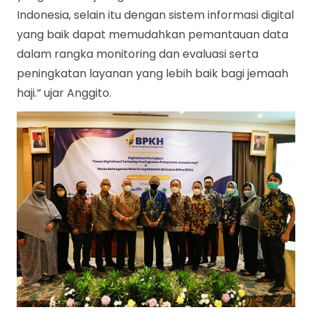
Indonesia, selain itu dengan sistem informasi digital
yang baik dapat memudahkan pemantauan data
dalam rangka monitoring dan evaluasi serta
peningkatan layanan yang lebih baik bagi jemaah
haji.” ujar Anggito.