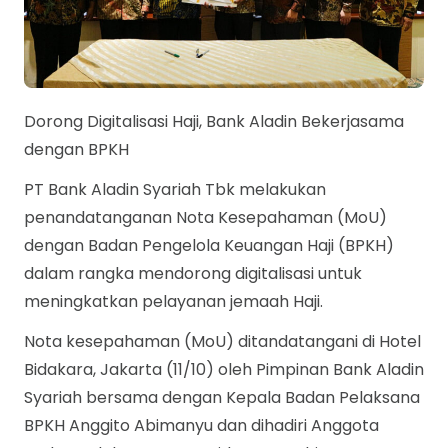
Dorong Digitalisasi Haji, Bank Aladin Bekerjasama
dengan BPKH
PT Bank Aladin Syariah Tbk melakukan
penandatanganan Nota Kesepahaman (MoU)
dengan Badan Pengelola Keuangan Haji (BPKH)
dalam rangka mendorong digitalisasi untuk
meningkatkan pelayanan jemaah Haji.
Nota kesepahaman (MoU) ditandatangani di Hotel
Bidakara, Jakarta (11/10) oleh Pimpinan Bank Aladin
Syariah bersama dengan Kepala Badan Pelaksana
BPKH Anggito Abimanyu dan dihadiri Anggota