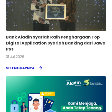
Bank Aladin Syariah Raih Penghargaan Top
Digital Application Syariah Banking dari Jawa
Pos
31 Jul 2026
SELENGKAPNYA