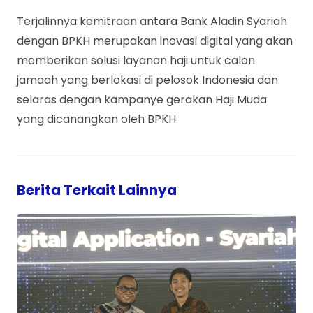
Terjalinnya kemitraan antara Bank Aladin Syariah
dengan BPKH merupakan inovasi digital yang akan
memberikan solusi layanan haji untuk calon
jamaah yang berlokasi di pelosok Indonesia dan
selaras dengan kampanye gerakan Haji Muda
yang dicanangkan oleh BPKH.
Berita Terkait Lainnya