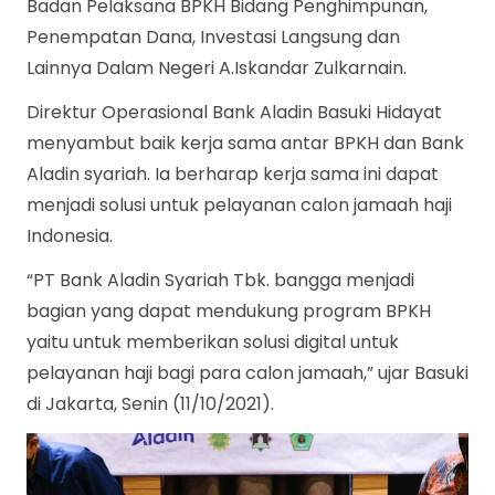
Badan Pelaksana BPKH Bidang Penghimpunan,
Penempatan Dana, Investasi Langsung dan
Lainnya Dalam Negeri A.Iskandar Zulkarnain.
Direktur Operasional Bank Aladin Basuki Hidayat
menyambut baik kerja sama antar BPKH dan Bank
Aladin syariah. Ia berharap kerja sama ini dapat
menjadi solusi untuk pelayanan calon jamaah haji
Indonesia.
“PT Bank Aladin Syariah Tbk. bangga menjadi
bagian yang dapat mendukung program BPKH
yaitu untuk memberikan solusi digital untuk
pelayanan haji bagi para calon jamaah,” ujar Basuki
di Jakarta, Senin (11/10/2021).