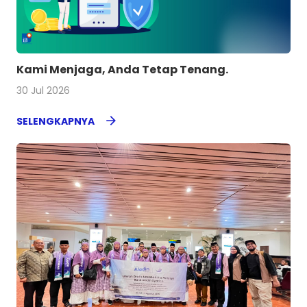
Kami Menjaga, Anda Tetap Tenang.
30 Jul 2026
SELENGKAPNYA