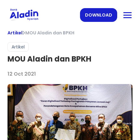
DOWNLOAD
Artikel
MOU Aladin dan BPKH
Artikel
MOU Aladin dan BPKH
12 Oct 2021