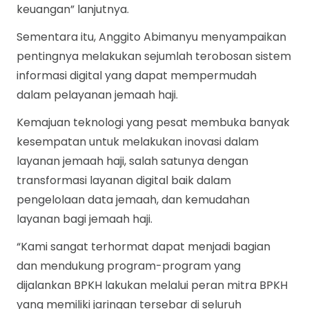
keuangan” lanjutnya.
Sementara itu, Anggito Abimanyu menyampaikan
pentingnya melakukan sejumlah terobosan sistem
informasi digital yang dapat mempermudah
dalam pelayanan jemaah haji.
Kemajuan teknologi yang pesat membuka banyak
kesempatan untuk melakukan inovasi dalam
layanan jemaah haji, salah satunya dengan
transformasi layanan digital baik dalam
pengelolaan data jemaah, dan kemudahan
layanan bagi jemaah haji.
“Kami sangat terhormat dapat menjadi bagian
dan mendukung program-program yang
dijalankan BPKH lakukan melalui peran mitra BPKH
yang memiliki jaringan tersebar di seluruh