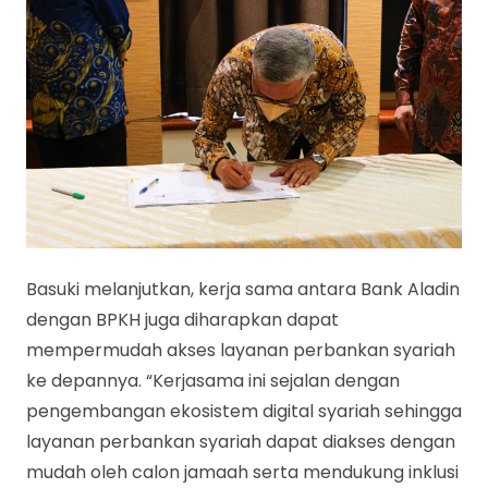
Basuki melanjutkan, kerja sama antara Bank Aladin
dengan BPKH juga diharapkan dapat
mempermudah akses layanan perbankan syariah
ke depannya. “Kerjasama ini sejalan dengan
pengembangan ekosistem digital syariah sehingga
layanan perbankan syariah dapat diakses dengan
mudah oleh calon jamaah serta mendukung inklusi