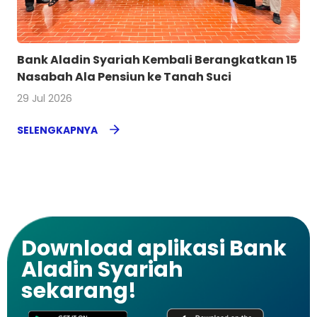
Bank Aladin Syariah Kembali Berangkatkan 15
Nasabah Ala Pensiun ke Tanah Suci
29 Jul 2026
SELENGKAPNYA
Download aplikasi Bank
Aladin Syariah
sekarang!