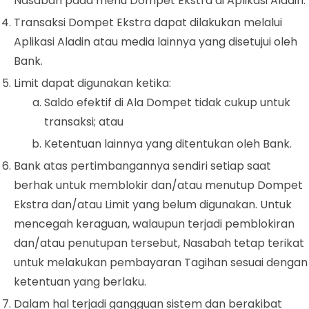
Nasabah pada menu Dompet Ekstra di Aplikasi Aladin.
Transaksi Dompet Ekstra dapat dilakukan melalui
Aplikasi Aladin atau media lainnya yang disetujui oleh
Bank.
Limit dapat digunakan ketika:
Saldo efektif di Ala Dompet tidak cukup untuk
transaksi; atau
Ketentuan lainnya yang ditentukan oleh Bank.
Bank atas pertimbangannya sendiri setiap saat
berhak untuk memblokir dan/atau menutup Dompet
Ekstra dan/atau Limit yang belum digunakan. Untuk
mencegah keraguan, walaupun terjadi pemblokiran
dan/atau penutupan tersebut, Nasabah tetap terikat
untuk melakukan pembayaran Tagihan sesuai dengan
ketentuan yang berlaku.
Dalam hal terjadi gangguan sistem dan berakibat