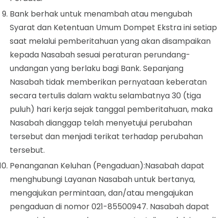
Bank berhak untuk menambah atau mengubah
Syarat dan Ketentuan Umum Dompet Ekstra ini setiap
saat melalui pemberitahuan yang akan disampaikan
kepada Nasabah sesuai peraturan perundang-
undangan yang berlaku bagi Bank. Sepanjang
Nasabah tidak memberikan pernyataan keberatan
secara tertulis dalam waktu selambatnya 30 (tiga
puluh) hari kerja sejak tanggal pemberitahuan, maka
Nasabah dianggap telah menyetujui perubahan
tersebut dan menjadi terikat terhadap perubahan
tersebut.
Penanganan Keluhan (Pengaduan):
Nasabah dapat
menghubungi Layanan Nasabah untuk bertanya,
mengajukan permintaan, dan/atau mengajukan
pengaduan di nomor 021-85500947. Nasabah dapat