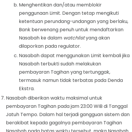
Menghentikan dan/atau memblokir
penggunaan Limit. Dengan tetap mengikuti
ketentuan perundang-undangan yang berlaku,
Bank berwenang penuh untuk mendaftarkan
Nasabah ke dalam
watchlist
yang akan
dilaporkan pada regulator.
Nasabah dapat menggunakan Limit kembali jika
Nasabah terbukti sudah melakukan
pembayaran Tagihan yang tertunggak,
termasuk namun tidak terbatas pada Denda
Ekstra.
Nasabah diberikan waktu maksimal untuk
pembayaran Tagihan pada jam 23:00 WIB di Tanggal
Jatuh Tempo. Dalam hal terjadi gangguan sistem dan
berakibat kepada gagalnya pembayaran Tagihan
Nasabah pada batas waktu tersebut, maka Nasabah