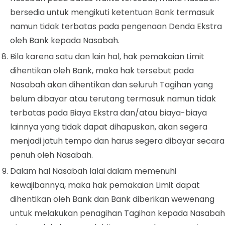
bersedia untuk mengikuti ketentuan Bank termasuk
namun tidak terbatas pada pengenaan Denda Ekstra
oleh Bank kepada Nasabah.
Bila karena satu dan lain hal, hak pemakaian Limit
dihentikan oleh Bank, maka hak tersebut pada
Nasabah akan dihentikan dan seluruh Tagihan yang
belum dibayar atau terutang termasuk namun tidak
terbatas pada Biaya Ekstra dan/atau biaya-biaya
lainnya yang tidak dapat dihapuskan, akan segera
menjadi jatuh tempo dan harus segera dibayar secara
penuh oleh Nasabah.
Dalam hal Nasabah lalai dalam memenuhi
kewajibannya, maka hak pemakaian Limit dapat
dihentikan oleh Bank dan Bank diberikan wewenang
untuk melakukan penagihan Tagihan kepada Nasabah