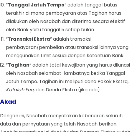
“
Tanggal Jatuh Tempo
” adalah tanggal batas
terakhir di mana pembayaran atas Tagihan harus
dilakukan oleh Nasabah dan diterima secara efektif
oleh Bank yaitu tanggal 5 setiap bulan.
“
Transaksi Ekstra
” adalah transaksi
pembayaran/pembelian atau transaksi lainnya yang
menggunakan Limit sesuai dengan ketentuan Bank.
“
Tagihan
” adalah total kewajiban yang harus dilunasi
oleh Nasabah selambat-lambatnya ketika Tanggal
Jatuh Tempo. Tagihan ini meliputi dana Pokok Ekstra,
Kafalah Fee
, dan Denda Ekstra (jika ada).
Akad
Dengan ini, Nasabah menyatakan kebenaran seluruh
data dan pernyataan yang telah Nasabah berikan.