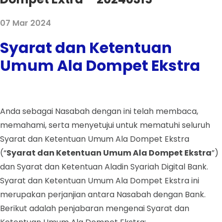
07 Mar 2024
Syarat dan Ketentuan
Umum Ala Dompet Ekstra
Anda sebagai Nasabah dengan ini telah membaca,
memahami, serta menyetujui untuk mematuhi seluruh
Syarat dan Ketentuan Umum Ala Dompet Ekstra
(“
Syarat dan Ketentuan Umum Ala Dompet Ekstra
”)
dan Syarat dan Ketentuan Aladin Syariah Digital Bank.
Syarat dan Ketentuan Umum Ala Dompet Ekstra ini
merupakan perjanjian antara Nasabah dengan Bank.
Berikut adalah penjabaran mengenai Syarat dan