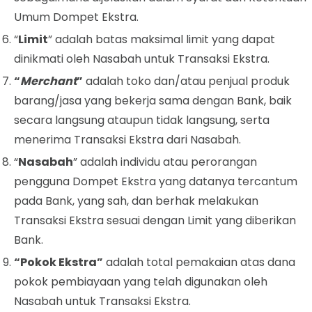
Umum Dompet Ekstra.
“
Limit
” adalah batas maksimal limit yang dapat
dinikmati oleh Nasabah untuk Transaksi Ekstra.
“
Merchant
”
adalah toko dan/atau penjual produk
barang/jasa yang bekerja sama dengan Bank, baik
secara langsung ataupun tidak langsung, serta
menerima Transaksi Ekstra dari Nasabah.
“
Nasabah
” adalah individu atau perorangan
pengguna Dompet Ekstra yang datanya tercantum
pada Bank, yang sah, dan berhak melakukan
Transaksi Ekstra sesuai dengan Limit yang diberikan
Bank.
“Pokok Ekstra”
adalah total pemakaian atas dana
pokok pembiayaan yang telah digunakan oleh
Nasabah untuk Transaksi Ekstra.