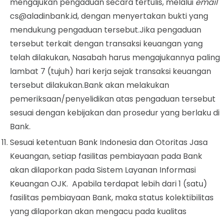
mengajukan pengaduan secara tertulis, melalui
email
cs@aladinbank.id
, dengan menyertakan bukti yang
mendukung pengaduan tersebut.Jika pengaduan
tersebut terkait dengan transaksi keuangan yang
telah dilakukan, Nasabah harus mengajukannya paling
lambat 7 (tujuh) hari kerja sejak transaksi keuangan
tersebut dilakukan.Bank akan melakukan
pemeriksaan/penyelidikan atas pengaduan tersebut
sesuai dengan kebijakan dan prosedur yang berlaku di
Bank.
Sesuai ketentuan Bank Indonesia dan Otoritas Jasa
Keuangan, setiap fasilitas pembiayaan pada Bank
akan dilaporkan pada Sistem Layanan Informasi
Keuangan OJK. Apabila terdapat lebih dari 1 (satu)
fasilitas pembiayaan Bank, maka status kolektibilitas
yang dilaporkan akan mengacu pada kualitas