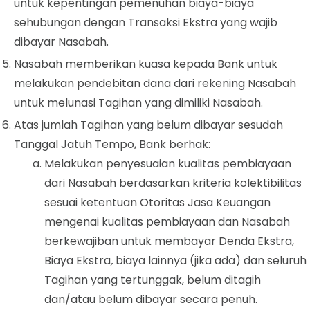
untuk kepentingan pemenuhan biaya-biaya
sehubungan dengan Transaksi Ekstra yang wajib
dibayar Nasabah.
Nasabah memberikan kuasa kepada Bank untuk
melakukan pendebitan dana dari rekening Nasabah
untuk melunasi Tagihan yang dimiliki Nasabah.
Atas jumlah Tagihan yang belum dibayar sesudah
Tanggal Jatuh Tempo, Bank berhak:
Melakukan penyesuaian kualitas pembiayaan
dari Nasabah berdasarkan kriteria kolektibilitas
sesuai ketentuan Otoritas Jasa Keuangan
mengenai kualitas pembiayaan dan Nasabah
berkewajiban untuk membayar Denda Ekstra,
Biaya Ekstra
,
biaya lainnya (jika ada) dan seluruh
Tagihan yang tertunggak, belum ditagih
dan/atau belum dibayar secara penuh.