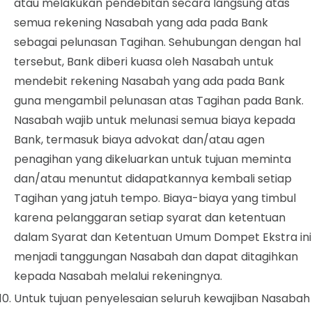
atau melakukan pendebitan secara langsung atas
semua rekening Nasabah yang ada pada Bank
sebagai pelunasan Tagihan. Sehubungan dengan hal
tersebut, Bank diberi kuasa oleh Nasabah untuk
mendebit rekening Nasabah yang ada pada Bank
guna mengambil pelunasan atas Tagihan pada Bank.
Nasabah wajib untuk melunasi semua biaya kepada
Bank, termasuk biaya advokat dan/atau agen
penagihan yang dikeluarkan untuk tujuan meminta
dan/atau menuntut didapatkannya kembali setiap
Tagihan yang jatuh tempo. Biaya-biaya yang timbul
karena pelanggaran setiap syarat dan ketentuan
dalam Syarat dan Ketentuan Umum Dompet Ekstra ini
menjadi tanggungan Nasabah dan dapat ditagihkan
kepada Nasabah melalui rekeningnya.
Untuk tujuan penyelesaian seluruh kewajiban Nasabah