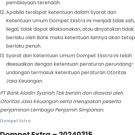
pembiayaan terendah.
Apabila terdapat ketentuan dalam Syarat dan
Ketentuan Umum Dompet Ekstra ini menjadi tidak sah,
ilegal, tidak dapat dilaksanakan, atau dinyatakan tidak
berlaku oleh Bank maka ketentuan lainnya akan tetap
berlaku penuh.
Syarat dan Ketentuan Umum Dompet Ekstra ini telah
disesuaikan dengan ketentuan peraturan perundang-
undangan termasuk ketentuan peraturan Otoritas
Jasa Keuangan.
PT Bank Aladin Syariah Tbk berizin dan diawasi oleh
Otoritas Jasa Keuangan serta merupakan peserta
penjaminan Lembaga Penjamin Simpanan.
Dompet Extra
Dompet Extra – 20240315