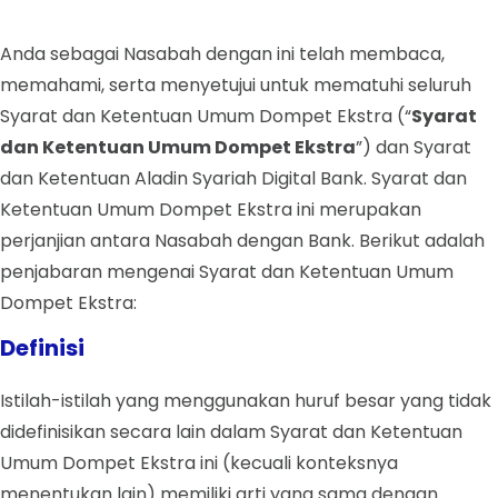
Anda sebagai Nasabah dengan ini telah membaca,
memahami, serta menyetujui untuk mematuhi seluruh
Syarat dan Ketentuan Umum Dompet Ekstra (“
Syarat
dan Ketentuan Umum Dompet Ekstra
”) dan Syarat
dan Ketentuan Aladin Syariah Digital Bank. Syarat dan
Ketentuan Umum Dompet Ekstra ini merupakan
perjanjian antara Nasabah dengan Bank. Berikut adalah
penjabaran mengenai Syarat dan Ketentuan Umum
Dompet Ekstra:
Definisi
Istilah-istilah yang menggunakan huruf besar yang tidak
didefinisikan secara lain dalam Syarat dan Ketentuan
Umum Dompet Ekstra ini (kecuali konteksnya
menentukan lain) memiliki arti yang sama dengan