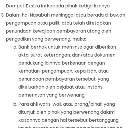
Dompet
Ekstra ini kepada pihak ketiga lainnya.
Dalam hal Nasabah meninggal atau berada di bawah
pengampuan atau pailit, atau telah ditetapkan
penundaan kewajiban pembayaran utang oleh
pengadilan yang berwenang, maka:
Bank berhak untuk meminta agar diberikan
akta, surat keterangan, dan/atau dokumen
pendukung lainnya berkenaan dengan
kematian, pengampuan, kepailitan, atau
penundaan pembayaran tersebut, yang
dikeluarkan oleh pejabat atau instansi
pemerintah yang berwenang;
Para ahli waris, wali, atau orang/pihak yang
ditunjuk oleh pihak yang berwenang dalam
kaitannya dengan hal tersebut bertanggung