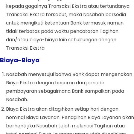
kepada gagalnya Transaksi Ekstra atau tertundanya
Transaksi Ekstra tersebut, maka Nasabah bersedia
untuk mengikuti ketentuan Bank termasuk namun
tidak terbatas pada waktu pencatatan Tagihan
dan/atau biaya-biaya lain sehubungan dengan
Transaksi Ekstra.
Biaya-Biaya
Nasabah menyetujui bahwa Bank dapat mengenakan
Biaya Ekstra dengan besaran dan periode
pembayaran sebagaimana Bank sampaikan pada
Nasabah.
Biaya Ekstra akan ditagihkan setiap hari dengan
nominal Biaya Layanan. Penagihan Biaya Layanan akan
berhenti jika Nasabah telah melunasi Tagihan atau