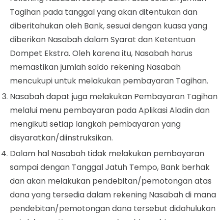
Tagihan pada tanggal yang akan ditentukan dan
diberitahukan oleh Bank, sesuai dengan kuasa yang
diberikan Nasabah dalam Syarat dan Ketentuan
Dompet Ekstra.
Oleh karena itu, Nasabah harus
memastikan jumlah saldo rekening Nasabah
mencukupi untuk melakukan pembayaran Tagihan.
Nasabah dapat juga melakukan Pembayaran Tagihan
melalui menu pembayaran pada Aplikasi Aladin dan
mengikuti setiap langkah pembayaran yang
disyaratkan/diinstruksikan.
Dalam hal Nasabah tidak melakukan pembayaran
sampai dengan Tanggal Jatuh Tempo, Bank berhak
dan akan melakukan pendebitan/pemotongan atas
dana yang tersedia dalam rekening Nasabah di mana
pendebitan/pemotongan dana tersebut didahulukan