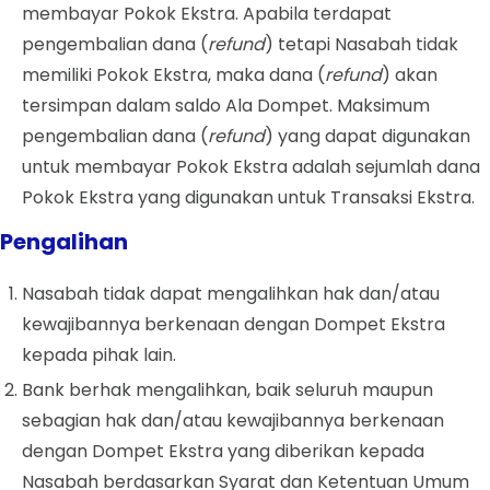
membayar Pokok Ekstra. Apabila terdapat
pengembalian dana (
refund
) tetapi Nasabah tidak
memiliki Pokok Ekstra, maka dana (
refund
) akan
tersimpan dalam saldo Ala Dompet. Maksimum
pengembalian dana (
refund
) yang dapat digunakan
untuk membayar Pokok Ekstra adalah sejumlah dana
Pokok Ekstra yang digunakan untuk Transaksi Ekstra.
Pengalihan
Nasabah tidak dapat mengalihkan hak dan/atau
kewajibannya berkenaan dengan
Dompet
Ekstra
kepada pihak lain.
Bank berhak mengalihkan, baik seluruh maupun
sebagian hak dan/atau kewajibannya berkenaan
dengan
Dompet
Ekstra yang diberikan kepada
Nasabah berdasarkan Syarat dan Ketentuan Umum