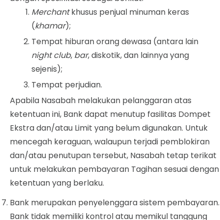
Merchant
khusus penjual minuman keras
(
khamar
);
Tempat hiburan orang dewasa (antara lain
night club
,
bar
, diskotik, dan lainnya yang
sejenis);
Tempat perjudian.
Apabila Nasabah melakukan pelanggaran atas
ketentuan ini, Bank dapat menutup fasilitas Dompet
Ekstra dan/atau Limit yang belum digunakan. Untuk
mencegah keraguan, walaupun terjadi pemblokiran
dan/atau penutupan tersebut, Nasabah tetap terikat
untuk melakukan pembayaran Tagihan sesuai dengan
ketentuan yang berlaku.
Bank merupakan penyelenggara sistem pembayaran.
Bank tidak memiliki kontrol atau memikul tanggung