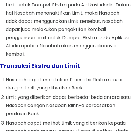
Limit untuk Dompet Ekstra pada Aplikasi Aladin. Dalam
hal Nasabah menonaktifkan Limit, maka Nasabah
tidak dapat menggunakan Limit tersebut. Nasabah
dapat juga melakukan pengaktifan kembali
penggunaan Limit untuk Dompet Ekstra pada Aplikasi
Aladin apabila Nasabah akan menggunakannya
kembali.
Transaksi Ekstra dan Limit
Nasabah dapat melakukan Transaksi Ekstra sesuai
dengan Limit yang diberikan Bank.
Limit yang diberikan dapat berbeda-beda antara satu
Nasabah dengan Nasabah lainnya berdasarkan
penilaian Bank.
Nasabah dapat melihat Limit yang diberikan kepada