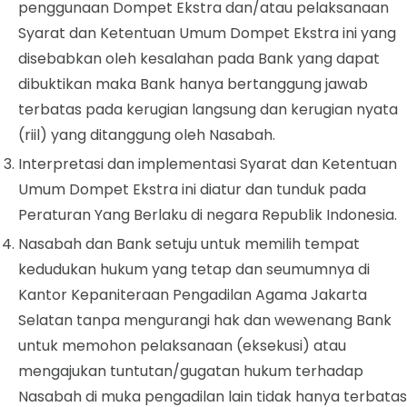
penggunaan Dompet Ekstra dan/atau pelaksanaan
Syarat dan Ketentuan Umum Dompet Ekstra ini yang
disebabkan oleh kesalahan pada Bank yang dapat
dibuktikan maka Bank hanya bertanggung jawab
terbatas pada kerugian langsung dan kerugian nyata
(riil) yang ditanggung oleh Nasabah.
Interpretasi dan implementasi Syarat dan Ketentuan
Umum Dompet Ekstra ini diatur dan tunduk pada
Peraturan Yang Berlaku di negara Republik Indonesia.
Nasabah dan Bank setuju untuk memilih tempat
kedudukan hukum yang tetap dan seumumnya di
Kantor Kepaniteraan Pengadilan Agama Jakarta
Selatan tanpa mengurangi hak dan wewenang Bank
untuk memohon pelaksanaan (eksekusi) atau
mengajukan tuntutan/gugatan hukum terhadap
Nasabah di muka pengadilan lain tidak hanya terbatas