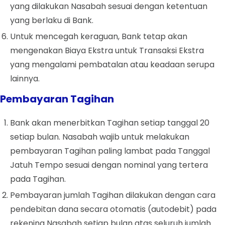
yang dilakukan Nasabah sesuai dengan ketentuan
yang berlaku di Bank.
Untuk mencegah keraguan, Bank tetap akan
mengenakan Biaya Ekstra untuk Transaksi Ekstra
yang mengalami pembatalan atau keadaan serupa
lainnya.
Pembayaran Tagihan
Bank akan menerbitkan Tagihan setiap tanggal 20
setiap bulan. Nasabah wajib untuk melakukan
pembayaran Tagihan paling lambat pada Tanggal
Jatuh Tempo sesuai dengan nominal yang tertera
pada Tagihan.
Pembayaran jumlah Tagihan dilakukan dengan cara
pendebitan dana secara otomatis (autodebit) pada
rekening
Nasabah setiap bulan atas seluruh jumlah