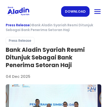
DOWNLOAD
Press Release
Bank Aladin Syariah Resmi Ditunjuk
Sebagai Bank Penerima Setoran Haji
Press Release
Bank Aladin Syariah Resmi
Ditunjuk Sebagai Bank
Penerima Setoran Haji
04 Dec 2025