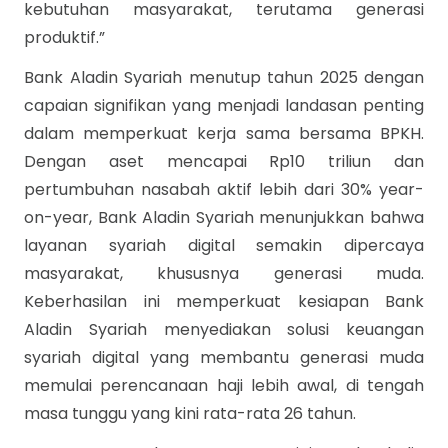
kebutuhan masyarakat, terutama generasi
produktif.”
Bank Aladin Syariah menutup tahun 2025 dengan
capaian signifikan yang menjadi landasan penting
dalam memperkuat kerja sama bersama BPKH.
Dengan aset mencapai Rp10 triliun dan
pertumbuhan nasabah aktif lebih dari 30% year-
on-year, Bank Aladin Syariah menunjukkan bahwa
layanan syariah digital semakin dipercaya
masyarakat, khususnya generasi muda.
Keberhasilan ini memperkuat kesiapan Bank
Aladin Syariah menyediakan solusi keuangan
syariah digital yang membantu generasi muda
memulai perencanaan haji lebih awal, di tengah
masa tunggu yang kini rata-rata 26 tahun.