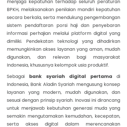
menjaga kepatuhan terhadap seluruh peraturan
BPKH, melaksanakan penilaian mandiri kepatuhan
secara berkala, serta mendukung pengembangan
sistem pendaftaran porsi haji dan penyebaran
informasi perhajian melalui platform digital yang
dimiliki. Pendekatan teknologi yang dihadirkan
memungkinkan akses layanan yang aman, mudah
digunakan, dan relevan bagi masyarakat
Indonesia, khususnya kelompok usia produktif.
Sebagai
bank syariah digital pertama
di
Indonesia, Bank Aladin Syariah mengusung konsep
layanan yang modern, mudah digunakan, dan
sesuai dengan prinsip syariah. Inovasi ini dirancang
untuk menjawab kebutuhan generasi muda yang
semakin mengutamakan kemudahan, kecepatan,
serta akses digital dalam merencanakan