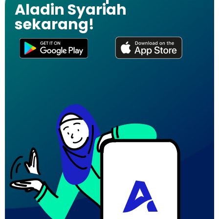
Aladin Syariah
sekarang!