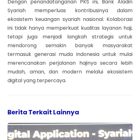
Dengan penandatanganan PKS ini, Bank Aladin
Syariah memperluas kontribusinya dalam
ekosistem keuangan syariah nasional. Kolaborasi
ini tidak hanya memperkuat kualitas layanan haji,
tetapi juga menjadi langkah strategis untuk
mendorong semakin banyak masyarakat
termasuk generasi muda Indonesia untuk mulai
merencanakan perjalanan hajinya secara lebih
mudah, aman, dan modern melalui ekosistem
digital yang terpercaya.
Berita Terkait Lainnya