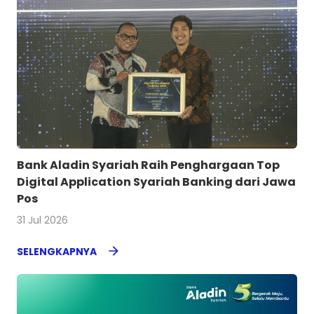
Bank Aladin Syariah Raih Penghargaan Top
Digital Application Syariah Banking dari Jawa
Pos
31 Jul 2026
SELENGKAPNYA