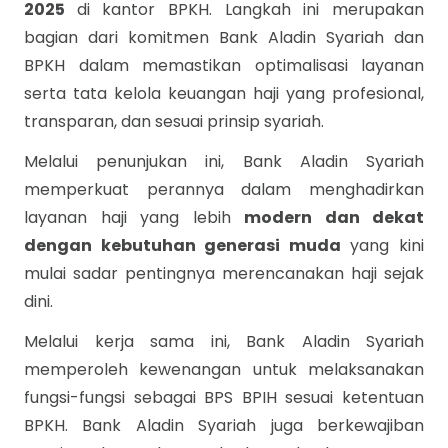
2025
di kantor BPKH. Langkah ini merupakan
bagian dari komitmen Bank Aladin Syariah dan
BPKH dalam memastikan optimalisasi layanan
serta tata kelola keuangan haji yang profesional,
transparan, dan sesuai prinsip syariah.
Melalui penunjukan ini, Bank Aladin Syariah
memperkuat perannya dalam menghadirkan
layanan haji yang lebih
modern dan dekat
dengan kebutuhan generasi muda
yang kini
mulai sadar pentingnya merencanakan haji sejak
dini.
Melalui kerja sama ini, Bank Aladin Syariah
memperoleh kewenangan untuk melaksanakan
fungsi-fungsi sebagai BPS BPIH sesuai ketentuan
BPKH. Bank Aladin Syariah juga berkewajiban