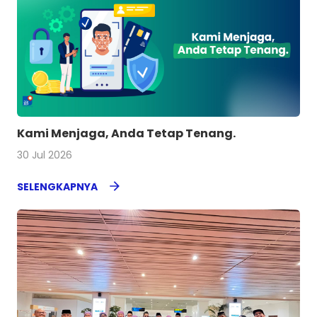
Kami Menjaga, Anda Tetap Tenang.
30 Jul 2026
SELENGKAPNYA