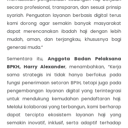
secara profesional, transparan, dan sesuai prinsip
syariah. Penguatan layanan berbasis digital terus
kami dorong agar semakin banyak masyarakat
dapat merencanakan ibadah haji dengan lebih
mudah, aman, dan terjangkau, khususnya bagi
generasi muda.”
Sementara itu,
Anggota Badan Pelaksana
BPKH, Harry Alexander
, menambahkan, “Kerja
sama strategis ini tidak hanya berfokus pada
fungsi penerimaan setoran BPIH, tetapi juga pada
pengembangan layanan digital yang terintegrasi
untuk mendukung kemudahan pendaftaran haji.
Melalui kolaborasi yang terbangun, kami berharap
dapat tercipta ekosistem layanan haji yang
semakin inovatif, inklusif, serta adaptif terhadap