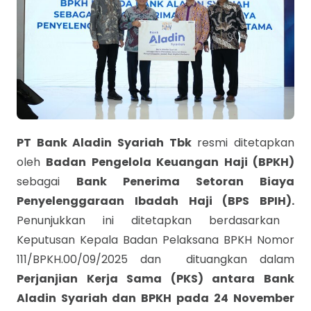
PT Bank Aladin Syariah Tbk
resmi ditetapkan
oleh
Badan Pengelola Keuangan Haji (BPKH)
sebagai
Bank Penerima Setoran Biaya
Penyelenggaraan Ibadah Haji (BPS BPIH).
Penunjukkan ini ditetapkan berdasarkan
Keputusan Kepala Badan Pelaksana BPKH Nomor
111/BPKH.00/09/2025 dan dituangkan dalam
Perjanjian Kerja Sama (PKS) antara Bank
Aladin Syariah dan BPKH pada
24 November