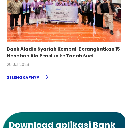
Bank Aladin Syariah Kembali Berangkatkan 15
Nasabah Ala Pensiun ke Tanah Suci
29 Jul 2026
SELENGKAPNYA
Download aplikasi Bank