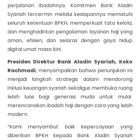
perjalanan ibadahnya. Komitmen Bank Aladin
Syariah tercermin melalui kesiapannya mematuhi
seluruh ketentuan BPKH, memperkuat tata kelola,
dan menghadirkan pengalaman layanan haji yang
aman, efisien, dan selaras dengan gaya hidup
digital umat masa kini.
Presiden Direktur Bank Aladin Syariah, Koko
Rachmadi
, menyampaikan bahwa penunjukan ini
menjadi langkah strategis dalam mendorong
inklusi keuangan syariah sekaligus membuka ruang
lebih luas bagi generasi muda untuk mulai
merencanakan ibadah haji dengan cara yang lebih
modern.
“Kami menyambut baik kepercayaan yang
diberikan BPKH kepada Bank Aladin Syariah