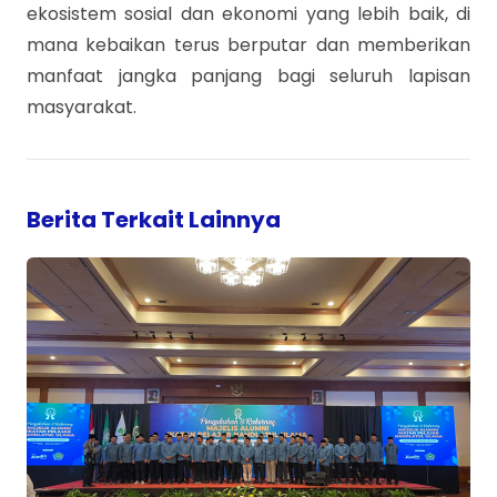
ekosistem sosial dan ekonomi yang lebih baik, di
mana kebaikan terus berputar dan memberikan
manfaat jangka panjang bagi seluruh lapisan
masyarakat.
Berita Terkait Lainnya