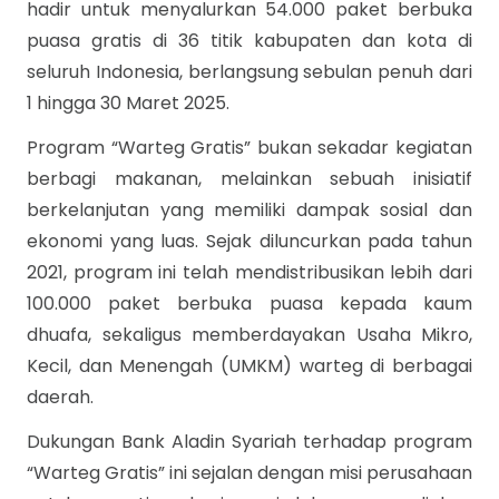
hadir untuk menyalurkan 54.000 paket berbuka
puasa gratis di 36 titik kabupaten dan kota di
seluruh Indonesia, berlangsung sebulan penuh dari
1 hingga 30 Maret 2025.
Program “Warteg Gratis” bukan sekadar kegiatan
berbagi makanan, melainkan sebuah inisiatif
berkelanjutan yang memiliki dampak sosial dan
ekonomi yang luas. Sejak diluncurkan pada tahun
2021, program ini telah mendistribusikan lebih dari
100.000 paket berbuka puasa kepada kaum
dhuafa, sekaligus memberdayakan Usaha Mikro,
Kecil, dan Menengah (UMKM) warteg di berbagai
daerah.
Dukungan Bank Aladin Syariah terhadap program
“Warteg Gratis” ini sejalan dengan misi perusahaan