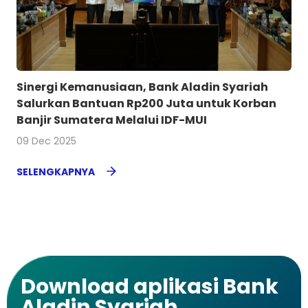
Sinergi Kemanusiaan, Bank Aladin Syariah
Salurkan Bantuan Rp200 Juta untuk Korban
Banjir Sumatera Melalui IDF-MUI
09 Dec 2025
SELENGKAPNYA
Download aplikasi Bank
Aladin Syariah