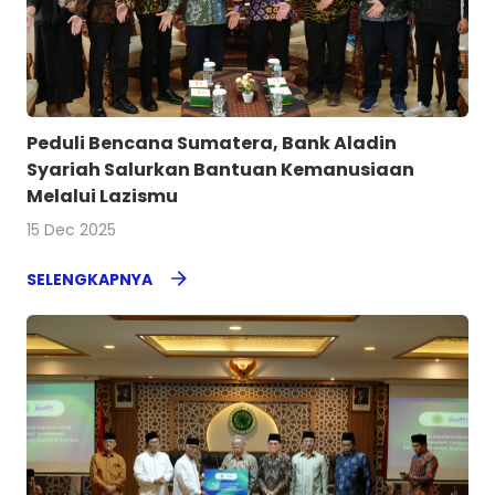
Peduli Bencana Sumatera, Bank Aladin
Syariah Salurkan Bantuan Kemanusiaan
Melalui Lazismu
15 Dec 2025
SELENGKAPNYA