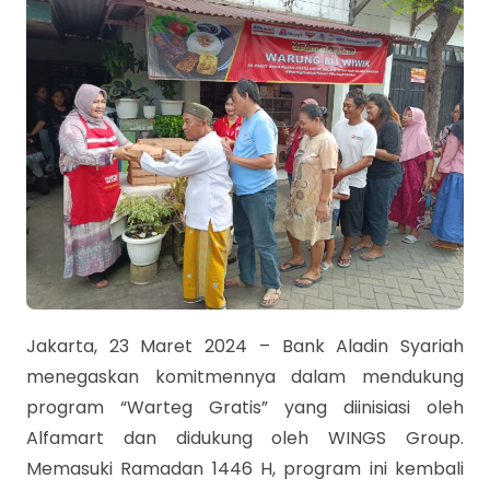
Jakarta, 23 Maret 2024 – Bank Aladin Syariah
menegaskan komitmennya dalam mendukung
program “Warteg Gratis” yang diinisiasi oleh
Alfamart dan didukung oleh WINGS Group.
Memasuki Ramadan 1446 H, program ini kembali