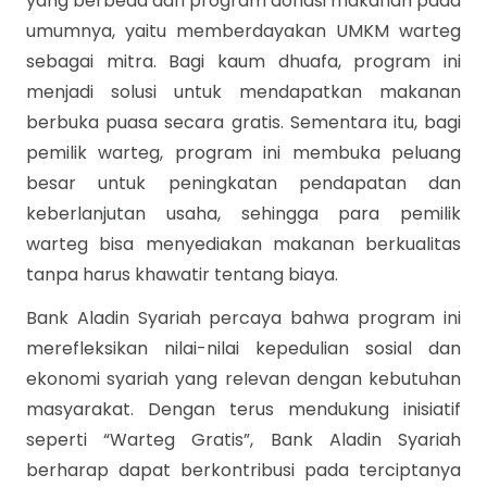
yang berbeda dari program donasi makanan pada
umumnya, yaitu memberdayakan UMKM warteg
sebagai mitra. Bagi kaum dhuafa, program ini
menjadi solusi untuk mendapatkan makanan
berbuka puasa secara gratis. Sementara itu, bagi
pemilik warteg, program ini membuka peluang
besar untuk peningkatan pendapatan dan
keberlanjutan usaha,
sehingga para pemilik
warteg bisa menyediakan makanan berkualitas
tanpa harus khawatir tentang biaya.
Bank Aladin Syariah percaya bahwa program ini
merefleksikan nilai-nilai kepedulian sosial dan
ekonomi syariah yang relevan dengan kebutuhan
masyarakat. Dengan terus mendukung inisiatif
seperti “Warteg Gratis”, Bank Aladin Syariah
berharap dapat berkontribusi pada terciptanya