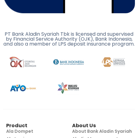
PT Bank Aladin Syariah Tbk is licensed and supervised
by Financial Service Authority (OJK), Bank Indonesia,
and also a member of LPS deposit insurance program.
Product
About Us
Ala Dompet
About Bank Aladin Syariah