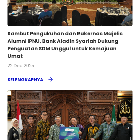
Sambut Pengukuhan dan Rakernas Majelis
Alumni IPNU, Bank Aladin Syariah Dukung
Penguatan SDM Unggul untuk Kemajuan
Umat
22 Dec 2025
SELENGKAPNYA