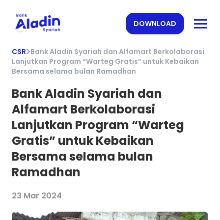
DOWNLOAD
CSR
Bank Aladin Syariah dan Alfamart Berkolaborasi
Lanjutkan Program “Warteg Gratis” untuk Kebaikan
Bersama selama bulan Ramadhan
Bank Aladin Syariah dan
Alfamart Berkolaborasi
Lanjutkan Program “Warteg
Gratis” untuk Kebaikan
Bersama selama bulan
Ramadhan
23 Mar 2024