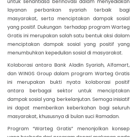
untuk senantiasa berinovasi dalam menyediakan
layanan perbankan syariah terbaik bagi
masyarakat, serta menciptakan dampak sosial
yang positif.
Dukungan terhadap program Warteg
Gratis ini merupakan salah satu bentuk aksi dalam
menciptakan dampak sosial yang positif yang
menumbuhkan kepedulian sosial di masyarakat.
Kolaborasi antara Bank Aladin Syariah, Alfamart,
dan WINGS Group dalam program Warteg Gratis
ini merupakan bukti nyata kolaborasi positif
antara berbagai sektor untuk menciptakan
dampak sosial yang berkelanjutan. Semoga inisiatif
ini dapat memberikan keberkahan bagi seluruh
masyarakat, khususnya di bulan suci Ramadan.
Program “Warteg Gratis” menonjolkan konsep