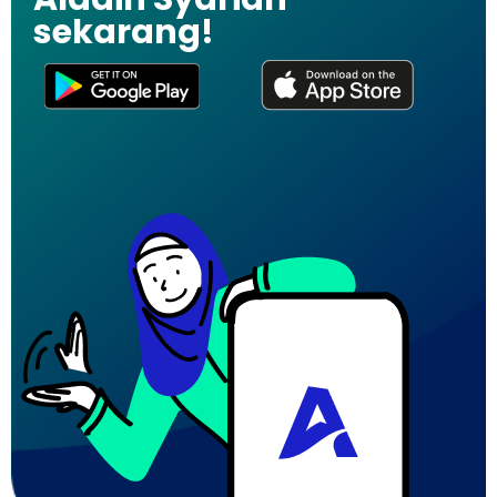
sekarang!