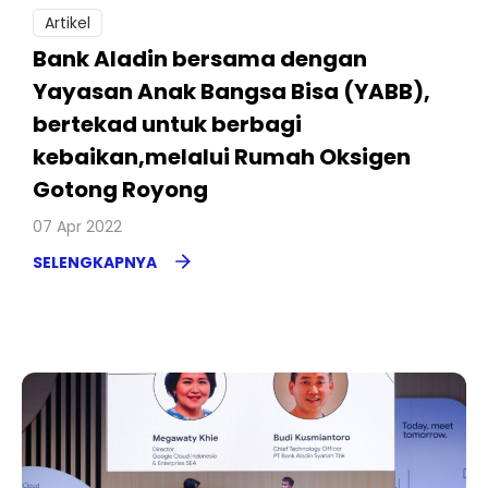
Artikel
Bank Aladin bersama dengan
Yayasan Anak Bangsa Bisa (YABB),
bertekad untuk berbagi
kebaikan,melalui Rumah Oksigen
Gotong Royong
07 Apr 2022
SELENGKAPNYA