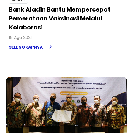
Bank Aladin Bantu Mempercepat
Pemerataan Vaksinasi Melalui
Kolaborasi
18 Agu 2021
SELENGKAPNYA