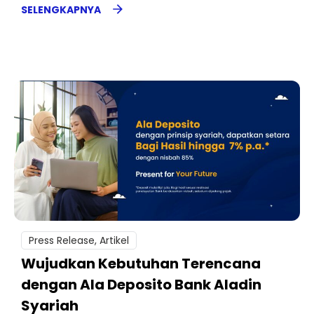
SELENGKAPNYA
Press Release
,
Artikel
Wujudkan Kebutuhan Terencana
dengan Ala Deposito Bank Aladin
Syariah