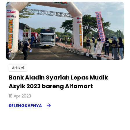
Artikel
Bank Aladin Syariah Lepas Mudik
Asyik 2023 bareng Alfamart
18 Apr 2023
SELENGKAPNYA