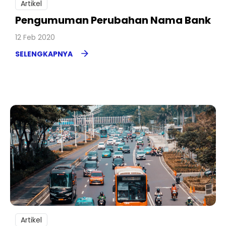
Artikel
Pengumuman Perubahan Nama Bank
12 Feb 2020
SELENGKAPNYA
Artikel