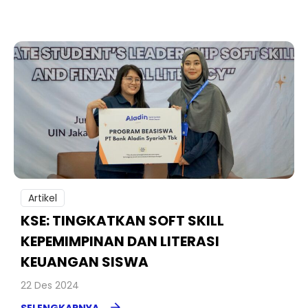
Artikel
KSE: TINGKATKAN SOFT SKILL
KEPEMIMPINAN DAN LITERASI
KEUANGAN SISWA
22 Des 2024