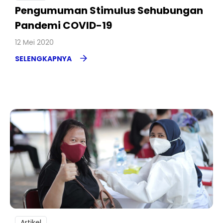
Pengumuman Stimulus Sehubungan
Pandemi COVID-19
12 Mei 2020
SELENGKAPNYA
Artikel