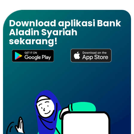
Download aplikasi Bank
Aladin Syariah
sekarang!