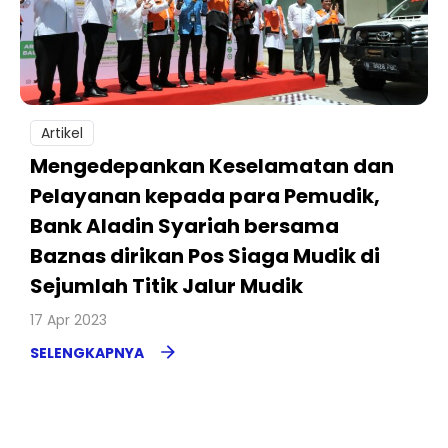
Artikel
Mengedepankan Keselamatan dan
Pelayanan kepada para Pemudik,
Bank Aladin Syariah bersama
Baznas dirikan Pos Siaga Mudik di
Sejumlah Titik Jalur Mudik
17 Apr 2023
SELENGKAPNYA