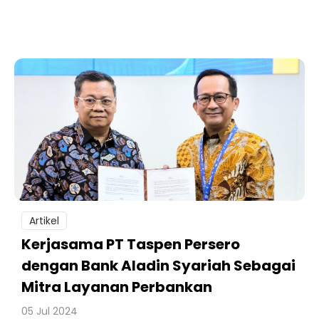
Artikel
Kerjasama PT Taspen Persero
dengan Bank Aladin Syariah Sebagai
Mitra Layanan Perbankan
05 Jul 2024