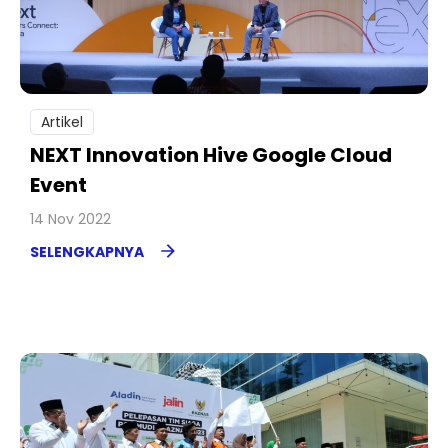
Artikel
NEXT Innovation Hive Google Cloud
Event
14 Nov 2022
SELENGKAPNYA