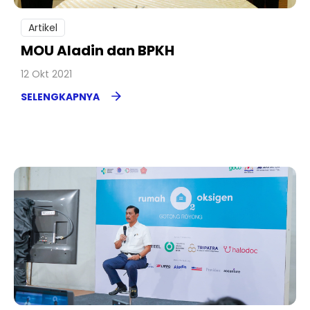
Artikel
MOU Aladin dan BPKH
12 Okt 2021
SELENGKAPNYA