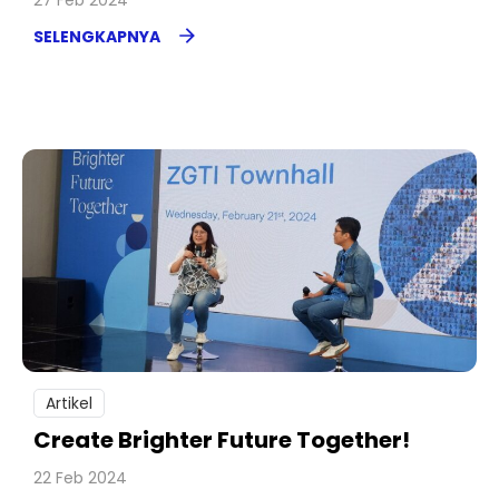
27 Feb 2024
SELENGKAPNYA
Artikel
Create Brighter Future Together!
22 Feb 2024