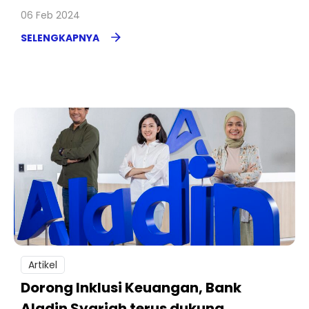
06 Feb 2024
SELENGKAPNYA
Artikel
Dorong Inklusi Keuangan, Bank
Aladin Syariah terus dukung