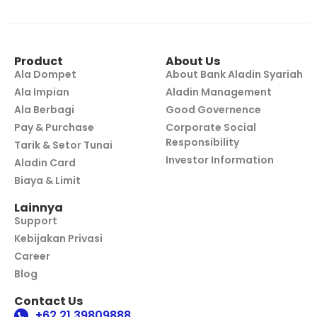
Product
About Us
Ala Dompet
About Bank Aladin Syariah
Ala Impian
Aladin Management
Ala Berbagi
Good Governence
Pay & Purchase
Corporate Social
Responsibility
Tarik & Setor Tunai
Investor Information
Aladin Card
Biaya & Limit
Lainnya
Support
Kebijakan Privasi
Career
Blog
Contact Us
+62 21 39809888