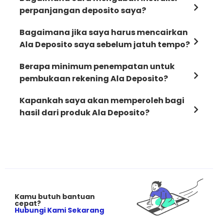
perpanjangan deposito saya?
Bagaimana jika saya harus mencairkan
Ala Deposito saya sebelum jatuh tempo?
Berapa minimum penempatan untuk
pembukaan rekening Ala Deposito?
Kapankah saya akan memperoleh bagi
hasil dari produk Ala Deposito?
Kamu butuh bantuan
cepat?
Hubungi Kami Sekarang