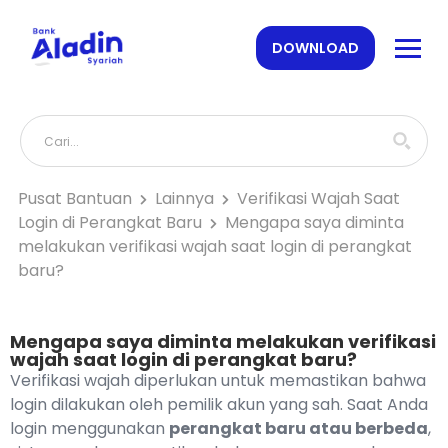
DOWNLOAD
Pusat Bantuan
Lainnya
Verifikasi Wajah Saat
Login di Perangkat Baru
Mengapa saya diminta
melakukan verifikasi wajah saat login di perangkat
baru?
Mengapa saya diminta melakukan verifikasi
wajah saat login di perangkat baru?
Verifikasi wajah diperlukan untuk memastikan bahwa
login dilakukan oleh pemilik akun yang sah. Saat Anda
login menggunakan
perangkat baru atau berbeda
,