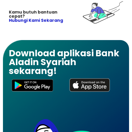
Kamu butuh bantuan
cepat?
Hubungi Kami Sekarang
Download aplikasi Bank
Aladin Syariah
sekarang!