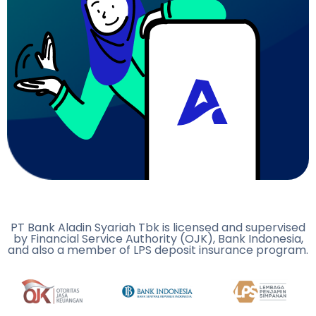
PT Bank Aladin Syariah Tbk is licensed and supervised
by Financial Service Authority (OJK), Bank Indonesia,
and also a member of LPS deposit insurance program.