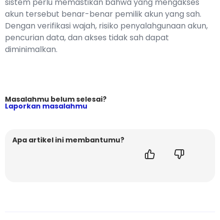
sistem perlu memastikan bahwa yang mengakses
akun tersebut benar-benar pemilik akun yang sah.
Dengan verifikasi wajah, risiko penyalahgunaan akun,
pencurian data, dan akses tidak sah dapat
diminimalkan.
Masalahmu belum selesai?
Laporkan masalahmu
Apa artikel ini membantumu?