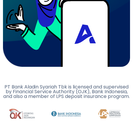
PT Bank Aladin Syariah Tbk is licensed and supervised
by Financial Service Authority (OJK), Bank Indonesia,
and also a member of LPS deposit insurance program.