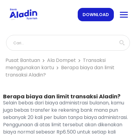
DOWNLOAD
Pusat Bantuan
Ala Dompet
Transaksi
menggunakan kartu
Berapa biaya dan limit
transaksi Aladin?
Berapa biaya dan limit transaksi Aladin?
Selain bebas dari biaya administrasi bulanan, kamu
juga bebas transfer ke rekening bank mana pun
sebanyak 20 kali per bulan tanpa biaya administrasi.
Penggunaan di atas limit tersebut akan dikenakan
biaya normal sebesar Rp6.500 untuk setiap kali