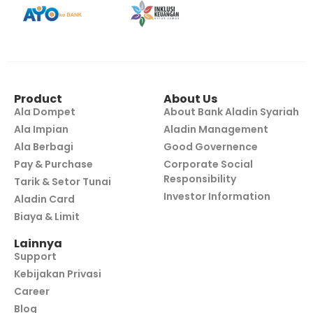
Product
About Us
Ala Dompet
About Bank Aladin Syariah
Ala Impian
Aladin Management
Ala Berbagi
Good Governence
Pay & Purchase
Corporate Social
Responsibility
Tarik & Setor Tunai
Investor Information
Aladin Card
Biaya & Limit
Lainnya
Support
Kebijakan Privasi
Career
Blog