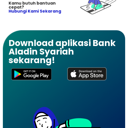
Kamu butuh bantuan
cepat?
Hubungi Kami Sekarang
Download aplikasi Bank
Aladin Syariah
sekarang!