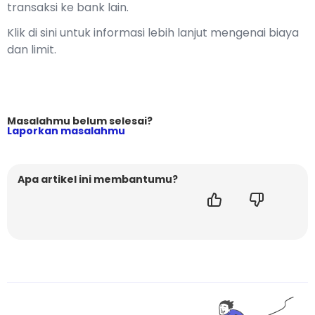
transaksi ke bank lain.
Klik
di sini
untuk informasi lebih lanjut mengenai biaya
dan limit.
Masalahmu belum selesai?
Laporkan masalahmu
Apa artikel ini membantumu?