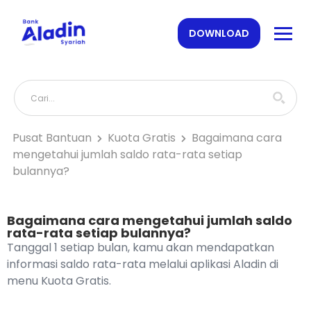
DOWNLOAD
Pusat Bantuan
Kuota Gratis
Bagaimana cara
mengetahui jumlah saldo rata-rata setiap
bulannya?
Bagaimana cara mengetahui jumlah saldo
rata-rata setiap bulannya?
Tanggal 1 setiap bulan, kamu akan mendapatkan
informasi saldo rata-rata melalui aplikasi Aladin di
menu Kuota Gratis.