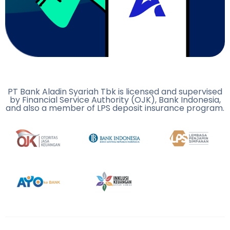
PT Bank Aladin Syariah Tbk is licensed and supervised
by Financial Service Authority (OJK), Bank Indonesia,
and also a member of LPS deposit insurance program.