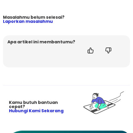
Masalahmu belum selesai?
Laporkan masalahmu
Apa artikel ini membantumu?
Kamu butuh bantuan
cepat?
Hubungi Kami Sekarang