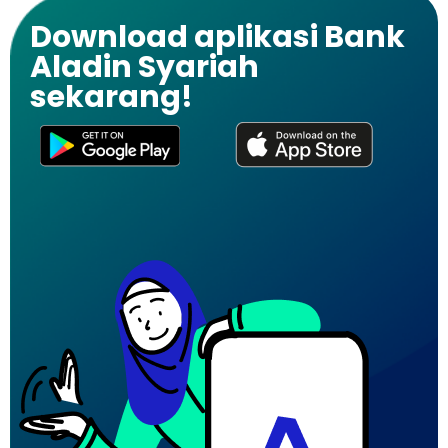
Download aplikasi Bank
Aladin Syariah
sekarang!