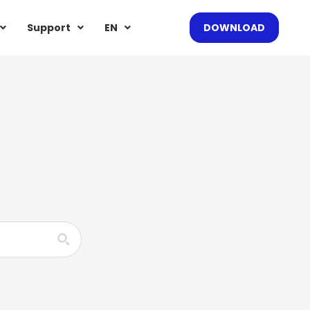
Support
EN
DOWNLOAD