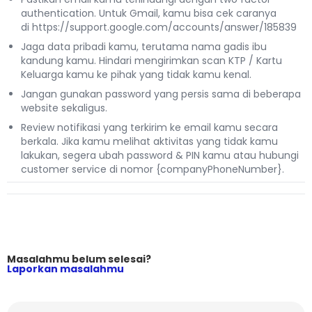
authentication. Untuk Gmail, kamu bisa cek caranya
di
https://support.google.com/accounts/answer/185839
Jaga data pribadi kamu, terutama nama gadis ibu
kandung kamu. Hindari mengirimkan scan KTP / Kartu
Keluarga kamu ke pihak yang tidak kamu kenal.
Jangan gunakan password yang persis sama di beberapa
website sekaligus.
Review notifikasi yang terkirim ke email kamu secara
berkala. Jika kamu melihat aktivitas yang tidak kamu
lakukan, segera ubah password & PIN kamu atau hubungi
customer service di nomor {companyPhoneNumber}.
Masalahmu belum selesai?
Laporkan masalahmu