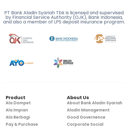
PT Bank Aladin Syariah Tbk is licensed and supervised
by Financial Service Authority (OJK), Bank Indonesia,
and also a member of LPS deposit insurance program.
Product
About Us
Ala Dompet
About Bank Aladin Syariah
Ala Impian
Aladin Management
Ala Berbagi
Good Governence
Pay & Purchase
Corporate Social