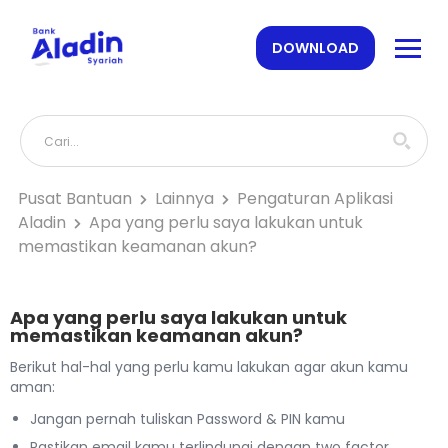
DOWNLOAD
Pusat Bantuan
Lainnya
Pengaturan Aplikasi
Aladin
Apa yang perlu saya lakukan untuk
memastikan keamanan akun?
Apa yang perlu saya lakukan untuk
memastikan keamanan akun?
Berikut hal-hal yang perlu kamu lakukan agar akun kamu
aman:
Jangan pernah tuliskan Password & PIN kamu
Pastikan email kamu terlindungi dengan two factor