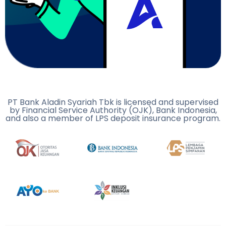
PT Bank Aladin Syariah Tbk is licensed and supervised
by Financial Service Authority (OJK), Bank Indonesia,
and also a member of LPS deposit insurance program.