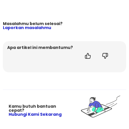
Masalahmu belum selesai?
Laporkan masalahmu
Apa artikel ini membantumu?
Kamu butuh bantuan
cepat?
Hubungi Kami Sekarang