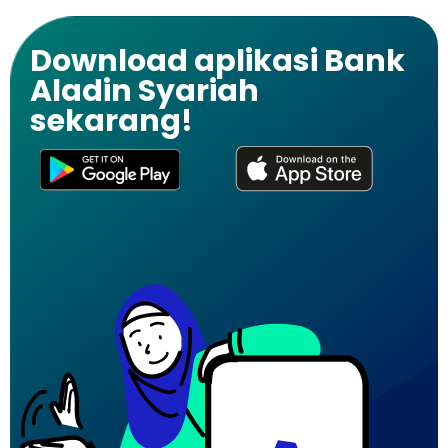
Download aplikasi Bank
Aladin Syariah
sekarang!