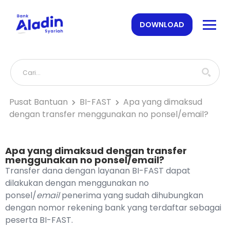
DOWNLOAD
Pusat Bantuan
BI-FAST
Apa yang dimaksud
dengan transfer menggunakan no ponsel/email?
Apa yang dimaksud dengan transfer
menggunakan no ponsel/email?
Transfer dana dengan layanan BI-FAST dapat
dilakukan dengan menggunakan no
ponsel/
email
penerima yang sudah dihubungkan
dengan nomor rekening bank yang terdaftar sebagai
peserta BI-FAST.