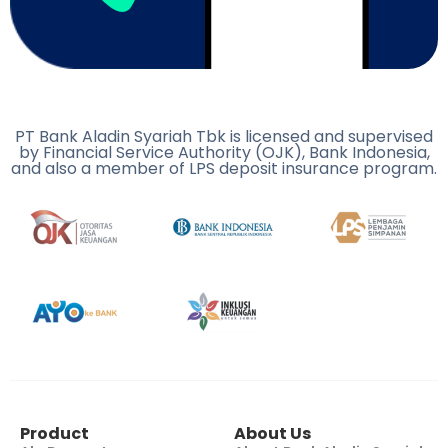
PT Bank Aladin Syariah Tbk is licensed and supervised
by Financial Service Authority (OJK), Bank Indonesia,
and also a member of LPS deposit insurance program.
Product
About Us