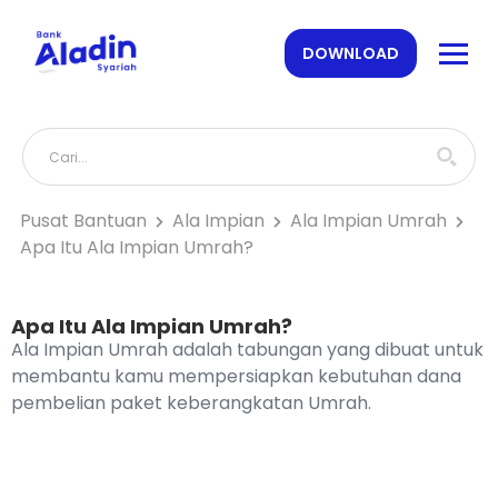
DOWNLOAD
Pusat Bantuan
Ala Impian
Ala Impian Umrah
Apa Itu Ala Impian Umrah?
Apa Itu Ala Impian Umrah?
Ala Impian Umrah adalah tabungan yang dibuat untuk
membantu kamu mempersiapkan kebutuhan dana
pembelian paket keberangkatan Umrah.