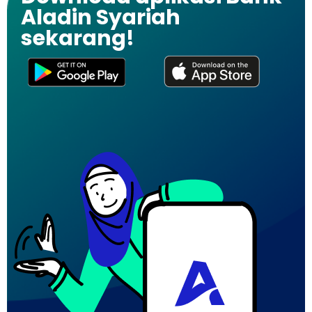
Aladin Syariah
sekarang!