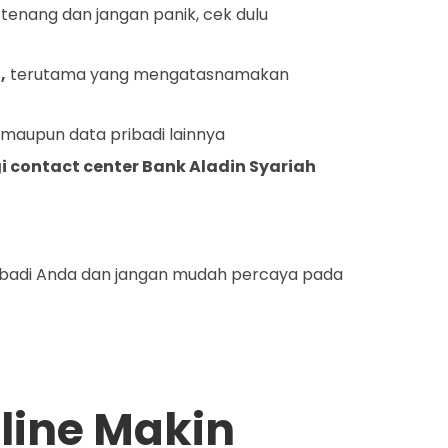
tenang dan jangan panik, cek dulu
,
terutama yang mengatasnamakan
 maupun data pribadi lainnya
i contact center Bank Aladin Syariah
ibadi Anda dan jangan mudah percaya pada
line Makin