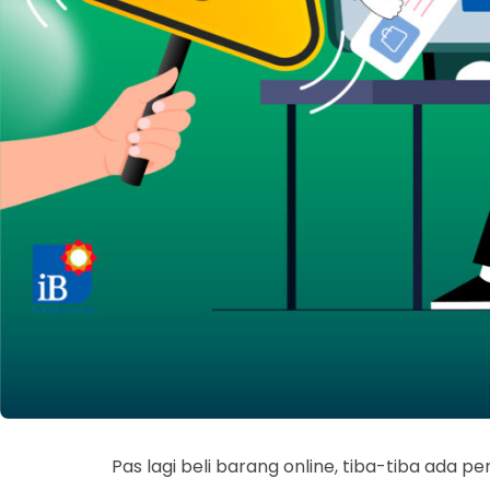
Pas lagi beli barang online, tiba-tiba ada p