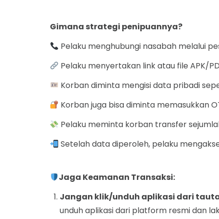
Gimana strategi penipuannya?
Pelaku menghubungi nasabah melalui pe
Pelaku menyertakan link atau file APK/PD
Korban diminta mengisi data pribadi seper
Korban juga bisa diminta memasukkan OT
Pelaku meminta korban transfer sejumla
Setelah data diperoleh, pelaku mengakse
Jaga Keamanan Transaksi:
Jangan klik/unduh aplikasi dari taut
unduh aplikasi dari platform resmi dan l