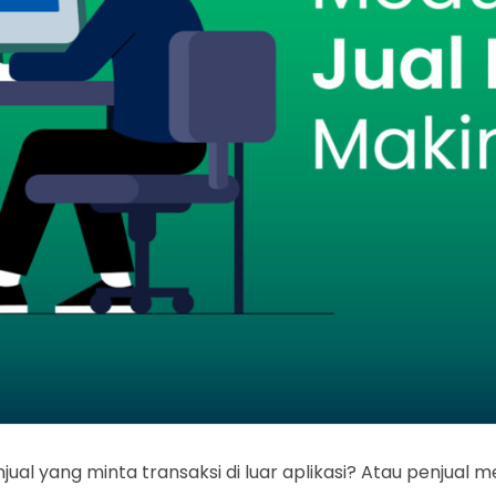
enjual yang minta transaksi di luar aplikasi? Atau penjua