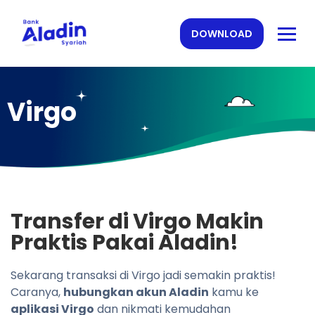
DOWNLOAD
Virgo
Transfer di Virgo Makin
Praktis Pakai Aladin!
Sekarang transaksi di Virgo jadi semakin praktis!
Caranya,
hubungkan akun Aladin
kamu ke
aplikasi Virgo
dan nikmati kemudahan