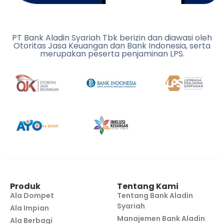
PT Bank Aladin Syariah Tbk berizin dan diawasi oleh
Otoritas Jasa Keuangan dan Bank Indonesia, serta
merupakan peserta penjaminan LPS.
Produk
Tentang Kami
Ala Dompet
Tentang Bank Aladin
Syariah
Ala Impian
Manajemen Bank Aladin
Ala Berbagi