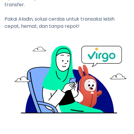
transfer.
Pakai Aladin, solusi cerdas untuk transaksi lebih
cepat, hemat, dan tanpa repot!