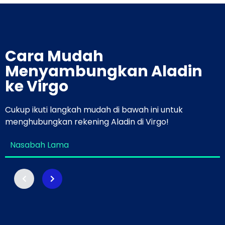
Cara Mudah
Menyambungkan Aladin
ke Virgo
Cukup ikuti langkah mudah di bawah ini untuk
menghubungkan rekening Aladin di Virgo!
Nasabah Lama