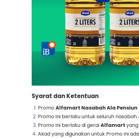
Syarat dan Ketentuan
Promo
Alfamart Nasabah Ala Pensiun
Promo ini berlaku untuk seluruh nasabah A
Promo ini berlaku di gerai
Alfamart
yang 
Akad yang digunakan untuk Promo ini ad