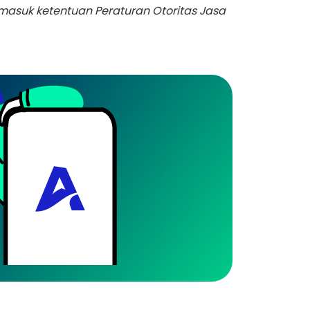
masuk ketentuan Peraturan Otoritas Jasa