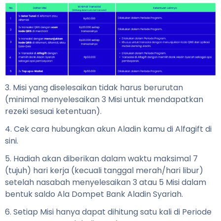
3. Misi yang diselesaikan tidak harus berurutan
(minimal menyelesaikan 3 Misi untuk mendapatkan
rezeki sesuai ketentuan).
4. Cek cara hubungkan akun Aladin kamu di Alfagift
di
sini
.
5. Hadiah akan diberikan dalam waktu maksimal 7
(tujuh) hari kerja (kecuali tanggal merah/hari libur)
setelah nasabah menyelesaikan 3 atau 5 Misi
dalam
bentuk saldo Ala Dompet Bank Aladin Syariah.
6. Setiap Misi hanya dapat dihitung satu kali di Periode