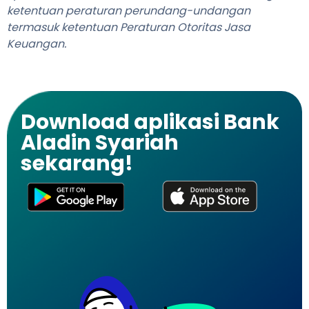
ketentuan peraturan perundang-undangan
termasuk ketentuan Peraturan Otoritas Jasa
Keuangan.
Download aplikasi Bank
Aladin Syariah
sekarang!