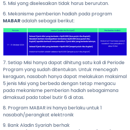
5. Misi yang diselesaikan tidak harus berurutan.
6. Mekanisme pemberian hadiah pada program
MABAR
adalah sebagai berikut:
7. Setiap Misi hanya dapat dihitung satu kali di Periode
Program yang sudah ditentukan. Untuk mencegah
keraguan, nasabah hanya dapat melakukan maksimal
5 jenis Misi yang berbeda dengan tetap mengacu
pada mekanisme pemberian hadiah sebagaimana
dimaksud pada tabel butir 6 di atas.
8. Program MABAR ini hanya berlaku untuk 1
nasabah/perangkat elektronik
9. Bank Aladin Syariah berhak