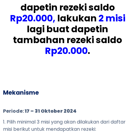
dapetin rezeki saldo
Rp20.000,
lakukan
2 misi
lagi buat dapetin
tambahan rezeki saldo
Rp20.000
.
Mekanisme
Periode:
17 – 31 Oktober 2024
1. Pilih minimal 3 misi yang akan dilakukan dari daftar
misi berikut untuk mendapatkan rezeki: