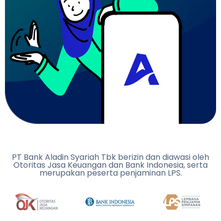
PT Bank Aladin Syariah Tbk berizin dan diawasi oleh
Otoritas Jasa Keuangan dan Bank Indonesia, serta
merupakan peserta penjaminan LPS.