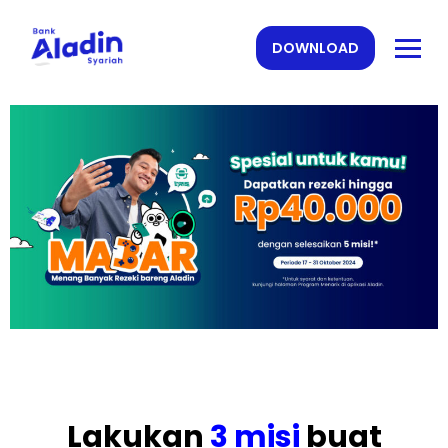
DOWNLOAD
Lakukan
3 misi
buat