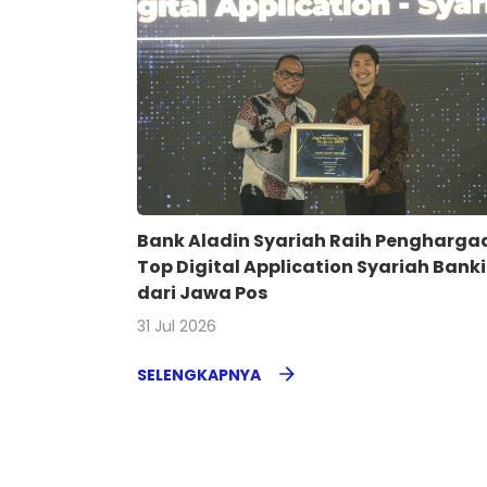
Bank Aladin Syariah Raih Pengharga
Top Digital Application Syariah Bank
dari Jawa Pos
31 Jul 2026
SELENGKAPNYA