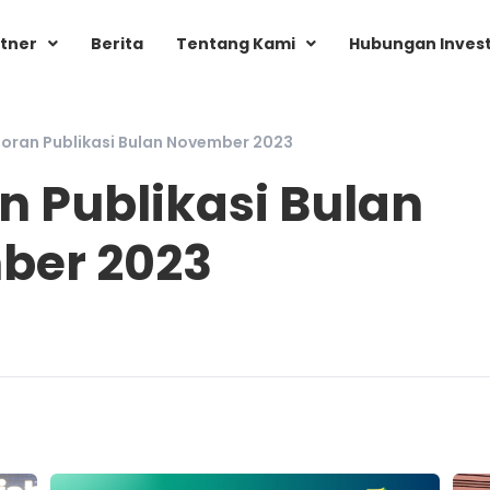
tner
Berita
Tentang Kami
Hubungan Inves
oran Publikasi Bulan November 2023
n Publikasi Bulan
ber 2023