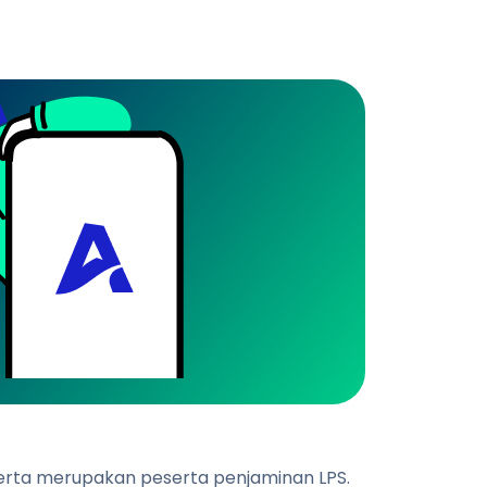
 serta merupakan peserta penjaminan LPS.