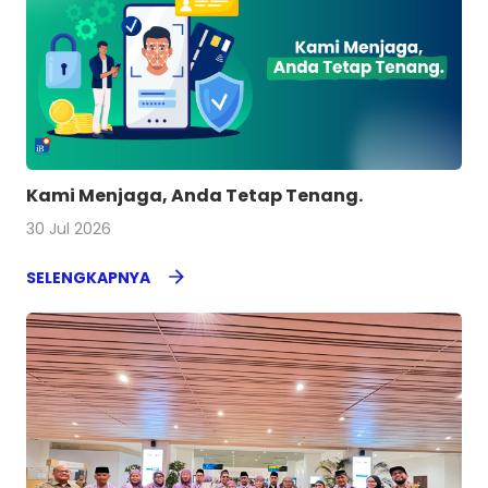
Kami Menjaga, Anda Tetap Tenang.
30 Jul 2026
SELENGKAPNYA