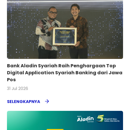
Bank Aladin Syariah Raih Penghargaan Top
Digital Application Syariah Banking dari Jawa
Pos
31 Jul 2026
SELENGKAPNYA