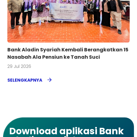
Bank Aladin Syariah Kembali Berangkatkan 15
Nasabah Ala Pensiun ke Tanah Suci
29 Jul 2026
SELENGKAPNYA
Download aplikasi Bank