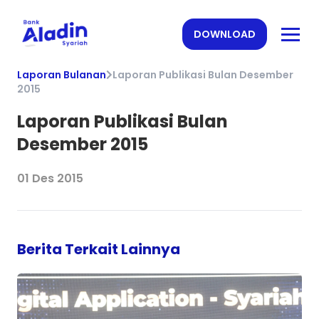
DOWNLOAD
Laporan Bulanan
Laporan Publikasi Bulan Desember
2015
Laporan Publikasi Bulan
Desember 2015
01 Des 2015
Berita Terkait Lainnya