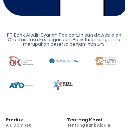
PT Bank Aladin Syariah Tbk berizin dan diawasi oleh
Otoritas Jasa Keuangan dan Bank Indonesia, serta
merupakan peserta penjaminan LPS.
Produk
Tentang Kami
Ala Dompet
Tentang Bank Aladin