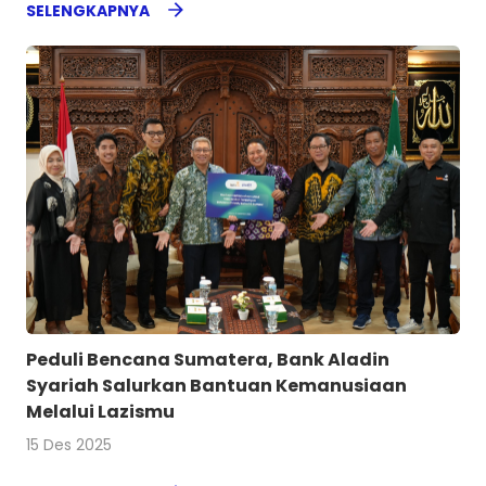
SELENGKAPNYA
Peduli Bencana Sumatera, Bank Aladin
Syariah Salurkan Bantuan Kemanusiaan
Melalui Lazismu
15 Des 2025