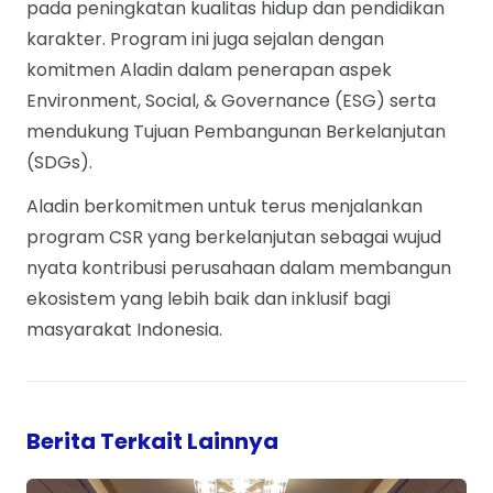
pada peningkatan kualitas hidup dan pendidikan
karakter. Program ini juga sejalan dengan
komitmen Aladin dalam penerapan aspek
Environment, Social, & Governance (ESG) serta
mendukung Tujuan Pembangunan Berkelanjutan
(SDGs).
Aladin berkomitmen untuk terus menjalankan
program CSR yang berkelanjutan sebagai wujud
nyata kontribusi perusahaan dalam membangun
ekosistem yang lebih baik dan inklusif bagi
masyarakat Indonesia.
Berita Terkait Lainnya