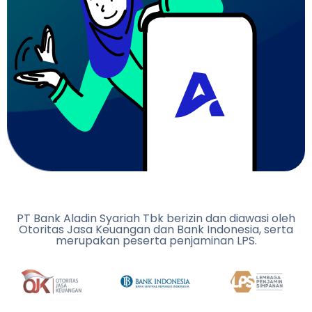
PT Bank Aladin Syariah Tbk berizin dan diawasi oleh
Otoritas Jasa Keuangan dan Bank Indonesia, serta
merupakan peserta penjaminan LPS.