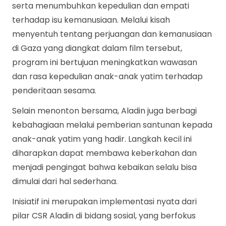
serta menumbuhkan kepedulian dan empati
terhadap isu kemanusiaan. Melalui kisah
menyentuh tentang perjuangan dan kemanusiaan
di Gaza yang diangkat dalam film tersebut,
program ini bertujuan meningkatkan wawasan
dan rasa kepedulian anak-anak yatim terhadap
penderitaan sesama.
Selain menonton bersama, Aladin juga berbagi
kebahagiaan melalui pemberian santunan kepada
anak-anak yatim yang hadir. Langkah kecil ini
diharapkan dapat membawa keberkahan dan
menjadi pengingat bahwa kebaikan selalu bisa
dimulai dari hal sederhana.
Inisiatif ini merupakan implementasi nyata dari
pilar CSR Aladin di bidang sosial, yang berfokus