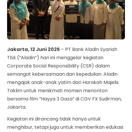
Jakarta, 12 Juni 2025
– PT Bank Aladin Syariah
Tbk (“Aladin”) hari ini menggelar kegiatan
Corporate Social Responsibility (CSR) dalam
semangat kebersamaan dan kepedulian. Aladin
mengajak anak-anak yatim dari Harakah Majelis
Taklim untuk menikmati momen menonton
bersama film “Hayya 3 Gaza” di CGV FX Sudirman,
Jakarta.
Kegiatan ini dirancang tidak hanya untuk
menghibur, tetapi juga untuk memberikan edukasi