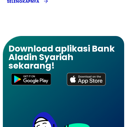
SELENGKAPNYA
Download aplikasi Bank
Aladin Syariah
sekarang!