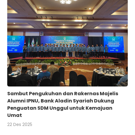
Sambut Pengukuhan dan Rakernas Majelis
Alumni IPNU, Bank Aladin Syariah Dukung
Penguatan SDM Unggul untuk Kemajuan
Umat
22 Des 2025