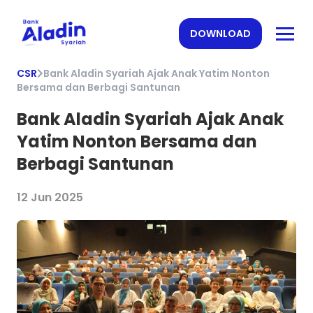
DOWNLOAD
CSR
Bank Aladin Syariah Ajak Anak Yatim Nonton
Bersama dan Berbagi Santunan
Bank Aladin Syariah Ajak Anak
Yatim Nonton Bersama dan
Berbagi Santunan
12 Jun 2025