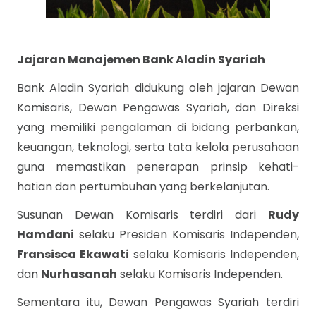
Jajaran Manajemen Bank Aladin Syariah
Bank Aladin Syariah didukung oleh jajaran Dewan
Komisaris, Dewan Pengawas Syariah, dan Direksi
yang memiliki pengalaman di bidang perbankan,
keuangan, teknologi, serta tata kelola perusahaan
guna memastikan penerapan prinsip kehati-
hatian dan pertumbuhan yang berkelanjutan.
Susunan Dewan Komisaris terdiri dari
Rudy
Hamdani
selaku Presiden Komisaris Independen,
Fransisca Ekawati
selaku Komisaris Independen,
dan
Nurhasanah
selaku Komisaris Independen.
Sementara itu, Dewan Pengawas Syariah terdiri