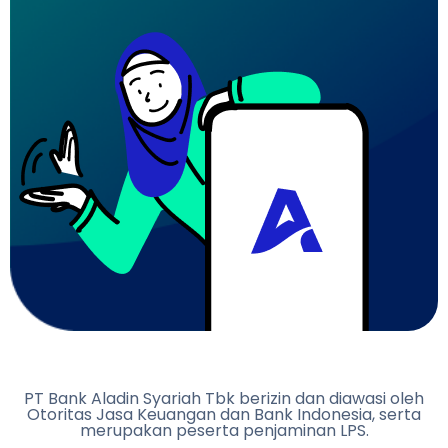
PT Bank Aladin Syariah Tbk berizin dan diawasi oleh
Otoritas Jasa Keuangan dan Bank Indonesia, serta
merupakan peserta penjaminan LPS.