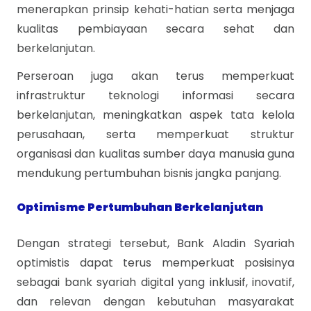
menerapkan prinsip kehati-hatian serta menjaga
kualitas pembiayaan secara sehat dan
berkelanjutan.
Perseroan juga akan terus memperkuat
infrastruktur teknologi informasi secara
berkelanjutan, meningkatkan aspek tata kelola
perusahaan, serta memperkuat struktur
organisasi dan kualitas sumber daya manusia guna
mendukung pertumbuhan bisnis jangka panjang.
Optimisme Pertumbuhan Berkelanjutan
Dengan strategi tersebut, Bank Aladin Syariah
optimistis dapat terus memperkuat posisinya
sebagai bank syariah digital yang inklusif, inovatif,
dan relevan dengan kebutuhan masyarakat