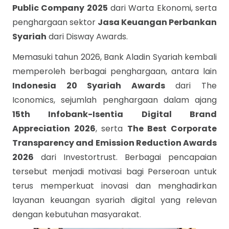
Public Company 2025
dari Warta Ekonomi, serta
penghargaan sektor
Jasa Keuangan Perbankan
Syariah
dari Disway Awards.
Memasuki tahun 2026, Bank Aladin Syariah kembali
memperoleh berbagai penghargaan, antara lain
Indonesia 20 Syariah Awards
dari The
Iconomics, sejumlah penghargaan dalam ajang
15th Infobank-Isentia Digital Brand
Appreciation 2026
, serta
The Best Corporate
Transparency and Emission Reduction Awards
2026
dari Investortrust. Berbagai pencapaian
tersebut menjadi motivasi bagi Perseroan untuk
terus memperkuat inovasi dan menghadirkan
layanan keuangan syariah digital yang relevan
dengan kebutuhan masyarakat.