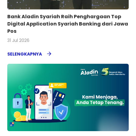
Bank Aladin Syariah Raih Penghargaan Top
Digital Application Syariah Banking dari Jawa
Pos
31 Jul 2026
SELENGKAPNYA