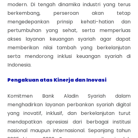
modern. Di tengah dinamika industri yang terus
berkembang, perseroan akan tetap
mengedepankan prinsip kehati-hatian dan
pertumbuhan yang sehat, serta memperluas
akses layanan keuangan syariah agar dapat
memberikan nilai tambah yang berkelanjutan
serta mendorong inklusi keuangan syariah di
Indonesia.
Pengakuan atas Kinerja dan Inovasi
Komitmen Bank Aladin Syariah dalam
menghadirkan layanan perbankan syariah digital
yang inovatif, inklusif, dan berkelanjutan turut
mendapatkan apresiasi dari berbagai institusi
nasional maupun internasional. Sepanjang tahun