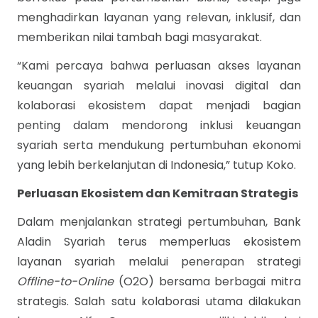
menghadirkan layanan yang relevan, inklusif, dan
memberikan nilai tambah bagi masyarakat.
“Kami percaya bahwa perluasan akses layanan
keuangan syariah melalui inovasi digital dan
kolaborasi ekosistem dapat menjadi bagian
penting dalam mendorong inklusi keuangan
syariah serta mendukung pertumbuhan ekonomi
yang lebih berkelanjutan di Indonesia,” tutup Koko.
Perluasan Ekosistem dan Kemitraan Strategis
Dalam menjalankan strategi pertumbuhan, Bank
Aladin Syariah terus memperluas ekosistem
layanan syariah melalui penerapan strategi
Offline-to-Online
(O2O) bersama berbagai mitra
strategis. Salah satu kolaborasi utama dilakukan