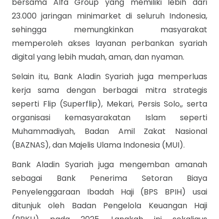
bersama Alfa Group yang memiliki lebih dari
23.000 jaringan minimarket di seluruh Indonesia,
sehingga memungkinkan masyarakat
memperoleh akses layanan perbankan syariah
digital yang lebih mudah, aman, dan nyaman.
Selain itu, Bank Aladin Syariah juga memperluas
kerja sama dengan berbagai mitra strategis
seperti Flip (Superflip), Mekari, Persis Solo,, serta
organisasi kemasyarakatan Islam seperti
Muhammadiyah, Badan Amil Zakat Nasional
(BAZNAS), dan Majelis Ulama Indonesia (MUI).
Bank Aladin Syariah juga mengemban amanah
sebagai Bank Penerima Setoran Biaya
Penyelenggaraan Ibadah Haji (BPS BPIH) usai
ditunjuk oleh Badan Pengelola Keuangan Haji