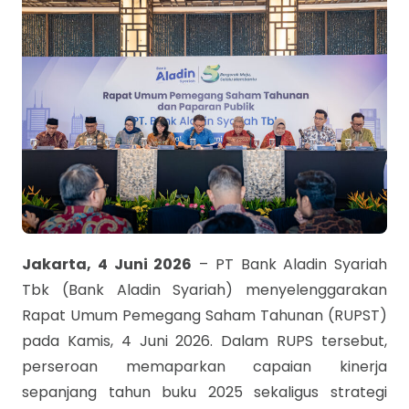
Jakarta, 4 Juni 2026
– PT Bank Aladin Syariah
Tbk (Bank Aladin Syariah) menyelenggarakan
Rapat Umum Pemegang Saham Tahunan (RUPST)
pada Kamis, 4 Juni 2026. Dalam RUPS tersebut,
perseroan memaparkan capaian kinerja
sepanjang tahun buku 2025 sekaligus strategi