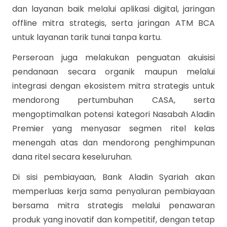
dan layanan baik melalui aplikasi digital, jaringan
offline mitra strategis, serta jaringan ATM BCA
untuk layanan tarik tunai tanpa kartu.
Perseroan juga melakukan penguatan akuisisi
pendanaan secara organik maupun melalui
integrasi dengan ekosistem mitra strategis untuk
mendorong pertumbuhan CASA, serta
mengoptimalkan potensi kategori Nasabah Aladin
Premier yang menyasar segmen ritel kelas
menengah atas dan mendorong penghimpunan
dana ritel secara keseluruhan.
Di sisi pembiayaan, Bank Aladin Syariah akan
memperluas kerja sama penyaluran pembiayaan
bersama mitra strategis melalui penawaran
produk yang inovatif dan kompetitif, dengan tetap