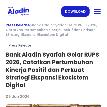
DOWNLOAD
Press Release
Bank Aladin Syariah Gelar RUPS 2026,
Catatkan Pertumbuhan Kinerja Positif dan Perkuat
Strategi Ekspansi Ekosistem Digital
Press Release
Bank Aladin Syariah Gelar RUPS
2026, Catatkan Pertumbuhan
Kinerja Positif dan Perkuat
Strategi Ekspansi Ekosistem
Digital
05 Jun 2026