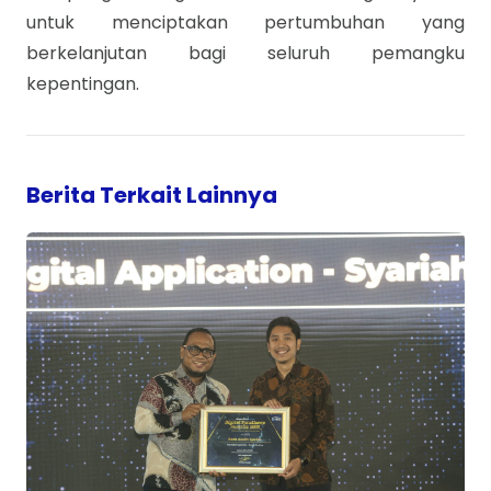
untuk menciptakan pertumbuhan yang
berkelanjutan bagi seluruh pemangku
kepentingan.
Berita Terkait Lainnya