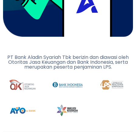
PT Bank Aladin Syariah Tbk berizin dan diawasi oleh
Otoritas Jasa Keuangan dan Bank Indonesia, serta
merupakan peserta penjaminan LPS.