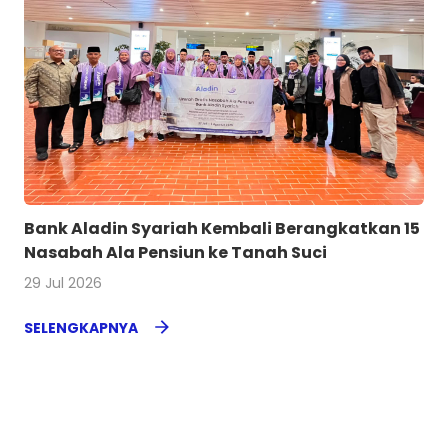
Bank Aladin Syariah Kembali Berangkatkan 15
Nasabah Ala Pensiun ke Tanah Suci
29 Jul 2026
SELENGKAPNYA