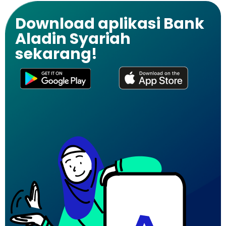
Download aplikasi Bank
Aladin Syariah
sekarang!