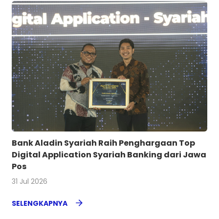
Bank Aladin Syariah Raih Penghargaan Top
Digital Application Syariah Banking dari Jawa
Pos
31 Jul 2026
SELENGKAPNYA