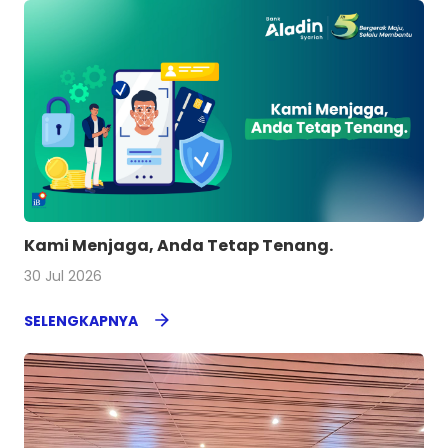
Kami Menjaga, Anda Tetap Tenang.
30 Jul 2026
SELENGKAPNYA