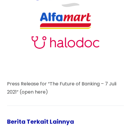
Press Release for “The Future of Banking – 7 Juli
2021” (open here)
Berita Terkait Lainnya