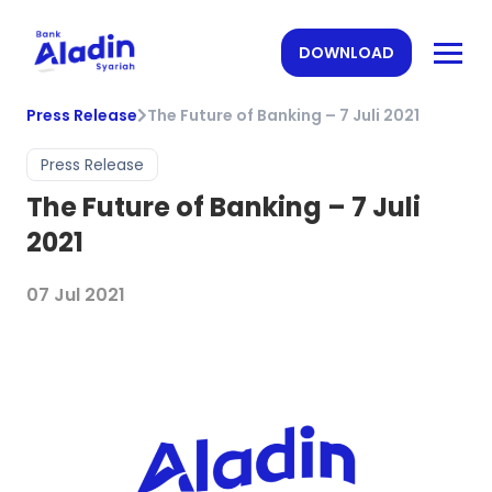
DOWNLOAD
Press Release
The Future of Banking – 7 Juli 2021
Press Release
The Future of Banking – 7 Juli
2021
07 Jul 2021