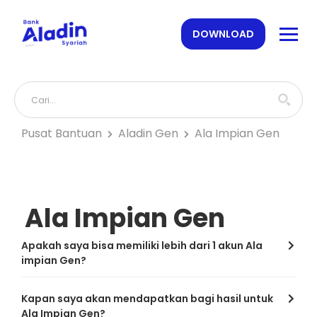
DOWNLOAD
Pusat Bantuan
Aladin Gen
Ala Impian Gen
Ala Impian Gen
Apakah saya bisa memiliki lebih dari 1 akun Ala
impian Gen?
Kapan saya akan mendapatkan bagi hasil untuk
Ala Impian Gen?