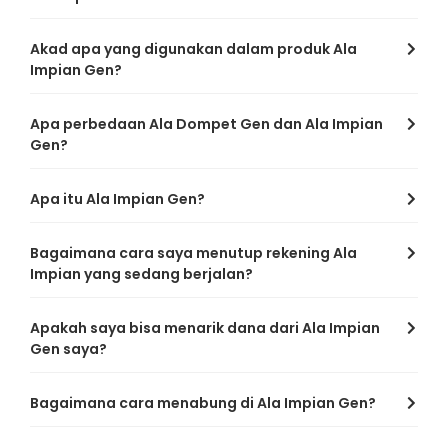
Akad apa yang digunakan dalam produk Ala
Impian Gen?
Apa perbedaan Ala Dompet Gen dan Ala Impian
Gen?
Apa itu Ala Impian Gen?
Bagaimana cara saya menutup rekening Ala
Impian yang sedang berjalan?
Apakah saya bisa menarik dana dari Ala Impian
Gen saya?
Bagaimana cara menabung di Ala Impian Gen?