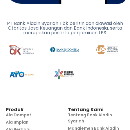
PT Bank Aladin Syariah Tbk berizin dan diawasi oleh
Otoritas Jasa Keuangan dan Bank Indonesia, serta
merupakan peserta penjaminan LPS.
Produk
Tentang Kami
Ala Dompet
Tentang Bank Aladin
Syariah
Ala Impian
Manajemen Bank Aladin
Ala Berbagi