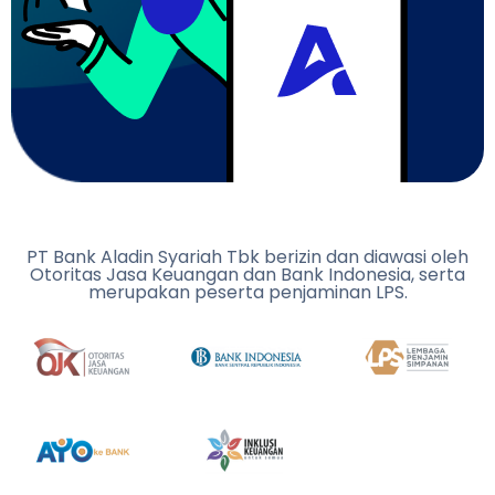
PT Bank Aladin Syariah Tbk berizin dan diawasi oleh
Otoritas Jasa Keuangan dan Bank Indonesia, serta
merupakan peserta penjaminan LPS.