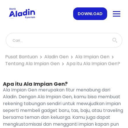
DOWNLOAD
Pusat Bantuan
Aladin Gen
Ala Impian Gen
Tentang Ala Impian Gen
Apa itu Ala Impian Gen?
Apa itu Ala Impian Gen?
Ala Impian Gen merupakan fitur menabung dari
Aladin. Dengan Ala Impian Gen, kamu bisa membuat
rekening tabungan sendiri untuk mewujudkan impian
seperti membeli gadget baru, tas, baju, atau traveling
bersama teman dan keluarga. Kamu juga dapat
mengkustomisasi dan mengganti impian kapan pun