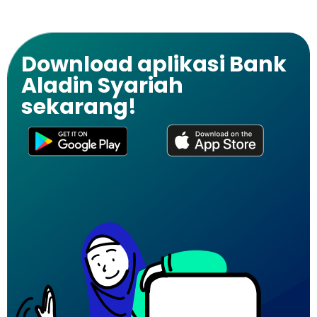
Download aplikasi Bank
Aladin Syariah
sekarang!