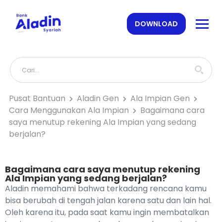
DOWNLOAD
Pusat Bantuan
Aladin Gen
Ala Impian Gen
Cara Menggunakan Ala Impian
Bagaimana cara
saya menutup rekening Ala Impian yang sedang
berjalan?
Bagaimana cara saya menutup rekening
Ala Impian yang sedang berjalan?
Aladin memahami bahwa terkadang rencana kamu
bisa berubah di tengah jalan karena satu dan lain hal.
Oleh karena itu, pada saat kamu ingin membatalkan