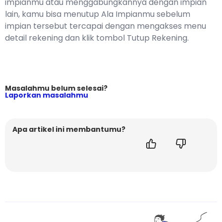
impianmu atau menggabungkannya dengan impian
lain, kamu bisa menutup Ala Impianmu sebelum
impian tersebut tercapai dengan mengakses menu
detail rekening dan klik tombol Tutup Rekening.
Masalahmu belum selesai?
Laporkan masalahmu
Apa artikel ini membantumu?