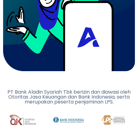
PT Bank Aladin Syariah Tbk berizin dan diawasi oleh
Otoritas Jasa Keuangan dan Bank Indonesia, serta
merupakan peserta penjaminan LPS.