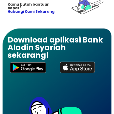
Kamu butuh bantuan
cepat?
Hubungi Kami Sekarang
Download aplikasi Bank
Aladin Syariah
sekarang!