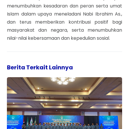
menumbuhkan kesadaran dan peran serta umat
Islam dalam upaya meneladani Nabi Ibrahim As.,
dan terus memberikan kontribusi positif bagi
masyarakat dan negara, serta menumbuhkan
nilai-nilai kebersamaan dan kepedulian sosial.
Berita Terkait Lainnya