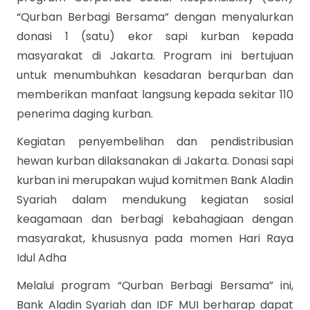
“Qurban Berbagi Bersama” dengan menyalurkan
donasi 1 (satu) ekor sapi kurban kepada
masyarakat di Jakarta. Program ini bertujuan
untuk menumbuhkan kesadaran berqurban dan
memberikan manfaat langsung kepada sekitar 110
penerima daging kurban.
Kegiatan penyembelihan dan pendistribusian
hewan kurban dilaksanakan di Jakarta. Donasi sapi
kurban ini merupakan wujud komitmen Bank Aladin
Syariah dalam mendukung kegiatan sosial
keagamaan dan
berbagi kebahagiaan dengan
masyarakat, khususnya pada momen Hari Raya
Idul Adha
Melalui program “Qurban Berbagi Bersama” ini,
Bank Aladin Syariah dan IDF MUI berharap dapat