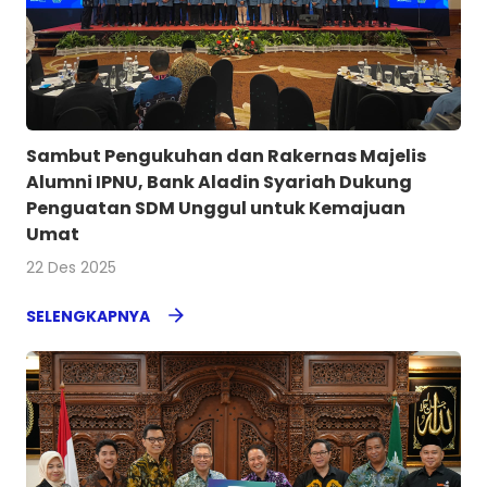
Sambut Pengukuhan dan Rakernas Majelis
Alumni IPNU, Bank Aladin Syariah Dukung
Penguatan SDM Unggul untuk Kemajuan
Umat
22 Des 2025
SELENGKAPNYA