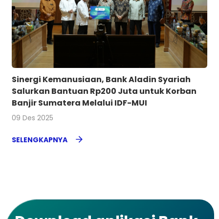
Sinergi Kemanusiaan, Bank Aladin Syariah
Salurkan Bantuan Rp200 Juta untuk Korban
Banjir Sumatera Melalui IDF-MUI
09 Des 2025
SELENGKAPNYA