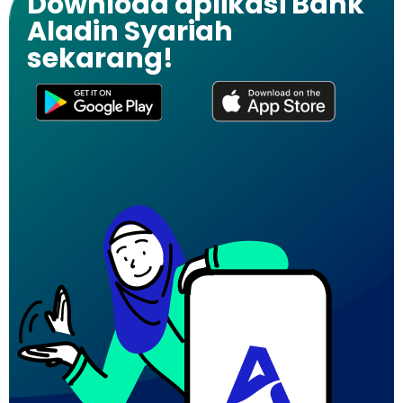
Download aplikasi Bank
Aladin Syariah
sekarang!