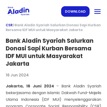
DOWNLOAD
CSR
Bank Aladin Syariah Salurkan Donasi Sapi Kurban
Bersama IDF MUI untuk Masyarakat Jakarta
Bank Aladin Syariah Salurkan
Donasi Sapi Kurban Bersama
IDF MUI untuk Masyarakat
Jakarta
16 Jun 2024
Jakarta, 16 Juni 2024
– Bank Aladin Syariah
bekerjasama dengan Islamic Dakwah Fund-Majelis
Ulama Indonesia (IDF MUI) menyelenggarakan
program Corporate Social Responsibility (CSR)