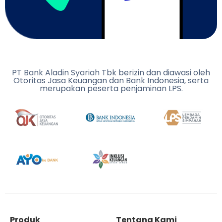
PT Bank Aladin Syariah Tbk berizin dan diawasi oleh
Otoritas Jasa Keuangan dan Bank Indonesia, serta
merupakan peserta penjaminan LPS.
Produk
Tentang Kami