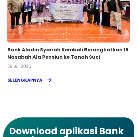
Bank Aladin Syariah Kembali Berangkatkan 15
Nasabah Ala Pensiun ke Tanah Suci
29 Jul 2026
SELENGKAPNYA
Download aplikasi Bank