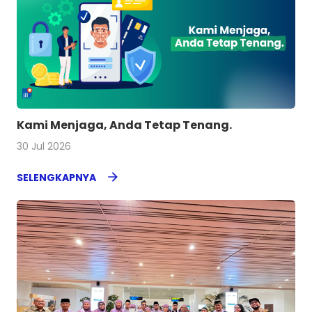
Kami Menjaga, Anda Tetap Tenang.
30 Jul 2026
SELENGKAPNYA