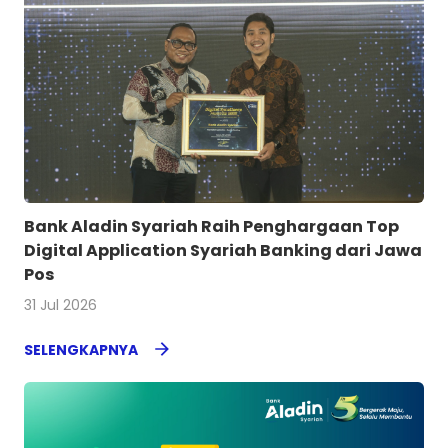
Bank Aladin Syariah Raih Penghargaan Top
Digital Application Syariah Banking dari Jawa
Pos
31 Jul 2026
SELENGKAPNYA