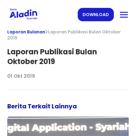
DOWNLOAD
Laporan Bulanan
Laporan Publikasi Bulan Oktober
2019
Laporan Publikasi Bulan
Oktober 2019
01 Okt 2019
Berita Terkait Lainnya