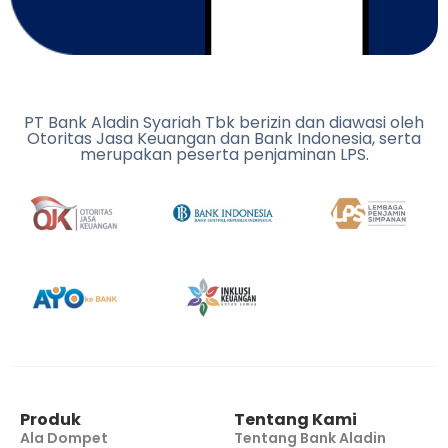
PT Bank Aladin Syariah Tbk berizin dan diawasi oleh
Otoritas Jasa Keuangan dan Bank Indonesia, serta
merupakan peserta penjaminan LPS.
Produk
Tentang Kami
Ala Dompet
Tentang Bank Aladin