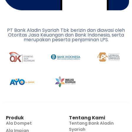
PT Bank Aladin Syariah Tbk berizin dan diawasi oleh
Otoritas Jasa Keuangan dan Bank Indonesia, serta
merupakan peserta penjaminan LPS.
Produk
Tentang Kami
Ala Dompet
Tentang Bank Aladin
Syariah
Ala Impian