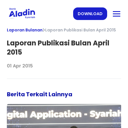
DOWNLOAD
Laporan Bulanan
Laporan Publikasi Bulan April 2015
Laporan Publikasi Bulan April
2015
01 Apr 2015
Berita Terkait Lainnya