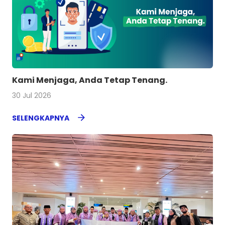
Kami Menjaga, Anda Tetap Tenang.
30 Jul 2026
SELENGKAPNYA