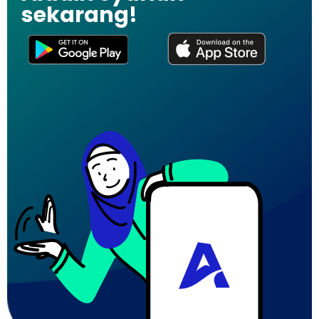
sekarang!