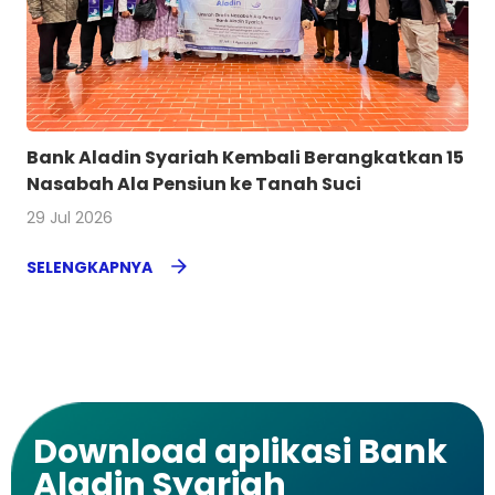
Bank Aladin Syariah Kembali Berangkatkan 15
Nasabah Ala Pensiun ke Tanah Suci
29 Jul 2026
SELENGKAPNYA
Download aplikasi Bank
Aladin Syariah