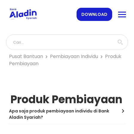
DOWNLOAD
Pusat Bantuan
Pembiayaan Individu
Produk
Pembiayaan
Produk Pembiayaan
Apa saja produk pembiayaan individu di Bank
Aladin Syariah?