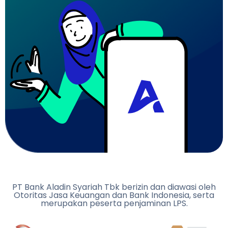
PT Bank Aladin Syariah Tbk berizin dan diawasi oleh
Otoritas Jasa Keuangan dan Bank Indonesia, serta
merupakan peserta penjaminan LPS.