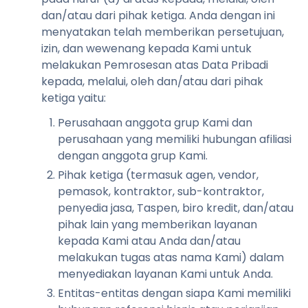
dan/atau dari pihak ketiga. Anda dengan ini
menyatakan telah memberikan persetujuan,
izin, dan wewenang kepada Kami untuk
melakukan Pemrosesan atas Data Pribadi
kepada, melalui, oleh dan/atau dari pihak
ketiga yaitu:
Perusahaan anggota grup Kami dan
perusahaan yang memiliki hubungan afiliasi
dengan anggota grup Kami.
Pihak ketiga (termasuk agen, vendor,
pemasok, kontraktor, sub-kontraktor,
penyedia jasa, Taspen, biro kredit, dan/atau
pihak lain yang memberikan layanan
kepada Kami atau Anda dan/atau
melakukan tugas atas nama Kami) dalam
menyediakan layanan Kami untuk Anda.
Entitas-entitas dengan siapa Kami memiliki