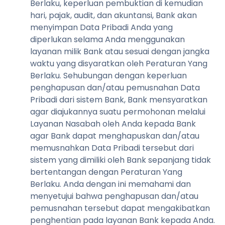
Berlaku, keperluan pembuktian di kemudian
hari, pajak, audit, dan akuntansi, Bank akan
menyimpan Data Pribadi Anda yang
diperlukan selama Anda menggunakan
layanan milik Bank atau sesuai dengan jangka
waktu yang disyaratkan oleh Peraturan Yang
Berlaku. Sehubungan dengan keperluan
penghapusan dan/atau pemusnahan Data
Pribadi dari sistem Bank, Bank mensyaratkan
agar diajukannya suatu permohonan melalui
Layanan Nasabah oleh Anda kepada Bank
agar Bank dapat menghapuskan dan/atau
memusnahkan Data Pribadi tersebut dari
sistem yang dimiliki oleh Bank sepanjang tidak
bertentangan dengan Peraturan Yang
Berlaku. Anda dengan ini memahami dan
menyetujui bahwa penghapusan dan/atau
pemusnahan tersebut dapat mengakibatkan
penghentian pada layanan Bank kepada Anda.