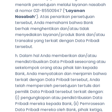
menarik persetujuan melalui layanan nasabah
di nomor 021-85500947 (“
Layanan
Nasabah
”). Atas penarikan persetujuan
tersebut, Anda memahami bahwa Bank
berhak menghentikan dan/atau tidak
menyediakan layanan/produk Bank dan/atau
transaksi yang terkait dengan Data Pribadi
tersebut.
h. Dalam hal Anda memberikan dan/atau
mendistribusikan Data Pribadi seseorang atau
sekelompok orang atau pihak lain kepada
Bank, Anda menyatakan dan menjamin bahwa
terkait dengan Data Pribadi tersebut, Anda
telah memperoleh persetujuan tertulis dari
pemilik Data Pribadi tersebut terkait dengan:
(i) pengungkapan atau pendistribusian Data
Pribadi mereka kepada Bank, (ii) Pemrosesan
Data Pribadi mereka oleh Bank, pihak ketiga,