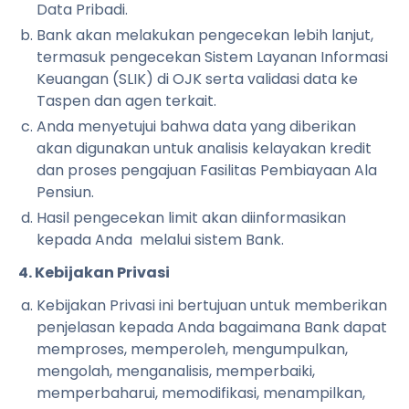
Data Pribadi.
Bank akan melakukan pengecekan lebih lanjut,
termasuk pengecekan Sistem Layanan Informasi
Keuangan (SLIK) di OJK serta validasi data ke
Taspen dan agen terkait.
Anda menyetujui bahwa data yang diberikan
akan digunakan untuk analisis kelayakan kredit
dan proses pengajuan Fasilitas Pembiayaan Ala
Pensiun.
Hasil pengecekan limit akan diinformasikan
kepada Anda melalui sistem Bank.
4. Kebijakan Privasi
Kebijakan Privasi ini bertujuan untuk memberikan
penjelasan kepada Anda bagaimana Bank dapat
memproses, memperoleh, mengumpulkan,
mengolah, menganalisis, memperbaiki,
memperbaharui, memodifikasi, menampilkan,