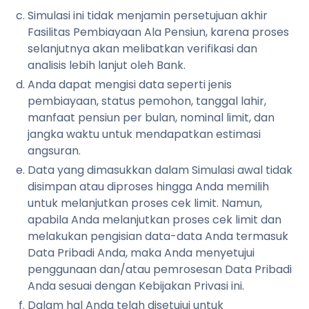
Simulasi ini tidak menjamin persetujuan akhir
Fasilitas Pembiayaan Ala Pensiun, karena proses
selanjutnya akan melibatkan verifikasi dan
analisis lebih lanjut oleh Bank.
Anda dapat mengisi data seperti jenis
pembiayaan, status pemohon, tanggal lahir,
manfaat pensiun per bulan, nominal limit, dan
jangka waktu untuk mendapatkan estimasi
angsuran.
Data yang dimasukkan dalam Simulasi awal tidak
disimpan atau diproses hingga Anda memilih
untuk melanjutkan proses cek limit. Namun,
apabila Anda melanjutkan proses cek limit dan
melakukan pengisian data-data Anda termasuk
Data Pribadi Anda, maka Anda menyetujui
penggunaan dan/atau pemrosesan Data Pribadi
Anda sesuai dengan Kebijakan Privasi ini.
Dalam hal Anda telah disetujui untuk