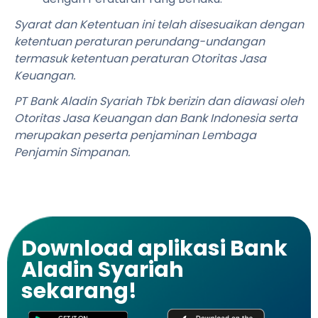
Syarat dan Ketentuan ini telah disesuaikan dengan
ketentuan peraturan perundang-undangan
termasuk ketentuan peraturan Otoritas Jasa
Keuangan.
PT Bank Aladin Syariah Tbk berizin dan diawasi oleh
Otoritas Jasa Keuangan dan Bank Indonesia serta
merupakan peserta penjaminan Lembaga
Penjamin Simpanan.
Download aplikasi Bank
Aladin Syariah
sekarang!