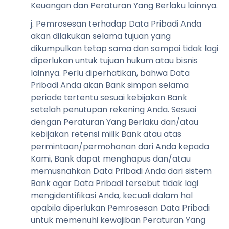
Keuangan dan Peraturan Yang Berlaku lainnya.
j. Pemrosesan terhadap Data Pribadi Anda
akan dilakukan selama tujuan yang
dikumpulkan tetap sama dan sampai tidak lagi
diperlukan untuk tujuan hukum atau bisnis
lainnya. Perlu diperhatikan, bahwa Data
Pribadi Anda akan Bank simpan selama
periode tertentu sesuai kebijakan Bank
setelah penutupan rekening Anda. Sesuai
dengan Peraturan Yang Berlaku dan/atau
kebijakan retensi milik Bank atau atas
permintaan/permohonan dari Anda kepada
Kami, Bank dapat menghapus dan/atau
memusnahkan Data Pribadi Anda dari sistem
Bank agar Data Pribadi tersebut tidak lagi
mengidentifikasi Anda, kecuali dalam hal
apabila diperlukan Pemrosesan Data Pribadi
untuk memenuhi kewajiban Peraturan Yang