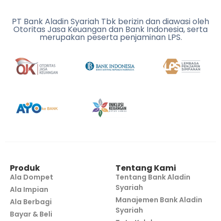
PT Bank Aladin Syariah Tbk berizin dan diawasi oleh
Otoritas Jasa Keuangan dan Bank Indonesia, serta
merupakan peserta penjaminan LPS.
Produk
Tentang Kami
Ala Dompet
Tentang Bank Aladin
Syariah
Ala Impian
Manajemen Bank Aladin
Ala Berbagi
Syariah
Bayar & Beli