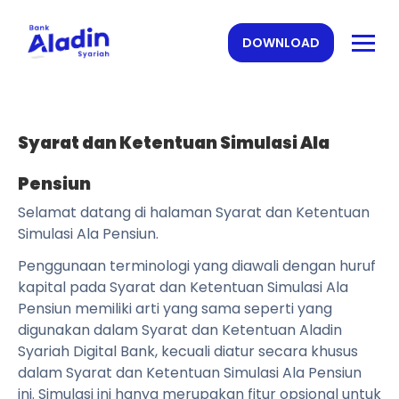
DOWNLOAD
Syarat dan Ketentuan Simulasi Ala
Pensiun
Selamat datang di halaman Syarat dan Ketentuan
Simulasi Ala Pensiun.
Penggunaan terminologi yang diawali dengan huruf
kapital pada Syarat dan Ketentuan Simulasi Ala
Pensiun memiliki arti yang sama seperti yang
digunakan dalam Syarat dan Ketentuan Aladin
Syariah Digital Bank, kecuali diatur secara khusus
dalam Syarat dan Ketentuan Simulasi Ala Pensiun
ini. Simulasi ini hanya merupakan fitur opsional untuk