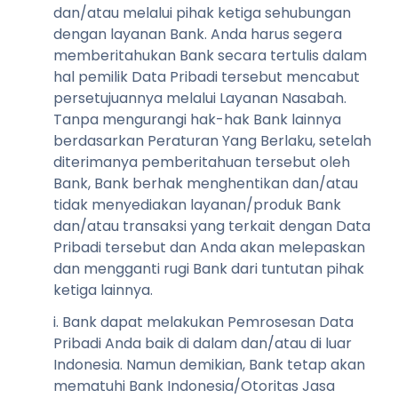
dan/atau melalui pihak ketiga sehubungan
dengan layanan Bank. Anda harus segera
memberitahukan Bank secara tertulis dalam
hal pemilik Data Pribadi tersebut mencabut
persetujuannya melalui Layanan Nasabah.
Tanpa mengurangi hak-hak Bank lainnya
berdasarkan Peraturan Yang Berlaku, setelah
diterimanya pemberitahuan tersebut oleh
Bank, Bank berhak menghentikan dan/atau
tidak menyediakan layanan/produk Bank
dan/atau transaksi yang terkait dengan Data
Pribadi tersebut dan Anda akan melepaskan
dan mengganti rugi Bank dari tuntutan pihak
ketiga lainnya.
i. Bank dapat melakukan Pemrosesan Data
Pribadi Anda baik di dalam dan/atau di luar
Indonesia. Namun demikian, Bank tetap akan
mematuhi Bank Indonesia/Otoritas Jasa