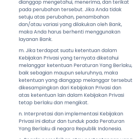
dianggap mengetahui, menerima, dan terikat
pada perubahan tersebut. Jika Anda tidak
setuju atas perubahan, penambahan
dan/atau variasi yang dilakukan oleh Bank,
maka Anda harus berhenti menggunakan
layanan Bank.
m. Jika terdapat suatu ketentuan dalam
Kebijakan Privasi yang ternyata diketahui
melanggar ketentuan Peraturan Yang Berlaku,
baik sebagian maupun seluruhnya, maka
ketentuan yang dianggap melanggar tersebut
dikesampingkan dari Kebijakan Privasi dan
atas ketentuan lain dalam Kebijakan Privasi
tetap berlaku dan mengikat.
n. Interpretasi dan implementasi Kebijakan
Privasi ini diatur dan tunduk pada Peraturan
Yang Berlaku di negara Republik Indonesia.