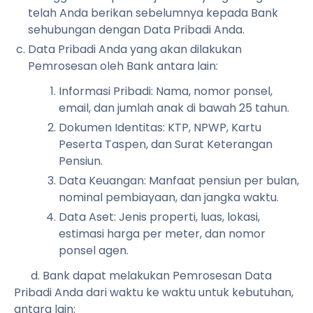
telah Anda berikan sebelumnya kepada Bank
sehubungan dengan Data Pribadi Anda.
Data Pribadi Anda yang akan dilakukan
Pemrosesan oleh Bank antara lain:
Informasi Pribadi: Nama, nomor ponsel,
email, dan jumlah anak di bawah 25 tahun.
Dokumen Identitas: KTP, NPWP, Kartu
Peserta Taspen, dan Surat Keterangan
Pensiun.
Data Keuangan: Manfaat pensiun per bulan,
nominal pembiayaan, dan jangka waktu.
Data Aset: Jenis properti, luas, lokasi,
estimasi harga per meter, dan nomor
ponsel agen.
d. Bank dapat melakukan Pemrosesan Data
Pribadi Anda dari waktu ke waktu untuk kebutuhan,
antara lain: