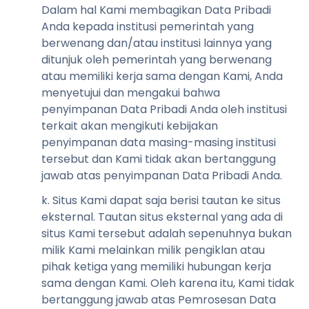
Dalam hal Kami membagikan Data Pribadi
Anda kepada institusi pemerintah yang
berwenang dan/atau institusi lainnya yang
ditunjuk oleh pemerintah yang berwenang
atau memiliki kerja sama dengan Kami, Anda
menyetujui dan mengakui bahwa
penyimpanan Data Pribadi Anda oleh institusi
terkait akan mengikuti kebijakan
penyimpanan data masing-masing institusi
tersebut dan Kami tidak akan bertanggung
jawab atas penyimpanan Data Pribadi Anda.
k. Situs Kami dapat saja berisi tautan ke situs
eksternal. Tautan situs eksternal yang ada di
situs Kami tersebut adalah sepenuhnya bukan
milik Kami melainkan milik pengiklan atau
pihak ketiga yang memiliki hubungan kerja
sama dengan Kami. Oleh karena itu, Kami tidak
bertanggung jawab atas Pemrosesan Data