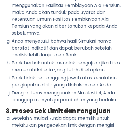
menggunakan Fasilitas Pembiayaan Ala Pensiun,
maka Anda akan tunduk pada Syarat dan
Ketentuan Umum Fasilitas Pembiayaan Ala
Pensiun yang akan diberitahukan kepada Anda
sebelumnya.
Anda menyetujui bahwa hasil Simulasi hanya
bersifat indikatif dan dapat berubah setelah
analisis lebih lanjut oleh Bank.
Bank berhak untuk menolak pengajuan jika tidak
memenuhi kriteria yang telah ditetapkan.
Bank tidak bertanggung jawab atas kesalahan
penginputan data yang dilakukan oleh Anda.
Dengan terus menggunakan Simulasi ini, Anda
dianggap menyetujui perubahan yang berlaku.
3. Proses Cek Limit dan Pengajuan
Setelah Simulasi, Anda dapat memilih untuk
melakukan pengecekan limit dengan mengisi