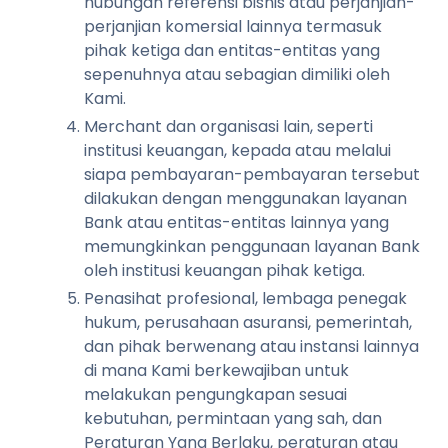
hubungan referensi bisnis atau perjanjian-
perjanjian komersial lainnya termasuk
pihak ketiga dan entitas-entitas yang
sepenuhnya atau sebagian dimiliki oleh
Kami.
Merchant dan organisasi lain, seperti
institusi keuangan, kepada atau melalui
siapa pembayaran-pembayaran tersebut
dilakukan dengan menggunakan layanan
Bank atau entitas-entitas lainnya yang
memungkinkan penggunaan layanan Bank
oleh institusi keuangan pihak ketiga.
Penasihat profesional, lembaga penegak
hukum, perusahaan asuransi, pemerintah,
dan pihak berwenang atau instansi lainnya
di mana Kami berkewajiban untuk
melakukan pengungkapan sesuai
kebutuhan, permintaan yang sah, dan
Peraturan Yang Berlaku, peraturan atau