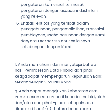
pengaturan komersial, termasuk
pengaturan dengan asosiasi industri lain
yang relevan.
Entitas-entitas yang terlibat dalam
penggabungan, pengambilalihan, transaksi
pembiayaan, usaha patungan dengan Kami
dan/atau corporate actions lainnya
sehubungan dengan Kami.
f. Anda memahami dan menyetujui bahwa
hasil Pemrosesan Data Pribadi dari pihak
ketiga dapat mempengaruhi keputusan Bank
terkait dengan Simulasi Anda.
g. Anda dapat mengajukan keberatan atas
Pemrosesan Data Pribadi kepada, melalui, oleh
dan/atau dari pihak-pihak sebagaimana
dimaksud huruf (e) di atas dengan cara