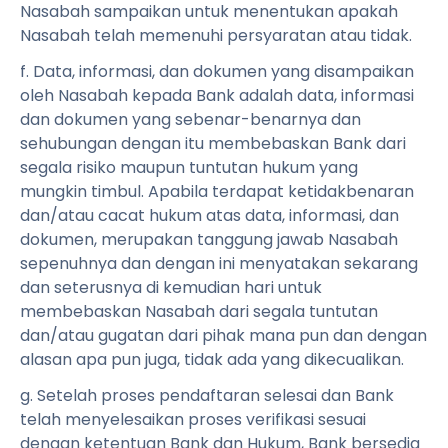
Nasabah sampaikan untuk menentukan apakah
Nasabah telah memenuhi persyaratan atau tidak.
f. Data, informasi, dan dokumen yang disampaikan
oleh Nasabah kepada Bank adalah data, informasi
dan dokumen yang sebenar-benarnya dan
sehubungan dengan itu membebaskan Bank dari
segala risiko maupun tuntutan hukum yang
mungkin timbul. Apabila terdapat ketidakbenaran
dan/atau cacat hukum atas data, informasi, dan
dokumen, merupakan tanggung jawab Nasabah
sepenuhnya dan dengan ini menyatakan sekarang
dan seterusnya di kemudian hari untuk
membebaskan Nasabah dari segala tuntutan
dan/atau gugatan dari pihak mana pun dan dengan
alasan apa pun juga, tidak ada yang dikecualikan.
g. Setelah proses pendaftaran selesai dan Bank
telah menyelesaikan proses verifikasi sesuai
dengan ketentuan Bank dan Hukum, Bank bersedia