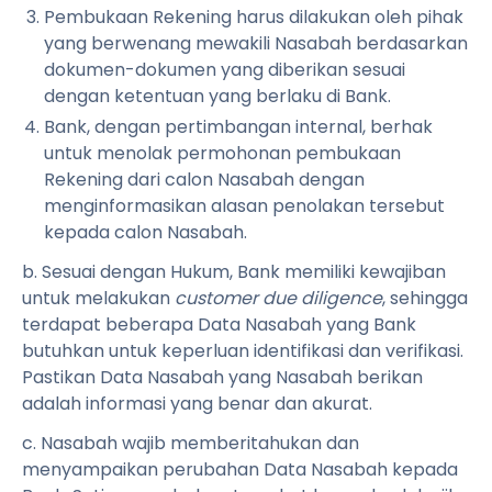
Pembukaan Rekening harus dilakukan oleh pihak
yang berwenang mewakili Nasabah berdasarkan
dokumen-dokumen yang diberikan sesuai
dengan ketentuan yang berlaku di Bank.
Bank, dengan pertimbangan internal, berhak
untuk menolak permohonan pembukaan
Rekening dari calon Nasabah dengan
menginformasikan alasan penolakan tersebut
kepada calon Nasabah.
b. Sesuai dengan Hukum, Bank memiliki kewajiban
untuk melakukan
customer due diligence
, sehingga
terdapat beberapa Data Nasabah yang Bank
butuhkan untuk keperluan identifikasi dan verifikasi.
Pastikan Data Nasabah yang Nasabah berikan
adalah informasi yang benar dan akurat.
c. Nasabah wajib memberitahukan dan
menyampaikan perubahan Data Nasabah kepada