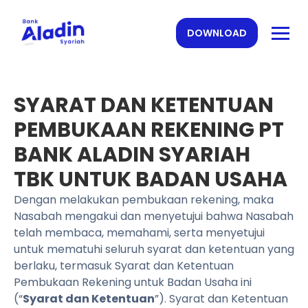
DOWNLOAD
SYARAT DAN KETENTUAN
PEMBUKAAN REKENING PT
BANK ALADIN SYARIAH
TBK UNTUK BADAN USAHA
Dengan melakukan pembukaan rekening, maka
Nasabah mengakui dan menyetujui bahwa Nasabah
telah membaca, memahami, serta menyetujui
untuk mematuhi seluruh syarat dan ketentuan yang
berlaku, termasuk Syarat dan Ketentuan
Pembukaan Rekening untuk Badan Usaha ini
(“
Syarat dan Ketentuan
”). Syarat dan Ketentuan