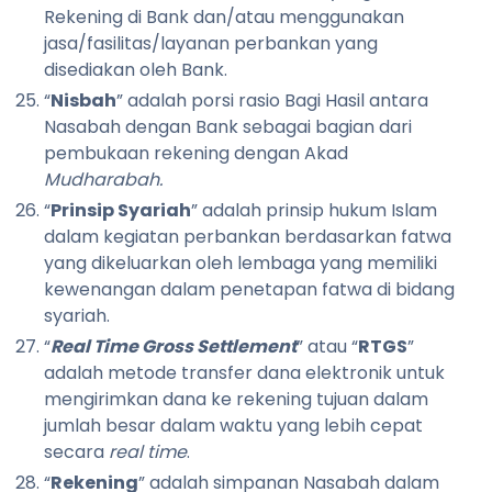
Rekening di Bank dan/atau menggunakan
jasa/fasilitas/layanan perbankan yang
disediakan oleh Bank.
“
Nisbah
” adalah porsi rasio Bagi Hasil antara
Nasabah dengan Bank sebagai bagian dari
pembukaan rekening dengan Akad
Mudharabah.
“
Prinsip Syariah
” adalah prinsip hukum Islam
dalam kegiatan perbankan berdasarkan fatwa
yang dikeluarkan oleh lembaga yang memiliki
kewenangan dalam penetapan fatwa di bidang
syariah.
“
Real Time Gross Settlement
” atau “
RTGS
”
adalah metode transfer dana elektronik untuk
mengirimkan dana ke rekening tujuan dalam
jumlah besar dalam waktu yang lebih cepat
secara
real time
.
“
Rekening
” adalah simpanan Nasabah dalam