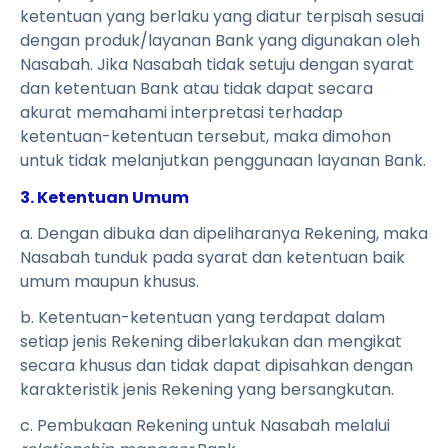
ketentuan yang berlaku yang diatur terpisah sesuai
dengan produk/layanan Bank yang digunakan oleh
Nasabah. Jika Nasabah tidak setuju dengan syarat
dan ketentuan Bank atau tidak dapat secara
akurat memahami interpretasi terhadap
ketentuan-ketentuan tersebut, maka dimohon
untuk tidak melanjutkan penggunaan layanan Bank.
3. Ketentuan Umum
a. Dengan dibuka dan dipeliharanya Rekening, maka
Nasabah tunduk pada syarat dan ketentuan baik
umum maupun khusus.
b. Ketentuan-ketentuan yang terdapat dalam
setiap jenis Rekening diberlakukan dan mengikat
secara khusus dan tidak dapat dipisahkan dengan
karakteristik jenis Rekening yang bersangkutan.
c. Pembukaan Rekening untuk Nasabah melalui