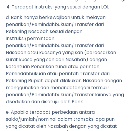
Terdapat instruksi yang sesuai dengan LOI
.
d. Bank hanya berkewajiban untuk melayani
penarikan/Pemindahbukuan/Transfer dari
Rekening Nasabah sesuai dengan
instruksi/permintaan
penarikan/Pemindahbukuan/Transfer dari
Nasabah atau kuasanya yang sah (berdasarkan
surat kuasa yang sah dari Nasabah) dengan
ketentuan Penarikan tunai atau perintah
Pemindahbukuan atau perintah Transfer dari
Rekening Rupiah dapat dilakukan Nasabah dengan
menggunakan dan menandatangani formulir
penarikan/Pemindahbukuan/Transfer lainnya yang
disediakan dan disetujui oleh Bank.
e. Apabila terdapat perbedaan antara
saldo/jumlah/nominal dalam transaksi apa pun
yang dicatat oleh Nasabah dengan yang dicatat