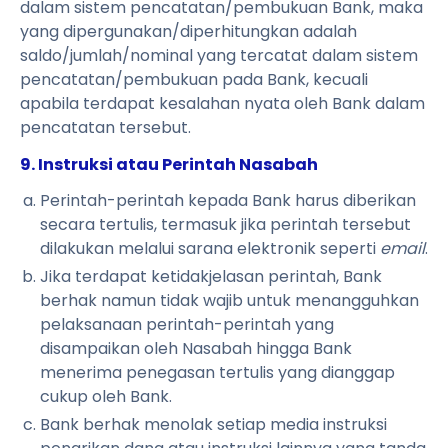
dalam sistem pencatatan/pembukuan Bank, maka
yang dipergunakan/diperhitungkan adalah
saldo/jumlah/nominal yang tercatat dalam sistem
pencatatan/pembukuan pada Bank, kecuali
apabila terdapat kesalahan nyata oleh Bank dalam
pencatatan tersebut.
9. Instruksi atau Perintah Nasabah
Perintah-perintah kepada Bank harus diberikan
secara tertulis, termasuk jika perintah tersebut
dilakukan melalui sarana elektronik seperti
email
.
Jika terdapat ketidakjelasan perintah, Bank
berhak namun tidak wajib untuk menangguhkan
pelaksanaan perintah-perintah yang
disampaikan oleh Nasabah hingga Bank
menerima penegasan tertulis yang dianggap
cukup oleh Bank.
Bank berhak menolak setiap media instruksi