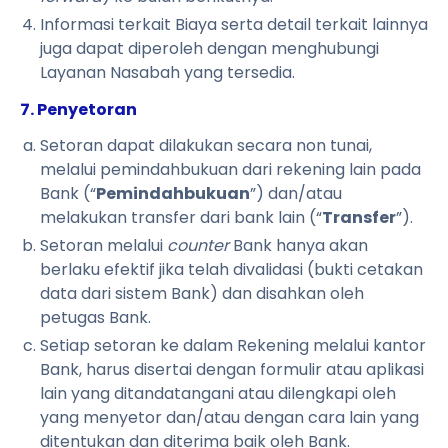
Informasi terkait Biaya serta detail terkait lainnya
juga dapat diperoleh dengan menghubungi
Layanan Nasabah yang tersedia.
7. Penyetoran
Setoran dapat dilakukan secara non tunai,
melalui pemindahbukuan dari rekening lain pada
Bank (“
Pemindahbukuan
”) dan/atau
melakukan transfer dari bank lain (“
Transfer
”).
Setoran melalui
counter
Bank hanya akan
berlaku efektif jika telah divalidasi (bukti cetakan
data dari sistem Bank) dan disahkan oleh
petugas Bank.
Setiap setoran ke dalam Rekening melalui kantor
Bank, harus disertai dengan formulir atau aplikasi
lain yang ditandatangani atau dilengkapi oleh
yang menyetor dan/atau dengan cara lain yang
ditentukan dan diterima baik oleh Bank.