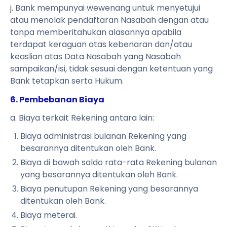
j. Bank mempunyai wewenang untuk menyetujui
atau menolak pendaftaran Nasabah dengan atau
tanpa memberitahukan alasannya apabila
terdapat keraguan atas kebenaran dan/atau
keaslian atas Data Nasabah yang Nasabah
sampaikan/isi, tidak sesuai dengan ketentuan yang
Bank tetapkan serta Hukum.
6. Pembebanan Biaya
a. Biaya terkait Rekening antara lain:
Biaya administrasi bulanan Rekening yang
besarannya ditentukan oleh Bank.
Biaya di bawah saldo rata-rata Rekening bulanan
yang besarannya ditentukan oleh Bank.
Biaya penutupan Rekening yang besarannya
ditentukan oleh Bank.
Biaya meterai.