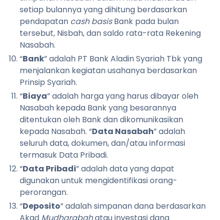
setiap bulannya yang dihitung berdasarkan
pendapatan
cash basis
Bank pada bulan
tersebut, Nisbah, dan saldo rata-rata Rekening
Nasabah.
“
Bank
” adalah PT Bank Aladin Syariah Tbk yang
menjalankan kegiatan usahanya berdasarkan
Prinsip Syariah.
“
Biaya
” adalah harga yang harus dibayar oleh
Nasabah kepada Bank yang besarannya
ditentukan oleh Bank dan dikomunikasikan
kepada Nasabah.
“
Data Nasabah
” adalah
seluruh data, dokumen, dan/atau informasi
termasuk Data Pribadi.
“
Data Pribadi
” adalah data yang dapat
digunakan untuk mengidentifikasi orang-
perorangan.
“
Deposito
” adalah simpanan dana berdasarkan
Akad
Mudharabah
atau investasi dana