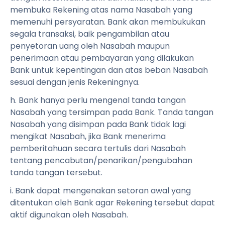
membuka Rekening atas nama Nasabah yang
memenuhi persyaratan. Bank akan membukukan
segala transaksi, baik pengambilan atau
penyetoran uang oleh Nasabah maupun
penerimaan atau pembayaran yang dilakukan
Bank untuk kepentingan dan atas beban Nasabah
sesuai dengan jenis Rekeningnya.
h. Bank hanya perlu mengenal tanda tangan
Nasabah yang tersimpan pada Bank. Tanda tangan
Nasabah yang disimpan pada Bank tidak lagi
mengikat Nasabah, jika Bank menerima
pemberitahuan secara tertulis dari Nasabah
tentang pencabutan/penarikan/pengubahan
tanda tangan tersebut.
i. Bank dapat mengenakan setoran awal yang
ditentukan oleh Bank agar Rekening tersebut dapat
aktif digunakan oleh Nasabah.