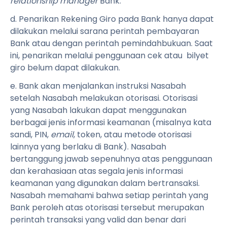
relationship manager
Bank.
d. Penarikan Rekening Giro pada Bank hanya dapat
dilakukan melalui sarana perintah pembayaran
Bank atau dengan perintah pemindahbukuan. Saat
ini, penarikan melalui penggunaan cek atau bilyet
giro belum dapat dilakukan.
e. Bank akan menjalankan instruksi Nasabah
setelah Nasabah melakukan otorisasi. Otorisasi
yang Nasabah lakukan dapat menggunakan
berbagai jenis informasi keamanan (misalnya kata
sandi, PIN,
email
, token, atau metode otorisasi
lainnya yang berlaku di Bank). Nasabah
bertanggung jawab sepenuhnya atas penggunaan
dan kerahasiaan atas segala jenis informasi
keamanan yang digunakan dalam bertransaksi.
Nasabah memahami bahwa setiap perintah yang
Bank peroleh atas otorisasi tersebut merupakan
perintah transaksi yang valid dan benar dari