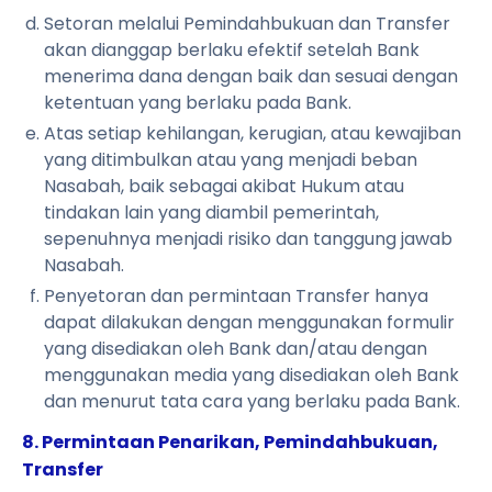
Setoran melalui Pemindahbukuan dan Transfer
akan dianggap berlaku efektif setelah Bank
menerima dana dengan baik dan sesuai dengan
ketentuan yang berlaku pada Bank.
Atas setiap kehilangan, kerugian, atau kewajiban
yang ditimbulkan atau yang menjadi beban
Nasabah, baik sebagai akibat Hukum atau
tindakan lain yang diambil pemerintah,
sepenuhnya menjadi risiko dan tanggung jawab
Nasabah.
Penyetoran dan permintaan Transfer hanya
dapat dilakukan dengan menggunakan formulir
yang disediakan oleh Bank dan/atau dengan
menggunakan media yang disediakan oleh Bank
dan menurut tata cara yang berlaku pada Bank.
8. Permintaan Penarikan, Pemindahbukuan,
Transfer