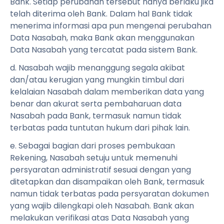
Bank. Setiap perubahan tersebut hanya berlaku jika
telah diterima oleh Bank. Dalam hal Bank tidak
menerima informasi apa pun mengenai perubahan
Data Nasabah, maka Bank akan menggunakan
Data Nasabah yang tercatat pada sistem Bank.
d. Nasabah wajib menanggung segala akibat
dan/atau kerugian yang mungkin timbul dari
kelalaian Nasabah dalam memberikan data yang
benar dan akurat serta pembaharuan data
Nasabah pada Bank, termasuk namun tidak
terbatas pada tuntutan hukum dari pihak lain.
e. Sebagai bagian dari proses pembukaan
Rekening, Nasabah setuju untuk memenuhi
persyaratan administratif sesuai dengan yang
ditetapkan dan disampaikan oleh Bank, termasuk
namun tidak terbatas pada persyaratan dokumen
yang wajib dilengkapi oleh Nasabah. Bank akan
melakukan verifikasi atas Data Nasabah yang