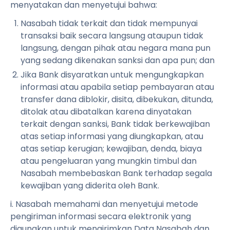
menyatakan dan menyetujui bahwa:
Nasabah tidak terkait dan tidak mempunyai
transaksi baik secara langsung ataupun tidak
langsung, dengan pihak atau negara mana pun
yang sedang dikenakan sanksi dan apa pun; dan
Jika Bank disyaratkan untuk mengungkapkan
informasi atau apabila setiap pembayaran atau
transfer dana diblokir, disita, dibekukan, ditunda,
ditolak atau dibatalkan karena dinyatakan
terkait dengan sanksi, Bank tidak berkewajiban
atas setiap informasi yang diungkapkan, atau
atas setiap kerugian; kewajiban, denda, biaya
atau pengeluaran yang mungkin timbul dan
Nasabah membebaskan Bank terhadap segala
kewajiban yang diderita oleh Bank.
i. Nasabah memahami dan menyetujui metode
pengiriman informasi secara elektronik yang
digunakan untuk mengirimkan Data Nasabah dan