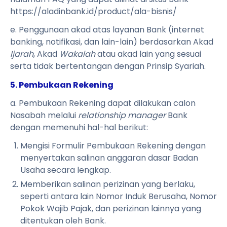
https://aladinbank.id/product/ala-bisnis/
e. Penggunaan akad atas layanan Bank (internet
banking, notifikasi, dan lain-lain) berdasarkan Akad
Ijarah
, Akad
Wakalah
atau akad lain yang sesuai
serta tidak bertentangan dengan Prinsip Syariah.
5. Pembukaan Rekening
a. Pembukaan Rekening dapat dilakukan calon
Nasabah melalui
relationship manager
Bank
dengan memenuhi hal-hal berikut:
Mengisi Formulir Pembukaan Rekening dengan
menyertakan salinan anggaran dasar Badan
Usaha secara lengkap.
Memberikan salinan perizinan yang berlaku,
seperti antara lain Nomor Induk Berusaha, Nomor
Pokok Wajib Pajak, dan perizinan lainnya yang
ditentukan oleh Bank.