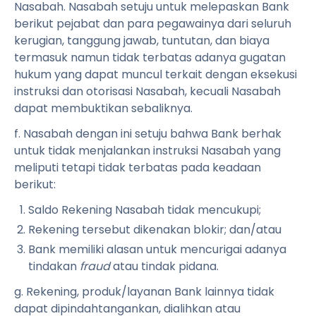
Nasabah. Nasabah setuju untuk melepaskan Bank
berikut pejabat dan para pegawainya dari seluruh
kerugian, tanggung jawab, tuntutan, dan biaya
termasuk namun tidak terbatas adanya gugatan
hukum yang dapat muncul terkait dengan eksekusi
instruksi dan otorisasi Nasabah, kecuali Nasabah
dapat membuktikan sebaliknya.
f. Nasabah dengan ini setuju bahwa Bank berhak
untuk tidak menjalankan instruksi Nasabah yang
meliputi tetapi tidak terbatas pada keadaan
berikut:
Saldo Rekening Nasabah tidak mencukupi;
Rekening tersebut dikenakan blokir; dan/atau
Bank memiliki alasan untuk mencurigai adanya
tindakan
fraud
atau tindak pidana.
g. Rekening, produk/layanan Bank lainnya tidak
dapat dipindahtangankan, dialihkan atau