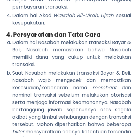
pembayaran transaksi.
Dalam hal Akad
Wakalah Bil-Ujrah
,
Ujrah
: sesuai
kesepakatan.
4. Persyaratan dan Tata Cara
Dalam hal Nasabah melakukan transaksi Bayar &
Beli, Nasabah memastikan bahwa Nasabah
memiliki dana yang cukup untuk melakukan
transaksi.
Saat Nasabah melakukan transaksi Bayar & Beli,
Nasabah wajib mengecek dan memastikan
kesesuaian/kebenaran nama
merchant
dan
nominal transaksi sebelum melakukan otorisasi
serta menjaga informasi keamanannya. Nasabah
bertanggung jawab sepenuhnya atas segala
akibat yang timbul sehubungan dengan transaksi
tersebut. Mohon diperhatikan bahwa beberapa
biller
mensyaratkan adanya ketentuan tersendiri