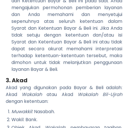
dan Ketentuan Bayar & Beli ini pada saat Anda
mengajukan permohonan pemberian layanan
dan Anda memahami dan menyetujui
sepenuhnya atas seluruh ketentuan dalam
Syarat dan Ketentuan Bayar & Beli ini. Jika Anda
tidak setuju dengan ketentuan dan/atau isi
Syarat dan Ketentuan Bayar & Beli ini atau tidak
dapat secara akurat memahami interpretasi
terhadap ketentuan-ketentuan tersebut, maka
dimohon untuk tidak melanjutkan penggunaan
layanan Bayar & Beli.
3. Akad
Akad yang digunakan pada Bayar & Beli adalah:
Akad
Wakalah
atau Akad
Wakalah Bil-Ujrah
dengan ketentuan:
Muwakkil
: Nasabah.
Wakil: Bank.
Objek Akad
Wakalah
: pembayaran tagihan,