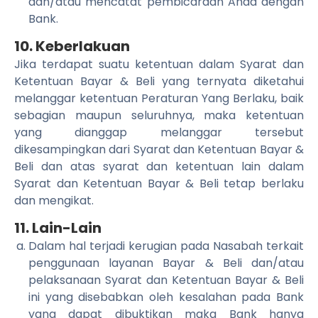
dan/atau mencatat pembicaraan Anda dengan
Bank.
10. Keberlakuan
Jika terdapat suatu ketentuan dalam Syarat dan
Ketentuan Bayar & Beli yang ternyata diketahui
melanggar ketentuan Peraturan Yang Berlaku, baik
sebagian maupun seluruhnya, maka ketentuan
yang dianggap melanggar tersebut
dikesampingkan dari Syarat dan Ketentuan Bayar &
Beli dan atas syarat dan ketentuan lain dalam
Syarat dan Ketentuan Bayar & Beli tetap berlaku
dan mengikat.
11. Lain-Lain
Dalam hal terjadi kerugian pada Nasabah terkait
penggunaan layanan Bayar & Beli dan/atau
pelaksanaan Syarat dan Ketentuan Bayar & Beli
ini yang disebabkan oleh kesalahan pada Bank
yang dapat dibuktikan maka Bank hanya