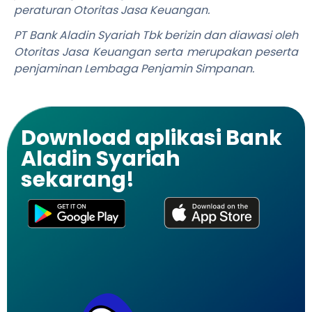
peraturan Otoritas Jasa Keuangan.
PT Bank Aladin Syariah Tbk berizin dan diawasi oleh
Otoritas Jasa Keuangan serta merupakan peserta
penjaminan Lembaga Penjamin Simpanan.
Download aplikasi Bank
Aladin Syariah
sekarang!