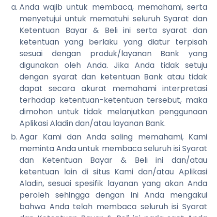
Anda wajib untuk membaca, memahami, serta
menyetujui untuk mematuhi seluruh Syarat dan
Ketentuan Bayar & Beli ini serta syarat dan
ketentuan yang berlaku yang diatur terpisah
sesuai dengan produk/layanan Bank yang
digunakan oleh Anda. Jika Anda tidak setuju
dengan syarat dan ketentuan Bank atau tidak
dapat secara akurat memahami interpretasi
terhadap ketentuan-ketentuan tersebut, maka
dimohon untuk tidak melanjutkan penggunaan
Aplikasi Aladin dan/atau layanan Bank.
Agar Kami dan Anda saling memahami, Kami
meminta Anda untuk membaca seluruh isi Syarat
dan Ketentuan Bayar & Beli ini dan/atau
ketentuan lain di situs Kami dan/atau Aplikasi
Aladin, sesuai spesifik layanan yang akan Anda
peroleh sehingga dengan ini Anda mengakui
bahwa Anda telah membaca seluruh isi Syarat