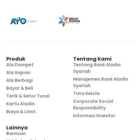
Produk
Tentang Kami
Ala Dompet
Tentang Bank Aladin
Syariah
Ala Impian
Manajemen Bank Aladin
Ala Berbagi
Syariah
Bayar & Beli
Tata Kelola
Tarik & Setor Tunai
Corporate Social
Kartu Aladin
Responsibility
Biaya & Limit
Informasi Investor
Lainnya
Bantuan