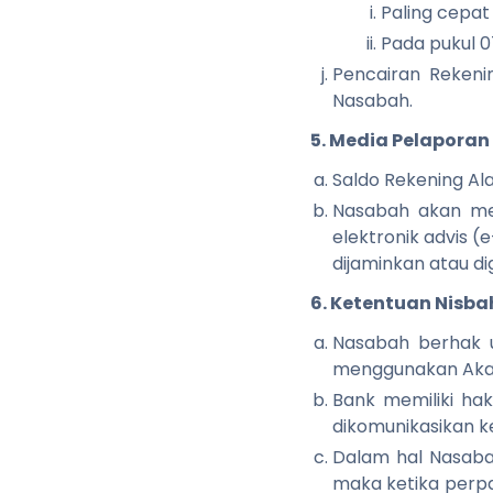
Paling cepat
Pada pukul 0
Pencairan Rekeni
Nasabah.
5. Media Pelaporan
Saldo Rekening Ala
Nasabah akan me
elektronik advis (
dijaminkan atau d
6. Ketentuan Nisba
Nasabah berhak u
menggunakan Ak
Bank memiliki ha
dikomunikasikan 
Dalam hal Nasaba
maka ketika perpa