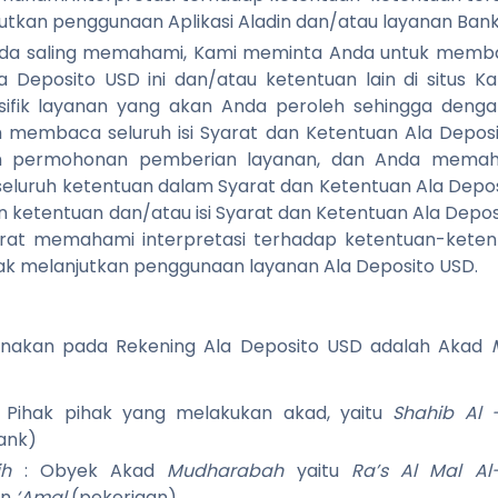
jutkan penggunaan Aplikasi Aladin dan/atau layanan Bank
da saling memahami, Kami meminta Anda untuk membaca
 Deposito USD ini dan/atau ketentuan lain di situs Ka
pesifik layanan yang akan Anda peroleh sehingga deng
 membaca seluruh isi Syarat dan Ketentuan Ala Deposi
n permohonan pemberian layanan, dan Anda memah
eluruh ketentuan dalam Syarat dan Ketentuan Ala Deposi
n ketentuan dan/atau isi Syarat dan Ketentuan Ala Deposit
rat memahami interpretasi terhadap ketentuan-keten
ak melanjutkan penggunaan layanan Ala Deposito USD.
unakan pada Rekening Ala Deposito USD adalah Akad
 Pihak pihak yang melakukan akad, yaitu
Shahib Al 
ank)
ih
: Obyek Akad
Mudharabah
yaitu
Ra’s Al Mal Al
an
‘Amal
(pekerjaan)