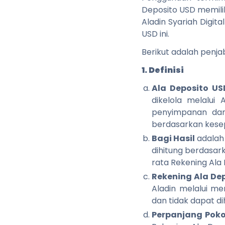
Deposito USD memilik
Aladin Syariah Digit
USD ini.
Berikut adalah penj
1. Definisi
Ala Deposito U
dikelola melalui
penyimpanan dan
berdasarkan kese
Bagi Hasil
adalah
dihitung berdasa
rata Rekening Ala
Rekening Ala De
Aladin melalui me
dan tidak dapat d
Perpanjang Pok