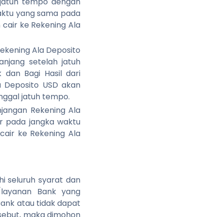
 jatuh tempo dengan
waktu yang sama pada
 cair ke Rekening Ala
ekening Ala Deposito
njang setelah jatuh
dan Bagi Hasil dari
la Deposito USD akan
ggal jatuh tempo.
jangan Rekening Ala
ir pada jangka waktu
cair ke Rekening Ala
 seluruh syarat dan
/layanan Bank yang
Bank atau tidak dapat
rsebut, maka dimohon