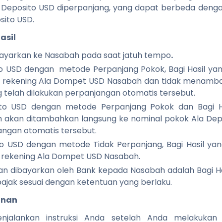
a Deposito USD diperpanjang, yang dapat berbeda den
sito USD.
asil
ibayarkan ke Nasabah pada saat jatuh tempo
.
to USD dengan metode Perpanjang Pokok, Bagi Hasil ya
ke rekening Ala Dompet USD Nasabah dan tidak menamb
 telah dilakukan perpanjangan otomatis tersebut.
to USD dengan metode Perpanjang Pokok dan Bagi Has
h akan ditambahkan langsung ke nominal pokok Ala Dep
angan otomatis tersebut.
to USD dengan metode Tidak Perpanjang, Bagi Hasil ya
e rekening Ala Dompet USD Nasabah.
kan dibayarkan oleh Bank kepada Nasabah adalah Bagi Ha
pajak sesuai dengan ketentuan yang berlaku.
anan
jalankan instruksi Anda setelah Anda melakukan 