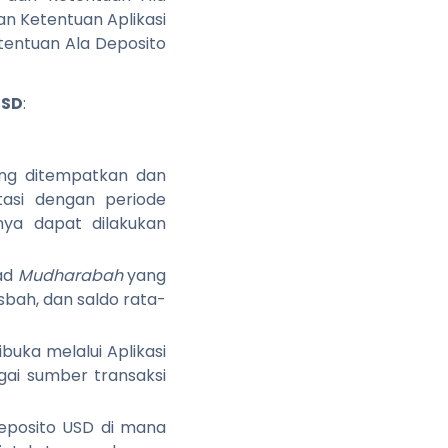
an Ketentuan Aplikasi
etentuan Ala Deposito
USD
:
ng ditempatkan dan
stasi dengan periode
ya dapat dilakukan
kad
Mudharabah
yang
sbah, dan saldo rata-
uka melalui Aplikasi
gai sumber transaksi
eposito USD di mana