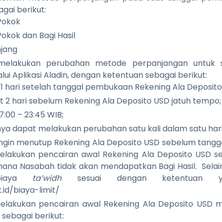
gai berikut:
Pokok
okok dan Bagi Hasil
njang
elakukan perubahan metode perpanjangan untuk s
ui Aplikasi Aladin, dengan ketentuan sebagai berikut:
 1 hari setelah tanggal pembukaan Rekening Ala Deposito
t 2 hari sebelum Rekening Ala Deposito USD jatuh tempo;
7:00 – 23:45 WIB;
a dapat melakukan perubahan satu kali dalam satu hari
ngin menutup Rekening Ala Deposito USD sebelum tangg
lakukan pencairan awal Rekening Ala Deposito USD se
 mana Nasabah tidak akan mendapatkan Bagi Hasil. Selain
aya
ta’widh
sesuai dengan ketentuan y
.id/biaya-limit/
akukan pencairan awal Rekening Ala Deposito USD mela
sebagai berikut: