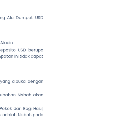
ning Ala Dompet USD
Aladin.
eposito USD berupa
mpatan ini tidak dapat
 yang dibuka dengan
erubahan Nisbah akan
okok dan Bagi Hasil,
u adalah Nisbah pada