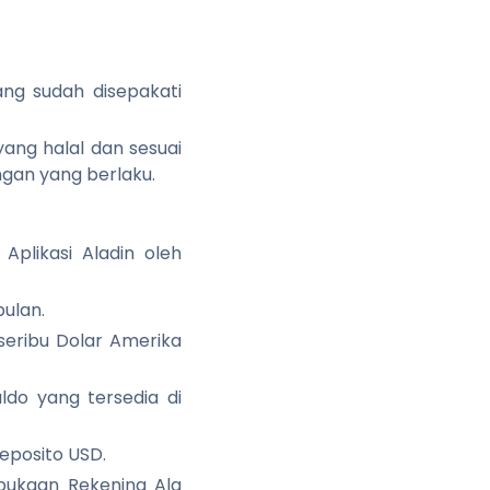
ng sudah disepakati
ang halal dan sesuai
gan yang berlaku.
plikasi Aladin oleh
bulan.
eribu Dolar Amerika
do yang tersedia di
Deposito USD
.
ukaan Rekening Ala