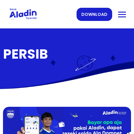
DOWNLOAD
PERSIB