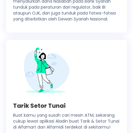
menyalurkan dana Nasabah pada Bank Syariah
tunduk pada peraturan dari regulator, baik BI
ataupun OJK, dan juga tunduk pada fatwa-fatwa
yang diterbitkan oleh Dewan Syariah Nasional.
Tarik Setor Tunai
Buat kamu yang susah cari mesin ATM, sekarang
cukup lewat aplikasi Aladin buat Tarik & Setor Tunai
di Alfamart dan Alfamidi terdekat di sekitarmu!