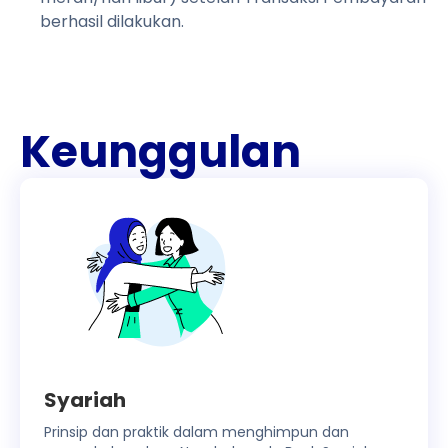
berhasil dilakukan.
Keunggulan
Syariah
Prinsip dan praktik dalam menghimpun dan