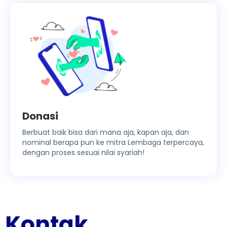
Donasi
Berbuat baik bisa dari mana aja, kapan aja, dan
nominal berapa pun ke mitra Lembaga terpercaya,
dengan proses sesuai nilai syariah!
Kontak