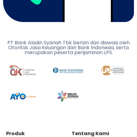
PT Bank Aladin Syariah Tbk berizin dan diawasi oleh
Otoritas Jasa Keuangan dan Bank Indonesia, serta
merupakan peserta penjaminan LPS.
Produk
Tentang Kami