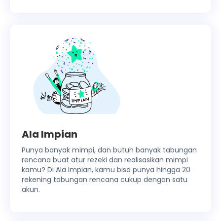
Ala Impian
Punya banyak mimpi, dan butuh banyak tabungan
rencana buat atur rezeki dan realisasikan mimpi
kamu? Di Ala Impian, kamu bisa punya hingga 20
rekening tabungan rencana cukup dengan satu
akun.