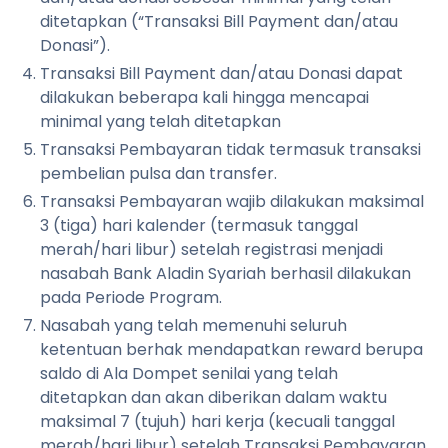
ditetapkan (“Transaksi Bill Payment dan/atau
Donasi”).
Transaksi Bill Payment dan/atau Donasi dapat
dilakukan beberapa kali hingga mencapai
minimal yang telah ditetapkan
Transaksi Pembayaran tidak termasuk transaksi
pembelian pulsa dan transfer.
Transaksi Pembayaran wajib dilakukan maksimal
3 (tiga) hari kalender (termasuk tanggal
merah/hari libur) setelah registrasi menjadi
nasabah Bank Aladin Syariah berhasil dilakukan
pada Periode Program.
Nasabah yang telah memenuhi seluruh
ketentuan berhak mendapatkan reward berupa
saldo di Ala Dompet senilai yang telah
ditetapkan dan akan diberikan dalam waktu
maksimal 7 (tujuh) hari kerja (kecuali tanggal
merah/hari libur) setelah Transaksi Pembayaran