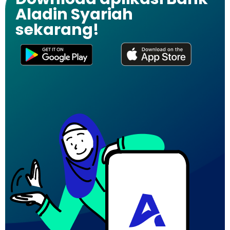
Aladin Syariah
sekarang!