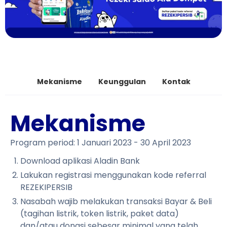
Mekanisme
Keunggulan
Kontak
Mekanisme
Program period: 1 Januari 2023 - 30 April 2023
Download aplikasi Aladin Bank
Lakukan registrasi menggunakan kode referral
REZEKIPERSIB
Nasabah wajib melakukan transaksi Bayar & Beli
(tagihan listrik, token listrik, paket data)
dan/atau donasi sebesar minimal yang telah