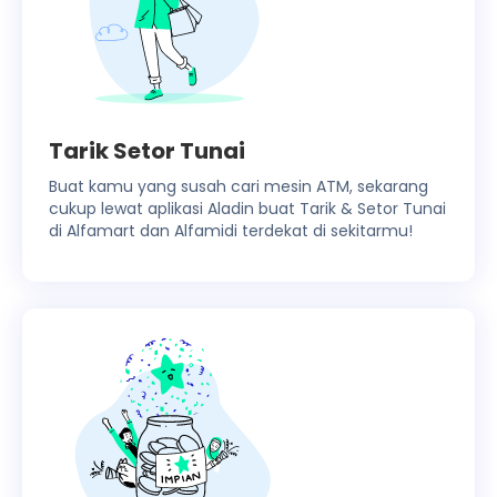
Tarik Setor Tunai
Buat kamu yang susah cari mesin ATM, sekarang
cukup lewat aplikasi Aladin buat Tarik & Setor Tunai
di Alfamart dan Alfamidi terdekat di sekitarmu!