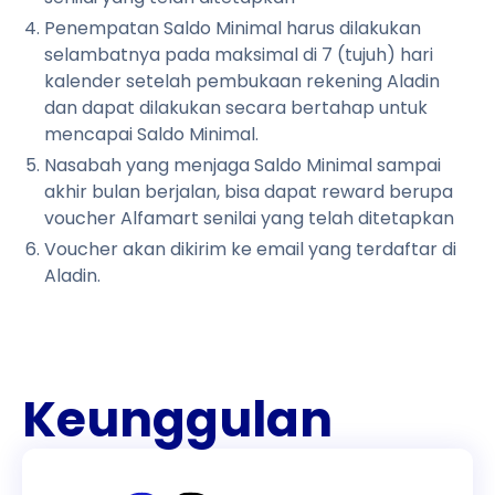
Penempatan Saldo Minimal harus dilakukan
selambatnya pada maksimal di 7 (tujuh) hari
kalender setelah pembukaan rekening Aladin
dan dapat dilakukan secara bertahap untuk
mencapai Saldo Minimal.
Nasabah yang menjaga Saldo Minimal sampai
akhir bulan berjalan, bisa dapat reward berupa
voucher Alfamart senilai yang telah ditetapkan
Voucher akan dikirim ke email yang terdaftar di
Aladin.
Keunggulan