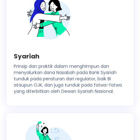
Syariah
Prinsip dan praktik dalam menghimpun dan
menyalurkan dana Nasabah pada Bank Syariah
tunduk pada peraturan dari regulator, baik BI
ataupun OJK, dan juga tunduk pada fatwa-fatwa
yang diterbitkan oleh Dewan Syariah Nasional.