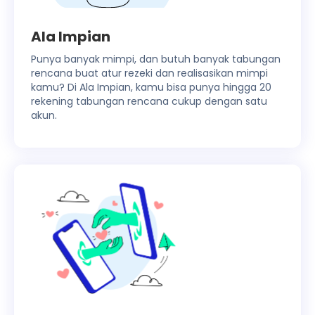
Ala Impian
Punya banyak mimpi, dan butuh banyak tabungan
rencana buat atur rezeki dan realisasikan mimpi
kamu? Di Ala Impian, kamu bisa punya hingga 20
rekening tabungan rencana cukup dengan satu
akun.