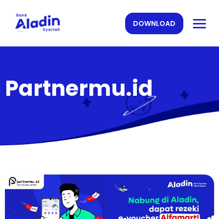
DOWNLOAD
Partnermu.id