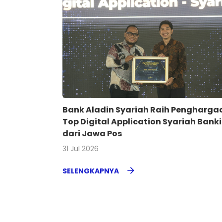
Bank Aladin Syariah Raih Pengharga
Top Digital Application Syariah Bank
dari Jawa Pos
31 Jul 2026
SELENGKAPNYA