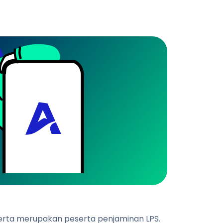
 serta merupakan peserta penjaminan LPS.