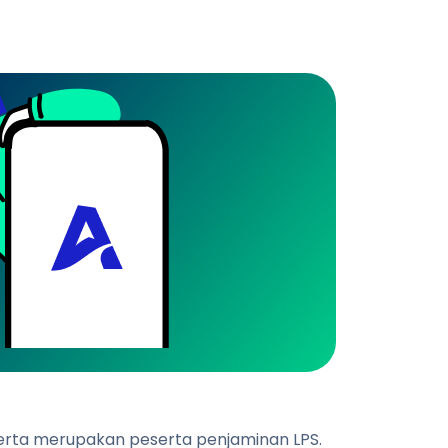
 serta merupakan peserta penjaminan LPS.