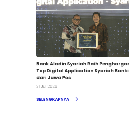
Bank Aladin Syariah Raih Pengharga
Top Digital Application Syariah Bank
dari Jawa Pos
31 Jul 2026
SELENGKAPNYA