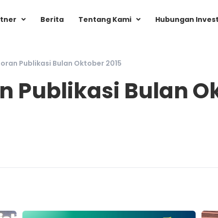
tner
Berita
Tentang Kami
Hubungan Inves
oran Publikasi Bulan Oktober 2015
n Publikasi Bulan O