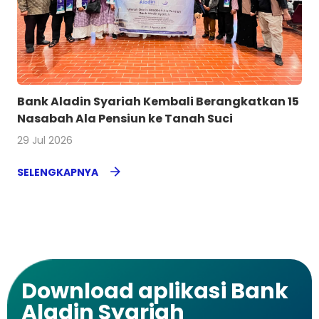
Bank Aladin Syariah Kembali Berangkatkan 15
Nasabah Ala Pensiun ke Tanah Suci
29 Jul 2026
SELENGKAPNYA
Download aplikasi Bank
Aladin Syariah