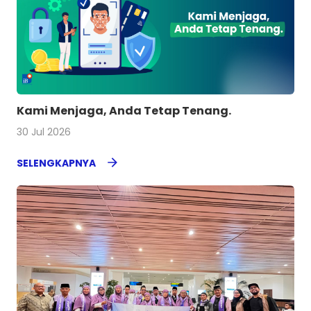
Kami Menjaga, Anda Tetap Tenang.
30 Jul 2026
SELENGKAPNYA