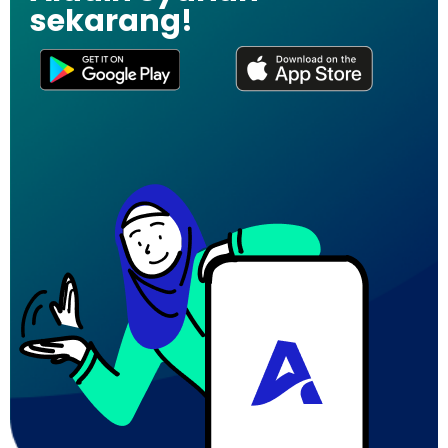
sekarang!