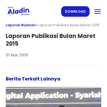
DOWNLOAD
Laporan Bulanan
Laporan Publikasi Bulan Maret 2015
Laporan Publikasi Bulan Maret
2015
01 Mar 2015
Berita Terkait Lainnya