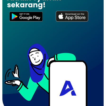
sekarang!