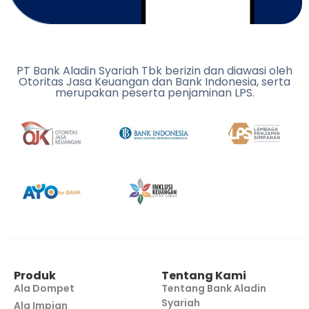
PT Bank Aladin Syariah Tbk berizin dan diawasi oleh
Otoritas Jasa Keuangan dan Bank Indonesia, serta
merupakan peserta penjaminan LPS.
Produk
Tentang Kami
Ala Dompet
Tentang Bank Aladin
Syariah
Ala Impian