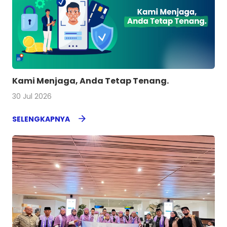
Kami Menjaga, Anda Tetap Tenang.
30 Jul 2026
SELENGKAPNYA