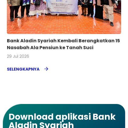
Bank Aladin Syariah Kembali Berangkatkan 15
Nasabah Ala Pensiun ke Tanah Suci
29 Jul 2026
SELENGKAPNYA
Download aplikasi Bank
Aladin Syariah