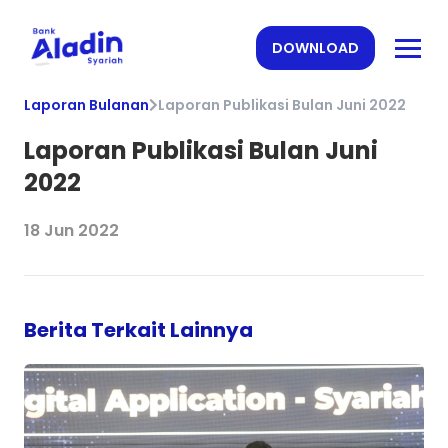
DOWNLOAD
Laporan Bulanan
Laporan Publikasi Bulan Juni 2022
Laporan Publikasi Bulan Juni
2022
18 Jun 2022
Berita Terkait Lainnya