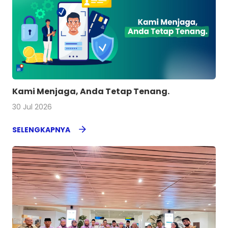
Kami Menjaga, Anda Tetap Tenang.
30 Jul 2026
SELENGKAPNYA