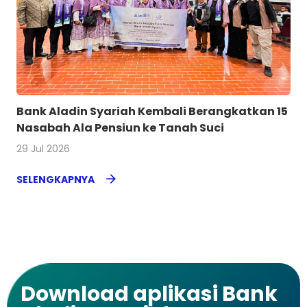
Bank Aladin Syariah Kembali Berangkatkan 15
Nasabah Ala Pensiun ke Tanah Suci
29 Jul 2026
SELENGKAPNYA
Download aplikasi Bank