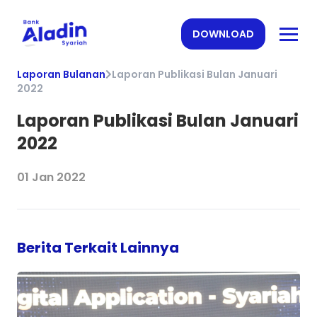
DOWNLOAD
Laporan Bulanan
Laporan Publikasi Bulan Januari
2022
Laporan Publikasi Bulan Januari
2022
01 Jan 2022
Berita Terkait Lainnya