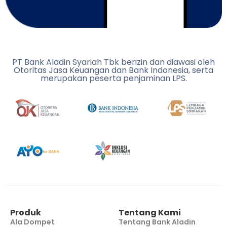
PT Bank Aladin Syariah Tbk berizin dan diawasi oleh
Otoritas Jasa Keuangan dan Bank Indonesia, serta
merupakan peserta penjaminan LPS.
Produk
Tentang Kami
Ala Dompet
Tentang Bank Aladin