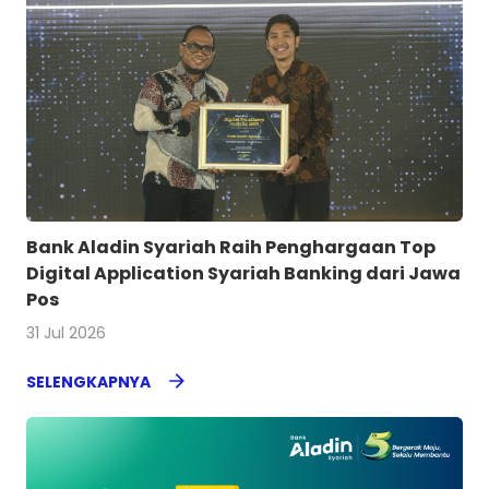
Bank Aladin Syariah Raih Penghargaan Top
Digital Application Syariah Banking dari Jawa
Pos
31 Jul 2026
SELENGKAPNYA