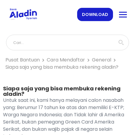
DOWNLOAD
Pusat Bantuan
Cara Mendaftar
General
Siapa saja yang bisa membuka rekening aladin?
Siapa saja yang bisa membuka rekening
aladin?
Untuk saat ini, kami hanya melayani calon nasabah
yang: Berumur 17 tahun ke atas dan memiliki E-KTP;
Warga Negara Indonesia; dan Tidak lahir di Amerika
Serikat, bukan pemegang Green Card Amerika
Serikat, dan bukan wajib pajak di negara selain