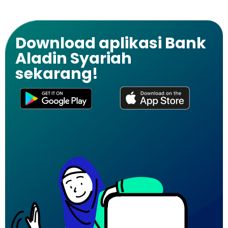
Download aplikasi Bank
Aladin Syariah
sekarang!