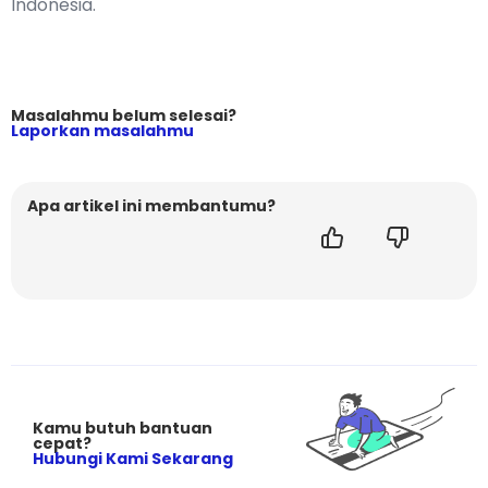
Indonesia.
Masalahmu belum selesai?
Laporkan masalahmu
Apa artikel ini membantumu?
Kamu butuh bantuan
cepat?
Hubungi Kami Sekarang