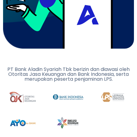
PT Bank Aladin Syariah Tbk berizin dan diawasi oleh
Otoritas Jasa Keuangan dan Bank Indonesia, serta
merupakan peserta penjaminan LPS.