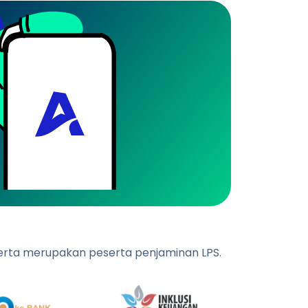
 serta merupakan peserta penjaminan LPS.