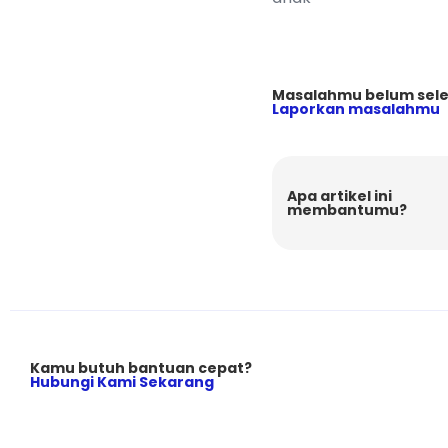
Masalahmu belum sele
Laporkan masalahmu
Apa artikel ini
membantumu?
Kamu butuh bantuan cepat?
Hubungi Kami Sekarang