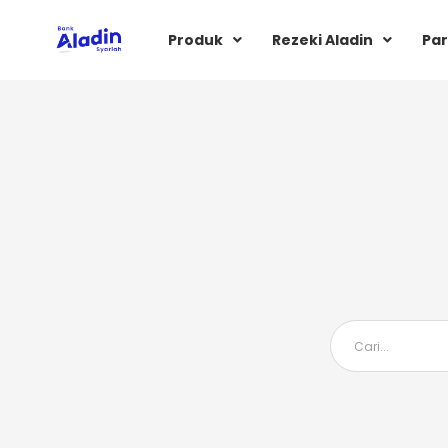
Produk
Rezeki Aladin
Par